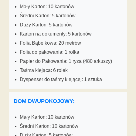
Mały Karton: 10 kartonów
Średni Karton: 5 kartonów
Duży Karton: 5 kartonów
Karton na dokumenty: 5 kartonów
Folia Bąbelkowa: 20 metrów
Folia do pakowania: 1 rolka
Papier do Pakowania: 1 ryza (480 arkuszy)
Taśma klejąca: 6 rolek
Dyspenser do taśmy klejącej: 1 sztuka
DOM DWUPOKOJOWY:
Mały Karton: 10 kartonów
Średni Karton: 10 kartonów
Duży Karton: 5 kartonów