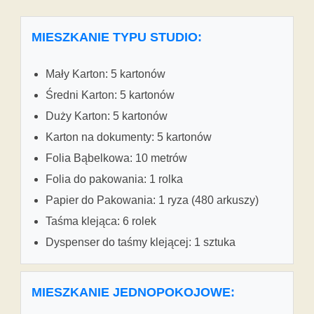
MIESZKANIE TYPU STUDIO:
Mały Karton: 5 kartonów
Średni Karton: 5 kartonów
Duży Karton: 5 kartonów
Karton na dokumenty: 5 kartonów
Folia Bąbelkowa: 10 metrów
Folia do pakowania: 1 rolka
Papier do Pakowania: 1 ryza (480 arkuszy)
Taśma klejąca: 6 rolek
Dyspenser do taśmy klejącej: 1 sztuka
MIESZKANIE JEDNOPOKOJOWE: