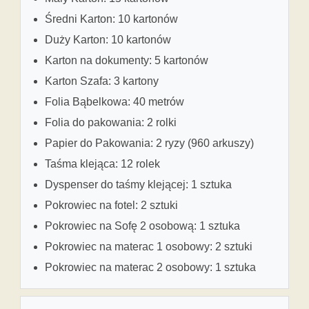
Średni Karton: 10 kartonów
Duży Karton: 10 kartonów
Karton na dokumenty: 5 kartonów
Karton Szafa: 3 kartony
Folia Bąbelkowa: 40 metrów
Folia do pakowania: 2 rolki
Papier do Pakowania: 2 ryzy (960 arkuszy)
Taśma klejąca: 12 rolek
Dyspenser do taśmy klejącej: 1 sztuka
Pokrowiec na fotel: 2 sztuki
Pokrowiec na Sofę 2 osobową: 1 sztuka
Pokrowiec na materac 1 osobowy: 2 sztuki
Pokrowiec na materac 2 osobowy: 1 sztuka