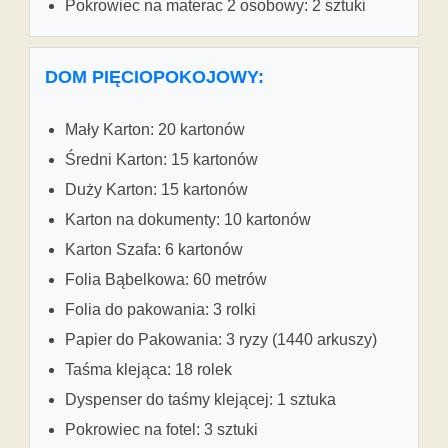
Pokrowiec na materac 2 osobowy: 2 sztuki
DOM PIĘCIOPOKOJOWY:
Mały Karton: 20 kartonów
Średni Karton: 15 kartonów
Duży Karton: 15 kartonów
Karton na dokumenty: 10 kartonów
Karton Szafa: 6 kartonów
Folia Bąbelkowa: 60 metrów
Folia do pakowania: 3 rolki
Papier do Pakowania: 3 ryzy (1440 arkuszy)
Taśma klejąca: 18 rolek
Dyspenser do taśmy klejącej: 1 sztuka
Pokrowiec na fotel: 3 sztuki