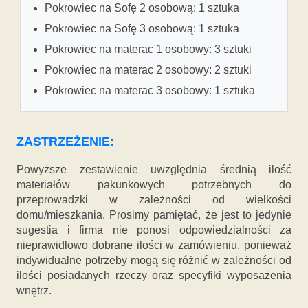
Pokrowiec na Sofę 2 osobową: 1 sztuka
Pokrowiec na Sofę 3 osobową: 1 sztuka
Pokrowiec na materac 1 osobowy: 3 sztuki
Pokrowiec na materac 2 osobowy: 2 sztuki
Pokrowiec na materac 3 osobowy: 1 sztuka
ZASTRZEŻENIE:
Powyższe zestawienie uwzględnia średnią ilość
materiałów pakunkowych potrzebnych do
przeprowadzki w zależności od wielkości
domu/mieszkania. Prosimy pamiętać, że jest to jedynie
sugestia i firma nie ponosi odpowiedzialności za
nieprawidłowo dobrane ilości w zamówieniu, ponieważ
indywidualne potrzeby mogą się różnić w zależności od
ilości posiadanych rzeczy oraz specyfiki wyposażenia
wnętrz.