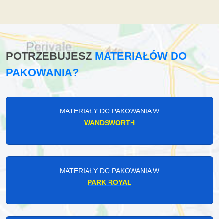
POTRZEBUJESZ
MATERIAŁÓW DO
PAKOWANIA?
MATERIAŁY DO PAKOWANIA W
WANDSWORTH
MATERIAŁY DO PAKOWANIA W
PARK ROYAL