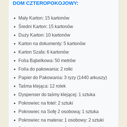
DOM CZTEROPOKOJOWY:
Mały Karton: 15 kartonów
Średni Karton: 15 kartonów
Duży Karton: 10 kartonów
Karton na dokumenty: 5 kartonów
Karton Szafa: 6 kartonów
Folia Bąbelkowa: 50 metrów
Folia do pakowania: 2 rolki
Papier do Pakowania: 3 ryzy (1440 arkuszy)
Taśma klejąca: 12 rolek
Dyspenser do taśmy klejącej: 1 sztuka
Pokrowiec na fotel: 2 sztuki
Pokrowiec na Sofę 2 osobową: 1 sztuka
Pokrowiec na materac 1 osobowy: 2 sztuki