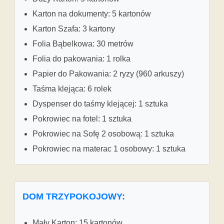
Karton na dokumenty: 5 kartonów
Karton Szafa: 3 kartony
Folia Bąbelkowa: 30 metrów
Folia do pakowania: 1 rolka
Papier do Pakowania: 2 ryzy (960 arkuszy)
Taśma klejąca: 6 rolek
Dyspenser do taśmy klejącej: 1 sztuka
Pokrowiec na fotel: 1 sztuka
Pokrowiec na Sofę 2 osobową: 1 sztuka
Pokrowiec na materac 1 osobowy: 1 sztuka
DOM TRZYPOKOJOWY:
Mały Karton: 15 kartonów