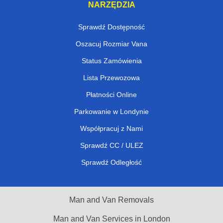
NARZĘDZIA
Sprawdź Dostępność
Oszacuj Rozmiar Vana
Status Zamówienia
Lista Przewozowa
Płatności Online
Parkowanie w Londynie
Współpracuj z Nami
Sprawdź CC / ULEZ
Sprawdź Odległość
Man and Van Removals
Man and Van Services in London