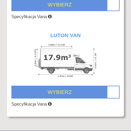
WYBIERZ
Specyfikacja Vana
LUTON VAN
WYBIERZ
Specyfikacja Vana