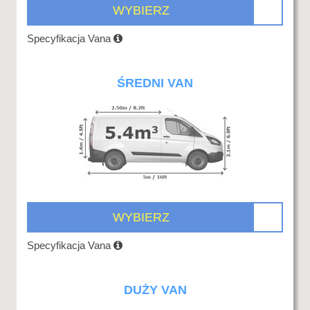
WYBIERZ
Specyfikacja Vana
ŚREDNI VAN
WYBIERZ
Specyfikacja Vana
DUŻY VAN