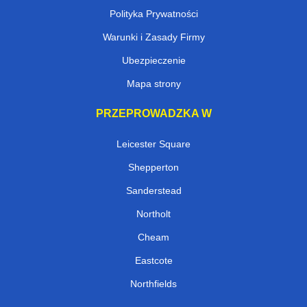
Polityka Prywatności
Warunki i Zasady Firmy
Ubezpieczenie
Mapa strony
PRZEPROWADZKA W
Leicester Square
Shepperton
Sanderstead
Northolt
Cheam
Eastcote
Northfields