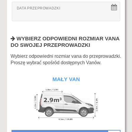
DATA PRZEPROWADZKI
WYBIERZ ODPOWIEDNI ROZMIAR VANA
DO SWOJEJ PRZEPROWADZKI
Wybierz odpowiedni rozmiar vana do przeprowadzki.
Proszę wybrać spośród dostępnych Vanów.
MAŁY VAN