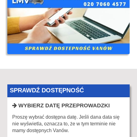
SPRAWDŹ DOSTĘPNOŚĆ
WYBIERZ DATĘ PRZEPROWADZKI
Proszę wybrać dostępna datę. Jeśli dana data się
nie wyświetla, oznacza to, że w tym terminie nie
mamy dostępnych Vanów.