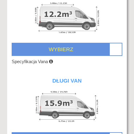
WYBIERZ
Specyfikacja Vana
DŁUGI VAN