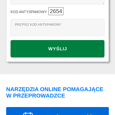
2654
KOD ANTYSPAMOWY:
PREPISZ KOD ANTSPAMOWY
NARZĘDZIA ONLINE POMAGAJĄCE
W PRZEPROWADZCE