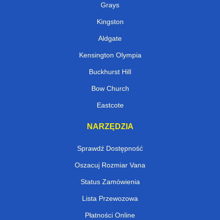
Grays
Kingston
Aldgate
Kensington Olympia
Buckhurst Hill
Bow Church
Eastcote
NARZĘDZIA
Sprawdź Dostępność
Oszacuj Rozmiar Vana
Status Zamówienia
Lista Przewozowa
Płatności Online