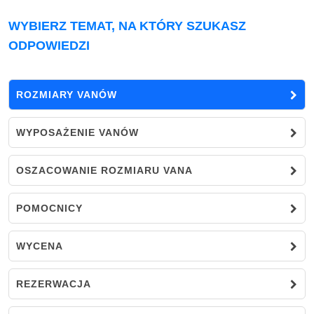
WYBIERZ TEMAT, NA KTÓRY SZUKASZ
ODPOWIEDZI
ROZMIARY VANÓW
WYPOSAŻENIE VANÓW
OSZACOWANIE ROZMIARU VANA
POMOCNICY
WYCENA
REZERWACJA