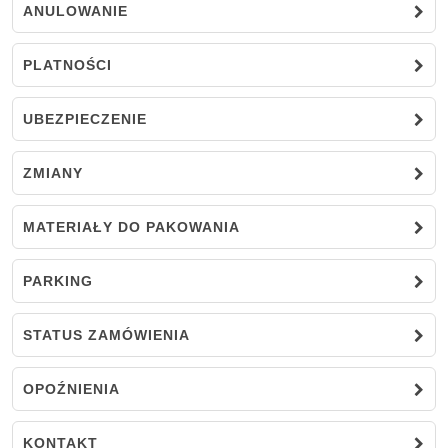
ANULOWANIE
PLATNOŚCI
UBEZPIECZENIE
ZMIANY
MATERIAŁY DO PAKOWANIA
PARKING
STATUS ZAMÓWIENIA
OPOŹNIENIA
KONTAKT