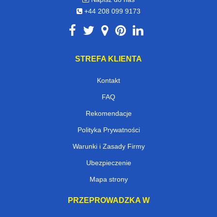
+44 208 099 9173
STREFA KLIENTA
Kontakt
FAQ
Rekomendacje
Polityka Prywatności
Warunki i Zasady Firmy
Ubezpieczenie
Mapa strony
PRZEPROWADZKA W