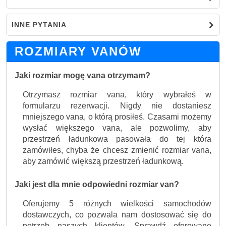
INNE PYTANIA
ROZMIARY VANÓW
Jaki rozmiar mogę vana otrzymam?
Otrzymasz rozmiar vana, który wybrałeś w
formularzu rezerwacji. Nigdy nie dostaniesz
mniejszego vana, o którą prosiłeś. Czasami możemy
wysłać większego vana, ale pozwolimy, aby
przestrzeń ładunkowa pasowała do tej która
zamówiłes, chyba że chcesz zmienić rozmiar vana,
aby zamówić większą przestrzeń ładunkową.
Jaki jest dla mnie odpowiedni rozmiar van?
Oferujemy 5 różnych wielkości samochodów
dostawczych, co pozwala nam dostosować się do
potrzeb naszych klientów. Sprawdź oferowane