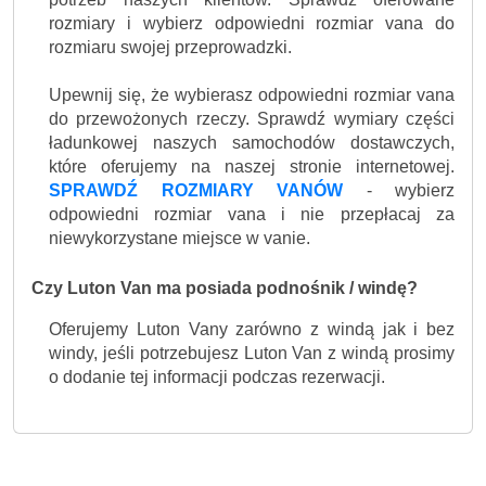
rozmiary i wybierz odpowiedni rozmiar vana do
rozmiaru swojej przeprowadzki.
Upewnij się, że wybierasz odpowiedni rozmiar vana
do przewożonych rzeczy. Sprawdź wymiary części
ładunkowej naszych samochodów dostawczych,
które oferujemy na naszej stronie internetowej.
SPRAWDŹ ROZMIARY VANÓW
- wybierz
odpowiedni rozmiar vana i nie przepłacaj za
niewykorzystane miejsce w vanie.
Czy Luton Van ma posiada podnośnik / windę?
Oferujemy Luton Vany zarówno z windą jak i bez
windy, jeśli potrzebujesz Luton Van z windą prosimy
o dodanie tej informacji podczas rezerwacji.