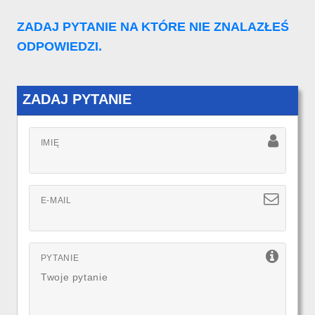
ZADAJ PYTANIE NA KTÓRE NIE ZNALAZŁEŚ
ODPOWIEDZI.
ZADAJ PYTANIE
IMIĘ
E-MAIL
PYTANIE