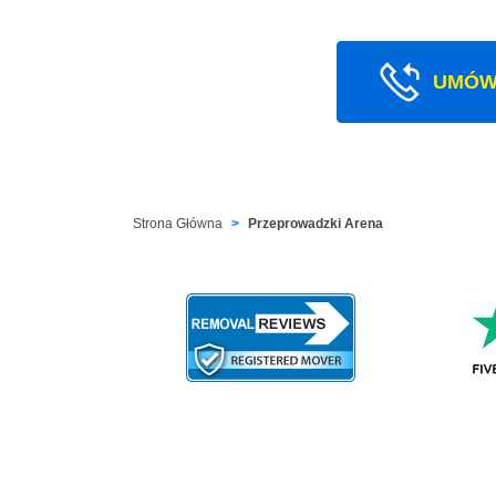
UMÓW
Strona Główna
Przeprowadzki Arena