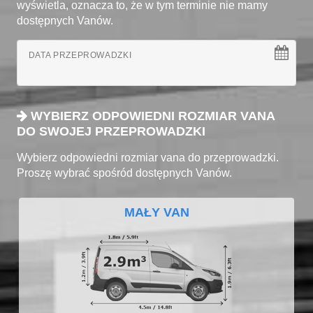
wyświetla, oznacza to, że w tym terminie nie mamy
dostępnych Vanów.
DATA PRZEPROWADZKI
WYBIERZ ODPOWIEDNI ROZMIAR VANA
DO SWOJEJ PRZEPROWADZKI
Wybierz odpowiedni rozmiar vana do przeprowadzki.
Proszę wybrać spośród dostępnych Vanów.
MAŁY VAN