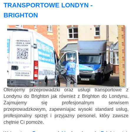
TRANSPORTOWE LONDYN -
BRIGHTON
Oferujemy przeprowadzki oraz usługi transportowe z
Londynu do Brighton jak również z Brighton do Londynu.
Zajmujemy się profesjonalnym serwisem
przeprowadzkowym, zapewniajac wysoki standard usług,
profesjonalny sprzęt i przyjazny personel, który zawsze
chętnie Ci pomoże.