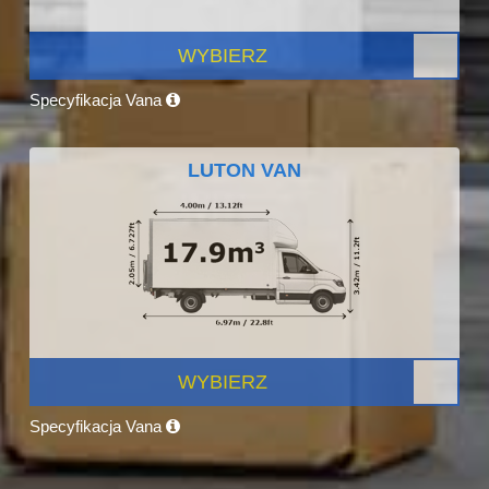
WYBIERZ
Specyfikacja Vana
LUTON VAN
WYBIERZ
Specyfikacja Vana