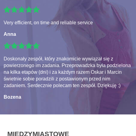
Very efficient, on time and reliable service
Anna
Doskonały zespół, który znakomicie wywiązał się z
powierzonego im zadania. Przeprowadzka była podzielona
na kilka etapów (dni) i za każdym razem Oskar i Marcin
świetnie sobie poradzili z postawionym przed nim
zadaniem. Serdecznie polecam ten zespół. Dziękuję :)
Bozena
MIĘDZYMIASTOWE