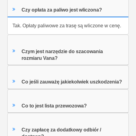
Czy opłata za paliwo jest wliczona?
Tak. Opłaty paliwowe za trasę są wliczone w cenę.
Czym jest narzędzie do szacowania
rozmiaru Vana?
Co jeśli zauważę jakiekolwiek uszkodzenia?
Co to jest lista przewozowa?
Czy zapłacę za dodatkowy odbiór /