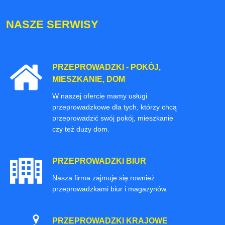
NASZE SERWISY
PRZEPROWADZKI - POKÓJ,
MIESZKANIE, DOM
W naszej ofercie mamy usługi
przeprowadzkowe dla tych, którzy chcą
przeprowadzić swój pokój, mieszkanie
czy też duży dom.
PRZEPROWADZKI BIUR
Nasza firma zajmuje się rownież
przeprowadzkami biur i magazynów.
PRZEPROWADZKI KRAJOWE