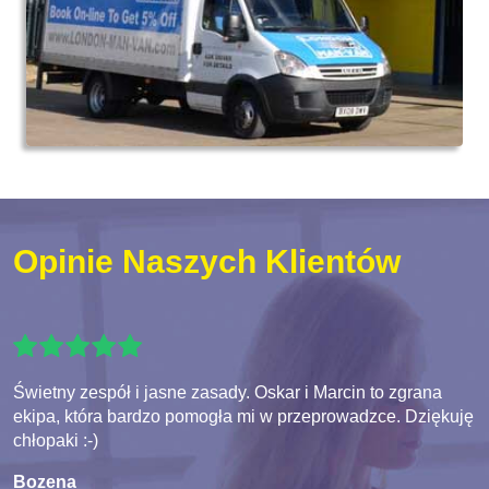
Opinie Naszych Klientów
Świetny zespół i jasne zasady. Oskar i Marcin to zgrana
ekipa, która bardzo pomogła mi w przeprowadzce. Dziękuję
chłopaki :-)
Bozena