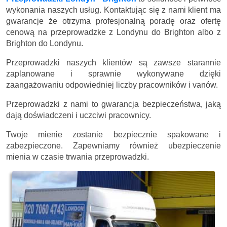
wykonania naszych usług. Kontaktując się z nami klient ma
gwarancje że otrzyma profesjonalną poradę oraz ofertę
cenową na przeprowadzke z Londynu do Brighton albo z
Brighton do Londynu.
Przeprowadzki naszych klientów są zawsze starannie
zaplanowane i sprawnie wykonywane dzięki
zaangażowaniu odpowiedniej liczby pracowników i vanów.
Przeprowadzki z nami to gwarancja bezpieczeństwa, jaką
dają doświadczeni i uczciwi pracownicy.
Twoje mienie zostanie bezpiecznie spakowane i
zabezpieczone. Zapewniamy również ubezpieczenie
mienia w czasie trwania przeprowadzki.