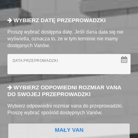
WYBIERZ DATĘ PRZEPROWADZKI
Proszę wybrać dostępna datę. Jeśli dana data się nie
wyświetla, oznacza to, że w tym terminie nie mamy
dostępnych Vanów.
DATA PRZEPROWADZKI
WYBIERZ ODPOWIEDNI ROZMIAR VANA
DO SWOJEJ PRZEPROWADZKI
Wybierz odpowiedni rozmiar vana do przeprowadzki.
Proszę wybrać spośród dostępnych Vanów.
MAŁY VAN