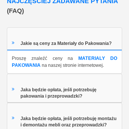
NAJCZĘŚCIEJ ZADAWANE PYTANIA
(FAQ)
Jakie są ceny za Materiały do Pakowania?
Proszę znaleźć ceny na
MATERIALY DO
PAKOWANIA
na naszej stronie internetowej.
Jaka będzie opłata, jeśli potrzebuję
pakowania i przeprowadzki?
Jaka będzie opłata, jeśli potrzebuję montażu
i demontażu mebli oraz przeprowadzki?