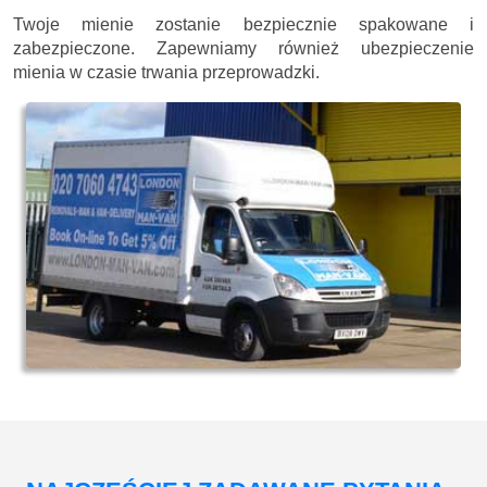
Twoje mienie zostanie bezpiecznie spakowane i
zabezpieczone. Zapewniamy również ubezpieczenie
mienia w czasie trwania przeprowadzki.