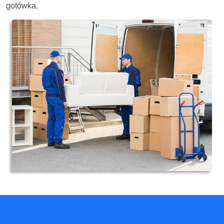
gotówka.