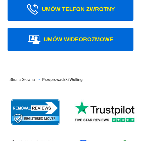
UMÓW TELFON ZWROTNY
UMÓW WIDEOROZMOWE
Strona Główna
Przeprowadzki Welling