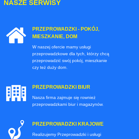
NASZE SERWISY
PRZEPROWADZKI - POKÓJ,
MIESZKANIE, DOM
W naszej ofercie mamy usługi
przeprowadzkowe dla tych, którzy chcą
przeprowadzić swój pokój, mieszkanie
czy też duży dom.
PRZEPROWADZKI BIUR
Nasza firma zajmuje się rownież
przeprowadzkami biur i magazynów.
PRZEPROWADZKI KRAJOWE
Realizujemy Przeprowadzki i usługi