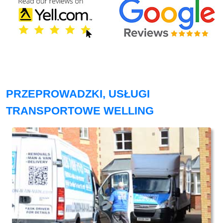
PRZEPROWADZKI, USŁUGI
TRANSPORTOWE WELLING