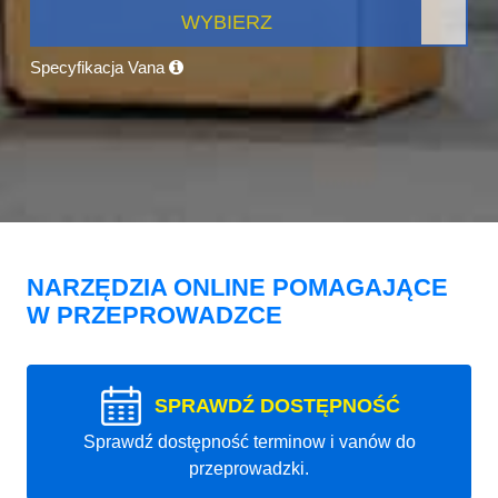
WYBIERZ
Specyfikacja Vana
NARZĘDZIA ONLINE POMAGAJĄCE
W PRZEPROWADZCE
SPRAWDŹ DOSTĘPNOŚĆ
Sprawdź dostępność terminow i vanów do
przeprowadzki.