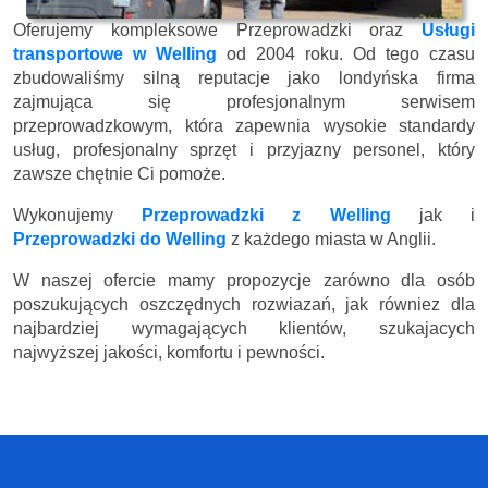
Oferujemy kompleksowe Przeprowadzki oraz
Usługi
transportowe w Welling
od 2004 roku. Od tego czasu
zbudowaliśmy silną reputacje jako londyńska firma
zajmująca się profesjonalnym serwisem
przeprowadzkowym, która zapewnia wysokie standardy
usług, profesjonalny sprzęt i przyjazny personel, który
zawsze chętnie Ci pomoże.
Wykonujemy
Przeprowadzki z Welling
jak i
Przeprowadzki do Welling
z każdego miasta w Anglii.
W naszej ofercie mamy propozycje zarówno dla osób
poszukujących oszczędnych rozwiazań, jak równiez dla
najbardziej wymagających klientów, szukajacych
najwyższej jakości, komfortu i pewności.