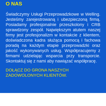
O NAS
Świadczymy Usługi Przeprowadzkowe w Welling.
Jesteśmy zarejestrowaną i ubezpieczoną firmą.
Posiadamy profesjonalnie przeszkolony i CRB
sprawdzony zespół. Największym atutem naszej
firmy jest profesjonalizm w kontakcie z klientem,
doświadczona kadra służąca pomocą i fachowa
poradą na każdym etapie przeprowadzki oraz
jakość wykonywanych usług. Współpracujemy z
firmami udzielając wsparcia przy transporcie.
Skontaktuj się z nami aby nawiązać współpracę.
DOŁĄCZ DO GRONA NASZYCH
ZADOWOLONYCH KLIENTÓW.