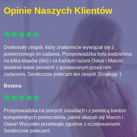
Opinie Naszych Klientów
Doskonały zespół, który znakomicie wywiązał się z
powierzonego im zadania. Przeprowadzka była podzielona
na kilka etapów (dni) i za każdym razem Oskar i Marcin
świetnie sobie poradzili z postawionym przed nim
zadaniem. Serdecznie polecam ten zespół. Dziękuję :)
Bozena
Przeprowadzka na jasnych zasadach i z pomocą bardzo
kompetentnych pomocników, jakimi okazali się Marcin i
Oskar! Wszystko przebiegło zgodnie z oczekiwaniami.
Serdecznie polecam!