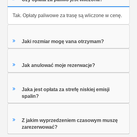
Tak. Opłaty paliwowe za trasę są wliczone w cenę.
Jaki rozmiar mogę vana otrzymam?
Jak anulować moje rezerwacje?
Jaka jest opłata za strefę niskiej emisji
spalin?
Z jakim wyprzedzeniem czasowym muszę
zarezerwować?