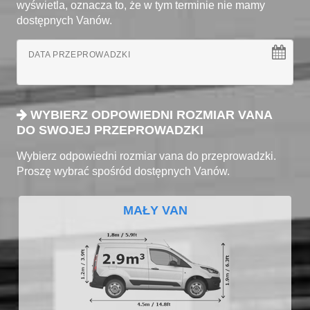
wyświetla, oznacza to, że w tym terminie nie mamy
dostępnych Vanów.
DATA PRZEPROWADZKI
WYBIERZ ODPOWIEDNI ROZMIAR VANA
DO SWOJEJ PRZEPROWADZKI
Wybierz odpowiedni rozmiar vana do przeprowadzki.
Proszę wybrać spośród dostępnych Vanów.
MAŁY VAN