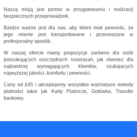
Naszą misją jest pomoc w przygotowaniu i realizacji
bezpiecznych przeprowadzek.
Bardzo ważne jest dla nas, aby klient miał pewnośc, że
jego mienie jest transportowane i przenoszone w
profesjonalny sposób.
W naszej ofercie mamy propozycje zarówno dla osób
poszukujących oszczędnych rozwiazań, jak równiez dla
najbardziej wymagających klientów, szukajacych
najwyższej jakości, komfortu i pewności.
Ceny
od £45
i akceptujemy wszystkie ważniejsze metody
płatności takie jak Karty Platnicze, Gotówka, Transfer
bankowy.