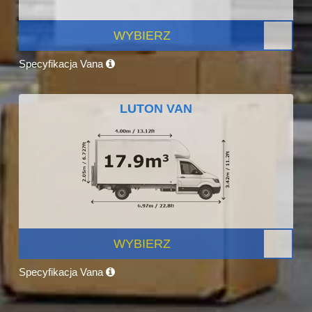
WYBIERZ
Specyfikacja Vana
LUTON VAN
WYBIERZ
Specyfikacja Vana