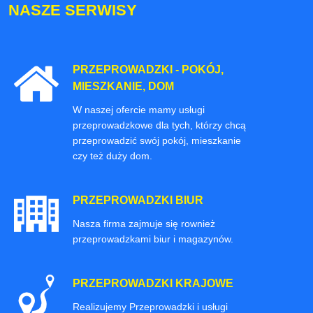
NASZE SERWISY
PRZEPROWADZKI - POKÓJ,
MIESZKANIE, DOM
W naszej ofercie mamy usługi
przeprowadzkowe dla tych, którzy chcą
przeprowadzić swój pokój, mieszkanie
czy też duży dom.
PRZEPROWADZKI BIUR
Nasza firma zajmuje się rownież
przeprowadzkami biur i magazynów.
PRZEPROWADZKI KRAJOWE
Realizujemy Przeprowadzki i usługi