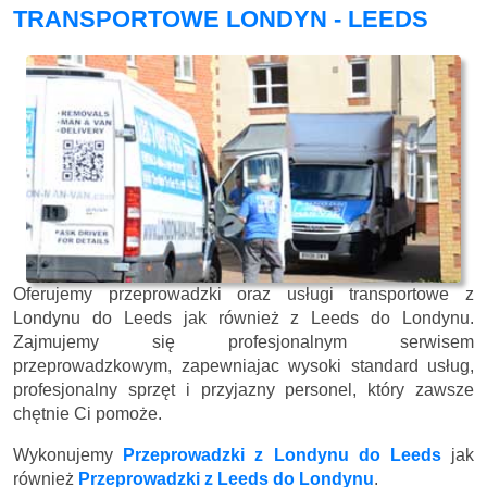
TRANSPORTOWE LONDYN - LEEDS
Oferujemy przeprowadzki oraz usługi transportowe z
Londynu do Leeds jak również z Leeds do Londynu.
Zajmujemy się profesjonalnym serwisem
przeprowadzkowym, zapewniajac wysoki standard usług,
profesjonalny sprzęt i przyjazny personel, który zawsze
chętnie Ci pomoże.
Wykonujemy
Przeprowadzki z Londynu do Leeds
jak
również
Przeprowadzki z Leeds do Londynu
.