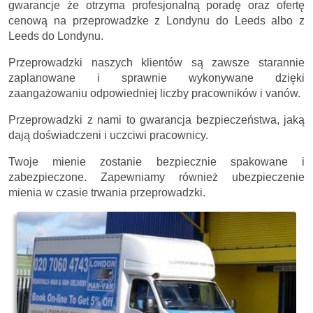
gwarancje że otrzyma profesjonalną poradę oraz ofertę
cenową na przeprowadzke z Londynu do Leeds albo z
Leeds do Londynu.
Przeprowadzki naszych klientów są zawsze starannie
zaplanowane i sprawnie wykonywane dzięki
zaangażowaniu odpowiedniej liczby pracowników i vanów.
Przeprowadzki z nami to gwarancja bezpieczeństwa, jaką
dają doświadczeni i uczciwi pracownicy.
Twoje mienie zostanie bezpiecznie spakowane i
zabezpieczone. Zapewniamy również ubezpieczenie
mienia w czasie trwania przeprowadzki.