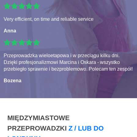
Very efficient, on time and reliable service
Anna
Przeprowadzka wieloetapowa i w przeciągu kilku dni.
Dzięki profesjonalizmowi Marcina i Oskara - wszystko
przebiegło sprawnie i bezproblemowo. Polecam ten zespół!
Bozena
MIĘDZYMIASTOWE
PRZEPROWADZKI
Z / LUB DO