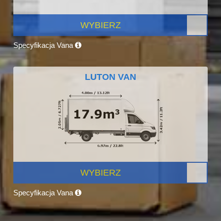
WYBIERZ
Specyfikacja Vana
LUTON VAN
WYBIERZ
Specyfikacja Vana