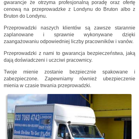
gwarancje że otrzyma profesjonalną poradę oraz ofertę
cenową na przeprowadzke z Londynu do Bruton albo z
Bruton do Londynu.
Przeprowadzki naszych klientów są zawsze starannie
zaplanowane i sprawnie wykonywane dzięki
zaangażowaniu odpowiedniej liczby pracowników i vanów.
Przeprowadzki z nami to gwarancja bezpieczeństwa, jaką
dają doświadczeni i uczciwi pracownicy.
Twoje mienie zostanie bezpiecznie spakowane i
zabezpieczone. Zapewniamy również ubezpieczenie
mienia w czasie trwania przeprowadzki.