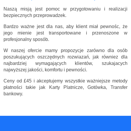
Naszą misją jest pomoc w przygotowaniu i realizacji
bezpiecznych przeprowadzek.
Bardzo ważne jest dla nas, aby klient miał pewnośc, że
jego mienie jest transportowane i przenoszone w
profesjonalny sposób.
W naszej ofercie mamy propozycje zarówno dla osób
poszukujących oszczędnych rozwiazań, jak równiez dla
najbardziej wymagających klientów, szukajacych
najwyższej jakości, komfortu i pewności.
Ceny
od £45
i akceptujemy wszystkie ważniejsze metody
płatności takie jak Karty Platnicze, Gotówka, Transfer
bankowy.