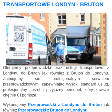
TRANSPORTOWE LONDYN - BRUTON
Oferujemy przeprowadzki oraz usługi transportowe z
Londynu do Bruton jak również z Bruton do Londynu.
Zajmujemy się profesjonalnym serwisem
przeprowadzkowym, zapewniajac wysoki standard usług,
profesjonalny sprzęt i przyjazny personel, który zawsze
chętnie Ci pomoże.
Wykonujemy
Przeprowadzki z Londynu do Bruton
jak
również
Przeprowadzki z Bruton do Londynu
.