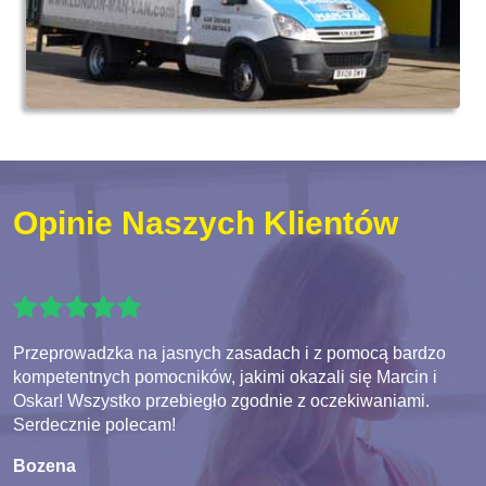
Opinie Naszych Klientów
Przeprowadzka na jasnych zasadach i z pomocą bardzo
kompetentnych pomocników, jakimi okazali się Marcin i
Oskar! Wszystko przebiegło zgodnie z oczekiwaniami.
Serdecznie polecam!
Bozena