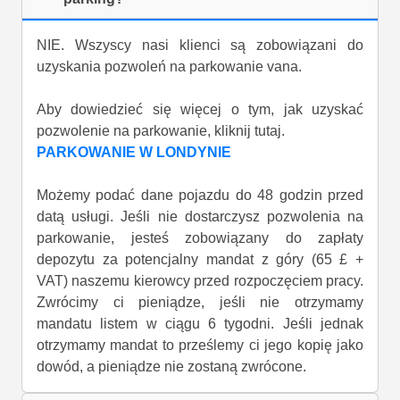
NIE. Wszyscy nasi klienci są zobowiązani do
uzyskania pozwoleń na parkowanie vana.
Aby dowiedzieć się więcej o tym, jak uzyskać
pozwolenie na parkowanie, kliknij tutaj.
PARKOWANIE W LONDYNIE
Możemy podać dane pojazdu do 48 godzin przed
datą usługi. Jeśli nie dostarczysz pozwolenia na
parkowanie, jesteś zobowiązany do zapłaty
depozytu za potencjalny mandat z góry (65 £ +
VAT) naszemu kierowcy przed rozpoczęciem pracy.
Zwrócimy ci pieniądze, jeśli nie otrzymamy
mandatu listem w ciągu 6 tygodni. Jeśli jednak
otrzymamy mandat to prześlemy ci jego kopię jako
dowód, a pieniądze nie zostaną zwrócone.