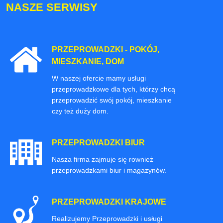
NASZE SERWISY
PRZEPROWADZKI - POKÓJ,
MIESZKANIE, DOM
W naszej ofercie mamy usługi
przeprowadzkowe dla tych, którzy chcą
przeprowadzić swój pokój, mieszkanie
czy też duży dom.
PRZEPROWADZKI BIUR
Nasza firma zajmuje się rownież
przeprowadzkami biur i magazynów.
PRZEPROWADZKI KRAJOWE
Realizujemy Przeprowadzki i usługi