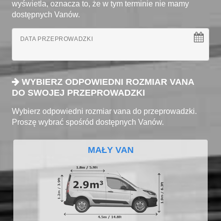
wyświetla, oznacza to, że w tym terminie nie mamy
dostępnych Vanów.
DATA PRZEPROWADZKI
WYBIERZ ODPOWIEDNI ROZMIAR VANA
DO SWOJEJ PRZEPROWADZKI
Wybierz odpowiedni rozmiar vana do przeprowadzki.
Proszę wybrać spośród dostępnych Vanów.
MAŁY VAN