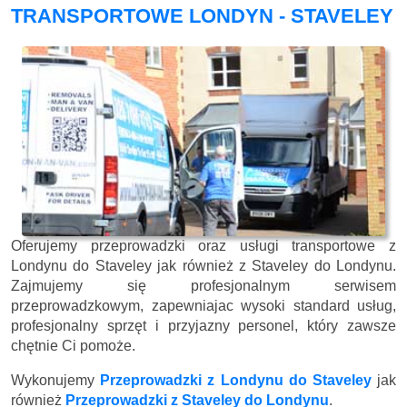
TRANSPORTOWE LONDYN - STAVELEY
Oferujemy przeprowadzki oraz usługi transportowe z
Londynu do Staveley jak również z Staveley do Londynu.
Zajmujemy się profesjonalnym serwisem
przeprowadzkowym, zapewniajac wysoki standard usług,
profesjonalny sprzęt i przyjazny personel, który zawsze
chętnie Ci pomoże.
Wykonujemy
Przeprowadzki z Londynu do Staveley
jak
również
Przeprowadzki z Staveley do Londynu
.