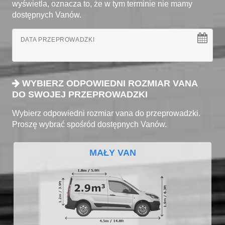
wyświetla, oznacza to, że w tym terminie nie mamy
dostępnych Vanów.
DATA PRZEPROWADZKI
WYBIERZ ODPOWIEDNI ROZMIAR VANA
DO SWOJEJ PRZEPROWADZKI
Wybierz odpowiedni rozmiar vana do przeprowadzki.
Proszę wybrać spośród dostępnych Vanów.
MAŁY VAN