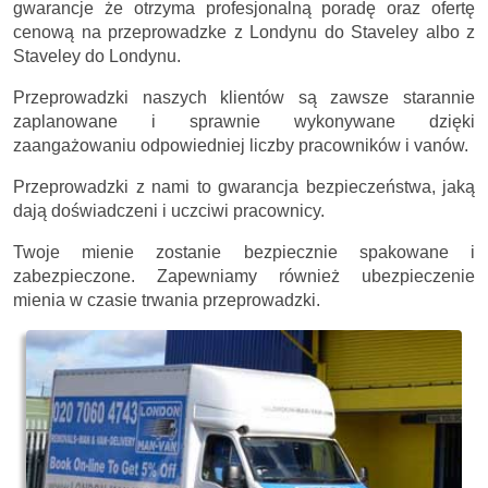
gwarancje że otrzyma profesjonalną poradę oraz ofertę
cenową na przeprowadzke z Londynu do Staveley albo z
Staveley do Londynu.
Przeprowadzki naszych klientów są zawsze starannie
zaplanowane i sprawnie wykonywane dzięki
zaangażowaniu odpowiedniej liczby pracowników i vanów.
Przeprowadzki z nami to gwarancja bezpieczeństwa, jaką
dają doświadczeni i uczciwi pracownicy.
Twoje mienie zostanie bezpiecznie spakowane i
zabezpieczone. Zapewniamy również ubezpieczenie
mienia w czasie trwania przeprowadzki.