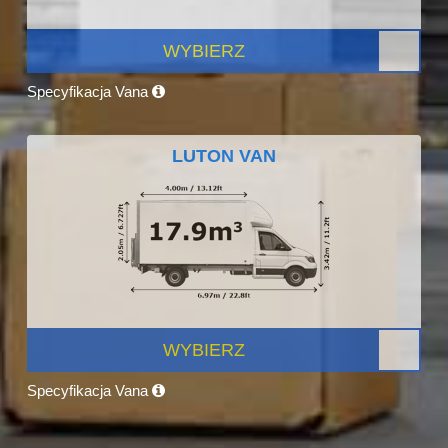
WYBIERZ
Specyfikacja Vana
LUTON VAN
WYBIERZ
Specyfikacja Vana