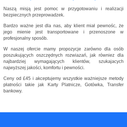
Naszą misją jest pomoc w przygotowaniu i realizacji
bezpiecznych przeprowadzek.
Bardzo ważne jest dla nas, aby klient miał pewnośc, że
jego mienie jest transportowane i przenoszone w
profesjonalny sposób.
W naszej ofercie mamy propozycje zarówno dla osób
poszukujących oszczędnych rozwiazań, jak równiez dla
najbardziej wymagających klientów, szukajacych
najwyższej jakości, komfortu i pewności.
Ceny
od £45
i akceptujemy wszystkie ważniejsze metody
płatności takie jak Karty Platnicze, Gotówka, Transfer
bankowy.