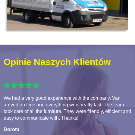
Opinie Naszych Klientów
We had a very good experience with the company. Van
arrived on time and everything went really fast. The team
took care of all the furniture. They were friendly, efficient and
easy to communicate with. Thanks!
Dorota