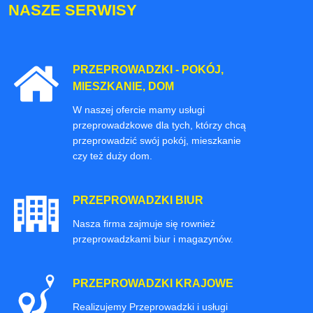
NASZE SERWISY
PRZEPROWADZKI - POKÓJ,
MIESZKANIE, DOM
W naszej ofercie mamy usługi
przeprowadzkowe dla tych, którzy chcą
przeprowadzić swój pokój, mieszkanie
czy też duży dom.
PRZEPROWADZKI BIUR
Nasza firma zajmuje się rownież
przeprowadzkami biur i magazynów.
PRZEPROWADZKI KRAJOWE
Realizujemy Przeprowadzki i usługi