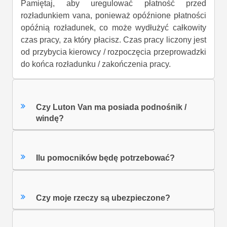
Pamiętaj, aby uregulować płatność przed
rozładunkiem vana, ponieważ opóźnione płatności
opóźnią rozładunek, co może wydłużyć całkowity
czas pracy, za który płacisz. Czas pracy liczony jest
od przybycia kierowcy / rozpoczęcia przeprowadzki
do końca rozładunku / zakończenia pracy.
Czy Luton Van ma posiada podnośnik /
windę?
Ilu pomocników będę potrzebować?
Czy moje rzeczy są ubezpieczone?