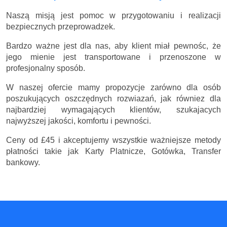
Naszą misją jest pomoc w przygotowaniu i realizacji
bezpiecznych przeprowadzek.
Bardzo ważne jest dla nas, aby klient miał pewnośc, że
jego mienie jest transportowane i przenoszone w
profesjonalny sposób.
W naszej ofercie mamy propozycje zarówno dla osób
poszukujących oszczędnych rozwiazań, jak równiez dla
najbardziej wymagających klientów, szukajacych
najwyższej jakości, komfortu i pewności.
Ceny
od £45
i akceptujemy wszystkie ważniejsze metody
płatności takie jak Karty Platnicze, Gotówka, Transfer
bankowy.