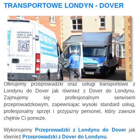
TRANSPORTOWE LONDYN - DOVER
Oferujemy przeprowadzki oraz usługi transportowe z
Londynu do Dover jak również z Dover do Londynu.
Zajmujemy się profesjonalnym serwisem
przeprowadzkowym, zapewniajac wysoki standard usług,
profesjonalny sprzęt i przyjazny personel, który zawsze
chętnie Ci pomoże.
Wykonujemy
Przeprowadzki z Londynu do Dover
jak
również
Przeprowadzki z Dover do Londynu
.