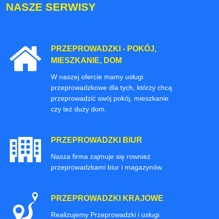
NASZE SERWISY
PRZEPROWADZKI - POKÓJ,
MIESZKANIE, DOM
W naszej ofercie mamy usługi
przeprowadzkowe dla tych, którzy chcą
przeprowadzić swój pokój, mieszkanie
czy też duży dom.
PRZEPROWADZKI BIUR
Nasza firma zajmuje się rownież
przeprowadzkami biur i magazynów.
PRZEPROWADZKI KRAJOWE
Realizujemy Przeprowadzki i usługi