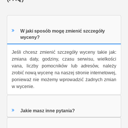
W jaki sposób mogę zmienić szczegóły
wyceny?
Jeśli chcesz zmienić szczegóły wyceny takie jak:
zmiana daty, godziny, czasu serwisu, wielkości
vana, liczby pomocników lub adresów, należy
zrobić nową wycenę na naszej stronie internetowej,
ponieważ nie możemy wprowadzić żadnych zmian
w wycenie.
Jakie masz inne pytania?