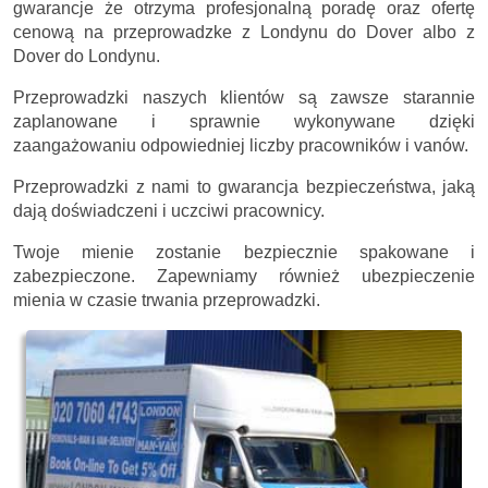
gwarancje że otrzyma profesjonalną poradę oraz ofertę
cenową na przeprowadzke z Londynu do Dover albo z
Dover do Londynu.
Przeprowadzki naszych klientów są zawsze starannie
zaplanowane i sprawnie wykonywane dzięki
zaangażowaniu odpowiedniej liczby pracowników i vanów.
Przeprowadzki z nami to gwarancja bezpieczeństwa, jaką
dają doświadczeni i uczciwi pracownicy.
Twoje mienie zostanie bezpiecznie spakowane i
zabezpieczone. Zapewniamy również ubezpieczenie
mienia w czasie trwania przeprowadzki.