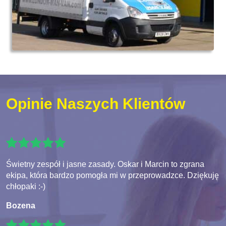
Opinie Naszych Klientów
Świetny zespół i jasne zasady. Oskar i Marcin to zgrana
ekipa, która bardzo pomogła mi w przeprowadzce. Dziękuję
chłopaki :-)
Bozena