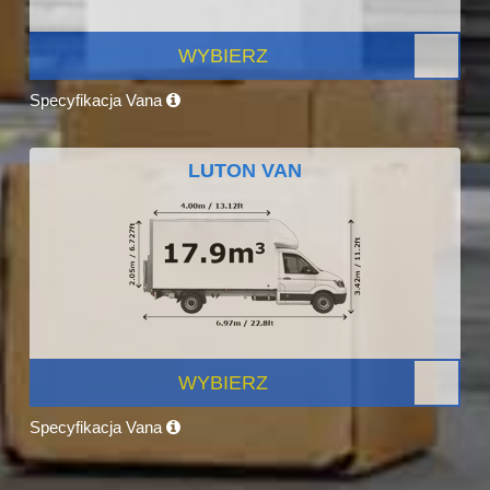
WYBIERZ
Specyfikacja Vana
LUTON VAN
WYBIERZ
Specyfikacja Vana