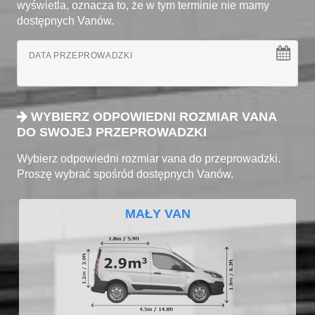
wyświetla, oznacza to, że w tym terminie nie mamy
dostępnych Vanów.
DATA PRZEPROWADZKI
WYBIERZ ODPOWIEDNI ROZMIAR VANA
DO SWOJEJ PRZEPROWADZKI
Wybierz odpowiedni rozmiar vana do przeprowadzki.
Proszę wybrać spośród dostępnych Vanów.
MAŁY VAN