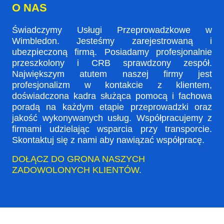
O NAS
Świadczymy Usługi Przeprowadzkowe w
Wimbledon. Jesteśmy zarejestrowaną i
ubezpieczoną firmą. Posiadamy profesjonalnie
przeszkolony i CRB sprawdzony zespół.
Największym atutem naszej firmy jest
profesjonalizm w kontakcie z klientem,
doświadczona kadra służąca pomocą i fachowa
poradą na każdym etapie przeprowadzki oraz
jakość wykonywanych usług. Współpracujemy z
firmami udzielając wsparcia przy transporcie.
Skontaktuj się z nami aby nawiązać współpracę.
DOŁĄCZ DO GRONA NASZYCH
ZADOWOLONYCH KLIENTÓW.