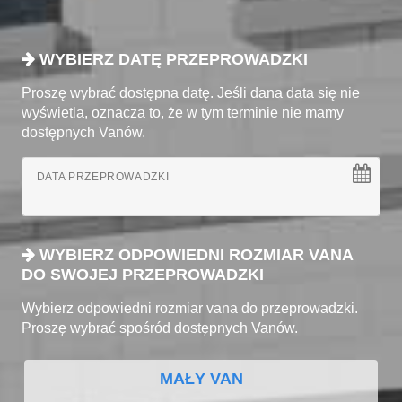
WYBIERZ DATĘ PRZEPROWADZKI
Proszę wybrać dostępna datę. Jeśli dana data się nie
wyświetla, oznacza to, że w tym terminie nie mamy
dostępnych Vanów.
DATA PRZEPROWADZKI
WYBIERZ ODPOWIEDNI ROZMIAR VANA
DO SWOJEJ PRZEPROWADZKI
Wybierz odpowiedni rozmiar vana do przeprowadzki.
Proszę wybrać spośród dostępnych Vanów.
MAŁY VAN