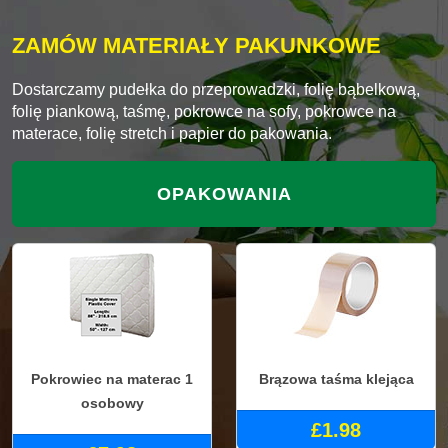
ZAMÓW MATERIAŁY PAKUNKOWE
Dostarczamy pudełka do przeprowadzki, folię bąbelkową,
folię piankową, taśmę, pokrowce na sofy, pokrowce na
materace, folię stretch i papier do pakowania.
OPAKOWANIA
Pokrowiec na materac 1
Brązowa taśma klejąca
osobowy
£1.98