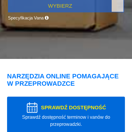
WYBIERZ
Specyfikacja Vana
NARZĘDZIA ONLINE POMAGAJĄCE
W PRZEPROWADZCE
SPRAWDŹ DOSTĘPNOŚĆ
Sprawdź dostępność terminow i vanów do
przeprowadzki.