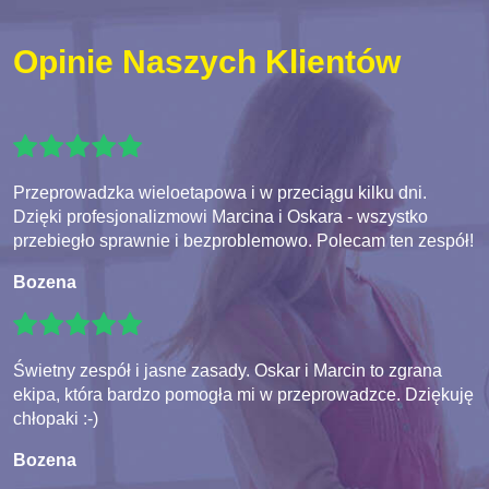
Opinie Naszych Klientów
Przeprowadzka wieloetapowa i w przeciągu kilku dni.
Dzięki profesjonalizmowi Marcina i Oskara - wszystko
przebiegło sprawnie i bezproblemowo. Polecam ten zespół!
Bozena
Świetny zespół i jasne zasady. Oskar i Marcin to zgrana
ekipa, która bardzo pomogła mi w przeprowadzce. Dziękuję
chłopaki :-)
Bozena