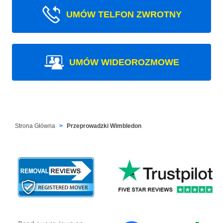
UMÓW TELFON ZWROTNY
UMÓW WIDEOROZMOWE
Strona Główna
Przeprowadzki Wimbledon