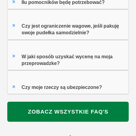
Ilu pomocników będę potrzebować?
Czy jest ograniczenie wagowe, jeśli pakuję
swoje pudełka samodzielnie?
W jaki sposób uzyskać wycenę na moja
przeprowadzke?
Czy moje rzeczy są ubezpieczone?
ZOBACZ WSZYSTKIE FAQ'S