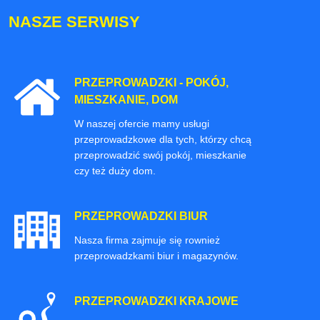
NASZE SERWISY
PRZEPROWADZKI - POKÓJ,
MIESZKANIE, DOM
W naszej ofercie mamy usługi
przeprowadzkowe dla tych, którzy chcą
przeprowadzić swój pokój, mieszkanie
czy też duży dom.
PRZEPROWADZKI BIUR
Nasza firma zajmuje się rownież
przeprowadzkami biur i magazynów.
PRZEPROWADZKI KRAJOWE