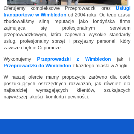
Oferujemy kompleksowe Przeprowadzki oraz
Usługi
transportowe w Wimbledon
od 2004 roku. Od tego czasu
zbudowaliśmy silną reputacje jako londyńska firma
zajmująca się profesjonalnym serwisem
przeprowadzkowym, która zapewnia wysokie standardy
usług, profesjonalny sprzęt i przyjazny personel, który
zawsze chętnie Ci pomoże.
Wykonujemy
Przeprowadzki z Wimbledon
jak i
Przeprowadzki do Wimbledon
z każdego miasta w Anglii.
W naszej ofercie mamy propozycje zarówno dla osób
poszukujących oszczędnych rozwiazań, jak równiez dla
najbardziej wymagających klientów, szukajacych
najwyższej jakości, komfortu i pewności.