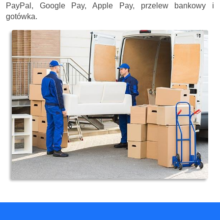
PayPal, Google Pay, Apple Pay, przelew bankowy i
gotówka.