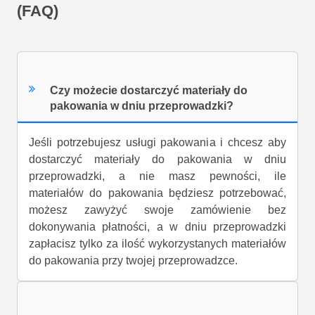
(FAQ)
Czy możecie dostarczyć materiały do
pakowania w dniu przeprowadzki?
Jeśli potrzebujesz usługi pakowania i chcesz aby
dostarczyć materiały do ​​pakowania w dniu
przeprowadzki, a nie masz pewności, ile
materiałów do pakowania będziesz potrzebować,
możesz zawyżyć swoje zamówienie bez
dokonywania płatności, a w dniu przeprowadzki
zapłacisz tylko za ilość wykorzystanych materiałów
do pakowania przy twojej przeprowadzce.