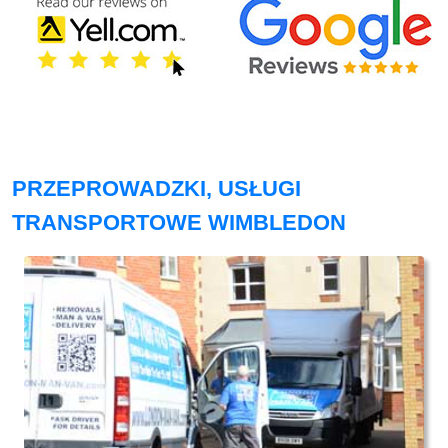
PRZEPROWADZKI, USŁUGI
TRANSPORTOWE WIMBLEDON