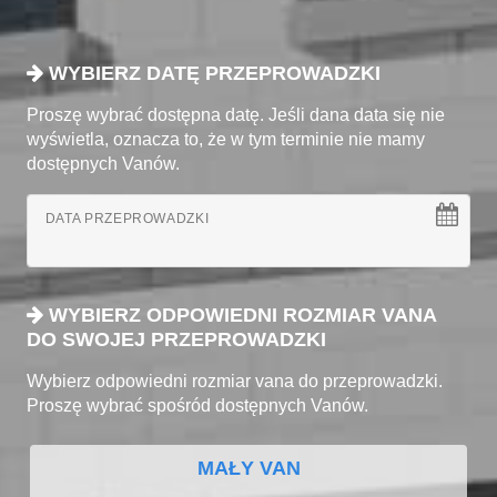
WYBIERZ DATĘ PRZEPROWADZKI
Proszę wybrać dostępna datę. Jeśli dana data się nie
wyświetla, oznacza to, że w tym terminie nie mamy
dostępnych Vanów.
DATA PRZEPROWADZKI
WYBIERZ ODPOWIEDNI ROZMIAR VANA
DO SWOJEJ PRZEPROWADZKI
Wybierz odpowiedni rozmiar vana do przeprowadzki.
Proszę wybrać spośród dostępnych Vanów.
MAŁY VAN