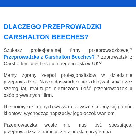
DLACZEGO PRZEPROWADZKI
CARSHALTON BEECHES?
Szukasz profesjonalnej firmy przeprowadzkowej?
Przeprowadzka z Carshalton Beeches?
Przeprowadzki z
Carshalton Beeches do innego miasta w UK?
Mamy zgrany zespół profesjonalistów w dziedzinie
przeprowadzek. Nasze doświadczenie zdobywaliśmy przez
szereg lat, realizując niezliczona ilość przeprowadzek u
osób prywatnych i firm.
Nie boimy się trudnych wyzwań, zawsze staramy się pomóc
klientowi wychodząc naprzeciw jego oczekiwaniom.
Przeprowadzka wcale nie musi być stresująca,
przeprowadzka z nami to rzecz prosta i przyjemna.