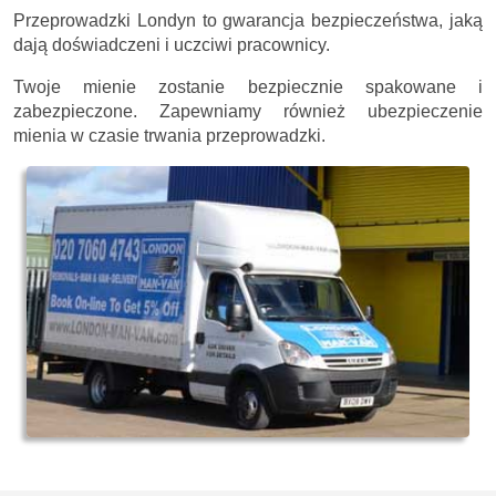
Przeprowadzki Londyn to gwarancja bezpieczeństwa, jaką
dają doświadczeni i uczciwi pracownicy.
Twoje mienie zostanie bezpiecznie spakowane i
zabezpieczone. Zapewniamy również ubezpieczenie
mienia w czasie trwania przeprowadzki.