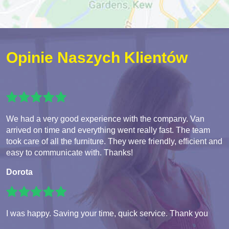
Opinie Naszych Klientów
We had a very good experience with the company. Van
arrived on time and everything went really fast. The team
took care of all the furniture. They were friendly, efficient and
easy to communicate with. Thanks!
Dorota
I was happy. Saving your time, quick service. Thank you