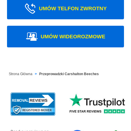
UMÓW TELFON ZWROTNY
UMÓW WIDEOROZMOWE
Strona Główna
Przeprowadzki Carshalton Beeches