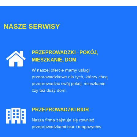
NASZE SERWISY
PRZEPROWADZKI - POKÓJ,
MIESZKANIE, DOM
W naszej ofercie mamy usługi
przeprowadzkowe dla tych, którzy chcą
przeprowadzić swój pokój, mieszkanie
czy też duży dom.
PRZEPROWADZKI BIUR
Nasza firma zajmuje się rownież
przeprowadzkami biur i magazynów.