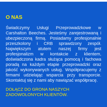
O NAS
Świadczymy Usługi Przeprowadzkowe w
Carshalton Beeches. Jesteśmy zarejestrowaną i
ubezpieczoną firmą. Posiadamy profesjonalnie
przeszkolony i CRB sprawdzony zespół.
Największym atutem naszej firmy jest
profesjonalizm w kontakcie z klientem,
doświadczona kadra służąca pomocą i fachowa
poradą na każdym etapie przeprowadzki oraz
jakość wykonywanych usług. Współpracujemy z
firmami udzielając wsparcia przy transporcie.
Skontaktuj się z nami aby nawiązać współpracę.
DOŁĄCZ DO GRONA NASZYCH
ZADOWOLONYCH KLIENTÓW.