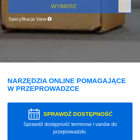
WYBIERZ
Specyfikacja Vana
NARZĘDZIA ONLINE POMAGAJĄCE
W PRZEPROWADZCE
SPRAWDŹ DOSTĘPNOŚĆ
Sprawdź dostępność terminow i vanów do
przeprowadzki.