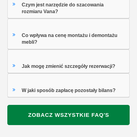
Czym jest narzędzie do szacowania
rozmiaru Vana?
Co wpływa na cenę montażu i demontażu
mebli?
Jak mogę zmienić szczegóły rezerwacji?
W jaki sposób zapłacę pozostały bilans?
ZOBACZ WSZYSTKIE FAQ'S