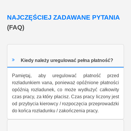
NAJCZĘŚCIEJ ZADAWANE PYTANIA
(FAQ)
Kiedy należy uregulować pełna płatność?
Pamiętaj, aby uregulować płatność przed
rozładunkiem vana, ponieważ opóźnione płatności
opóźnią rozładunek, co może wydłużyć całkowity
czas pracy, za który płacisz. Czas pracy liczony jest
od przybycia kierowcy / rozpoczęcia przeprowadzki
do końca rozładunku / zakończenia pracy.