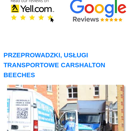
PRZEPROWADZKI, USŁUGI
TRANSPORTOWE CARSHALTON
BEECHES