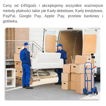
Ceny
od £45/godz
i akceptujemy wszystkie ważniejsze
metody płatności takie jak Karty debetowe, Karty kredytowe,
PayPal, Google Pay, Apple Pay, przelew bankowy i
gotówka.