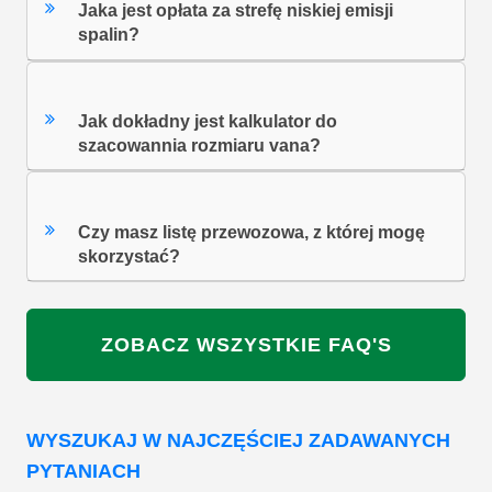
Jaka jest opłata za strefę niskiej emisji
spalin?
Jak dokładny jest kalkulator do
szacowannia rozmiaru vana?
Czy masz listę przewozowa, z której mogę
skorzystać?
ZOBACZ WSZYSTKIE FAQ'S
WYSZUKAJ W NAJCZĘŚCIEJ ZADAWANYCH
PYTANIACH