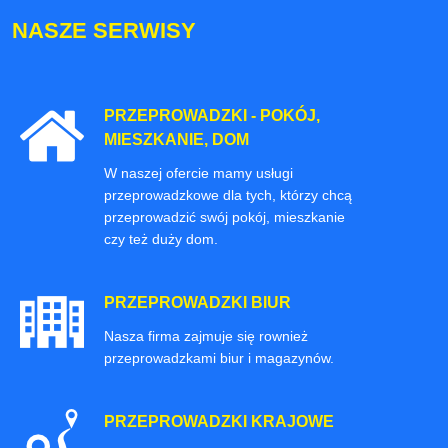
NASZE SERWISY
PRZEPROWADZKI - POKÓJ,
MIESZKANIE, DOM
W naszej ofercie mamy usługi
przeprowadzkowe dla tych, którzy chcą
przeprowadzić swój pokój, mieszkanie
czy też duży dom.
PRZEPROWADZKI BIUR
Nasza firma zajmuje się rownież
przeprowadzkami biur i magazynów.
PRZEPROWADZKI KRAJOWE