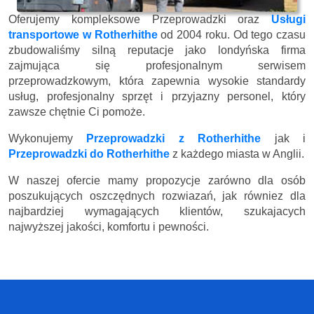
Oferujemy kompleksowe Przeprowadzki oraz
Usługi
transportowe w Rotherhithe
od 2004 roku. Od tego czasu
zbudowaliśmy silną reputacje jako londyńska firma
zajmująca się profesjonalnym serwisem
przeprowadzkowym, która zapewnia wysokie standardy
usług, profesjonalny sprzęt i przyjazny personel, który
zawsze chętnie Ci pomoże.
Wykonujemy
Przeprowadzki z Rotherhithe
jak i
Przeprowadzki do Rotherhithe
z każdego miasta w Anglii.
W naszej ofercie mamy propozycje zarówno dla osób
poszukujących oszczędnych rozwiazań, jak równiez dla
najbardziej wymagających klientów, szukajacych
najwyższej jakości, komfortu i pewności.