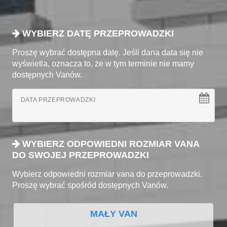
WYBIERZ DATĘ PRZEPROWADZKI
Proszę wybrać dostępna datę. Jeśli dana data się nie
wyświetla, oznacza to, że w tym terminie nie mamy
dostępnych Vanów.
DATA PRZEPROWADZKI
WYBIERZ ODPOWIEDNI ROZMIAR VANA
DO SWOJEJ PRZEPROWADZKI
Wybierz odpowiedni rozmiar vana do przeprowadzki.
Proszę wybrać spośród dostępnych Vanów.
MAŁY VAN