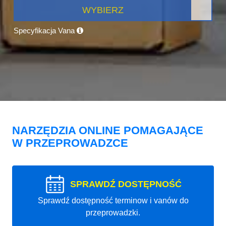
WYBIERZ
Specyfikacja Vana
NARZĘDZIA ONLINE POMAGAJĄCE
W PRZEPROWADZCE
SPRAWDŹ DOSTĘPNOŚĆ
Sprawdź dostępność terminow i vanów do
przeprowadzki.