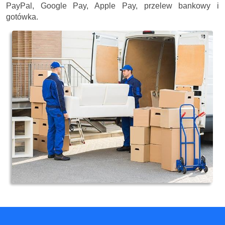
PayPal, Google Pay, Apple Pay, przelew bankowy i
gotówka.