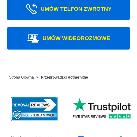
UMÓW TELFON ZWROTNY
UMÓW WIDEOROZMOWE
Strona Główna
Przeprowadzki Rotherhithe