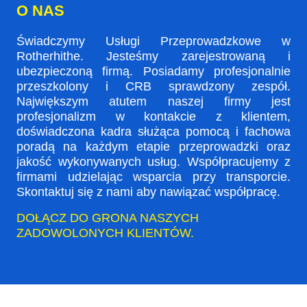
O NAS
Świadczymy Usługi Przeprowadzkowe w
Rotherhithe. Jesteśmy zarejestrowaną i
ubezpieczoną firmą. Posiadamy profesjonalnie
przeszkolony i CRB sprawdzony zespół.
Największym atutem naszej firmy jest
profesjonalizm w kontakcie z klientem,
doświadczona kadra służąca pomocą i fachowa
poradą na każdym etapie przeprowadzki oraz
jakość wykonywanych usług. Współpracujemy z
firmami udzielając wsparcia przy transporcie.
Skontaktuj się z nami aby nawiązać współpracę.
DOŁĄCZ DO GRONA NASZYCH
ZADOWOLONYCH KLIENTÓW.