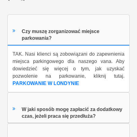
Czy muszę zorganizować miejsce
parkowania?
TAK. Nasi klienci są zobowiązani do zapewnienia
miejsca parkingowego dla naszego vana. Aby
dowiedzieć się więcej o tym, jak uzyskać
pozwolenie na parkowanie, kliknij tutaj.
PARKOWANIE W LONDYNIE
W jaki sposób mogę zapłacić za dodatkowy
czas, jeżeli praca się przedłuża?