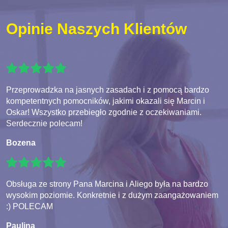
Opinie Naszych Klientów
Przeprowadzka na jasnych zasadach i z pomocą bardzo
kompetentnych pomocników, jakimi okazali się Marcin i
Oskar! Wszystko przebiegło zgodnie z oczekiwaniami.
Serdecznie polecam!
Bozena
Obsługa ze strony Pana Marcina i Aliego była na bardzo
wysokim poziomie. Konkretnie i z dużym zaangażowaniem
:) POLECAM
Paulina