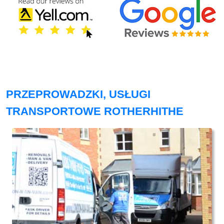
PRZEPROWADZKI, USŁUGI
TRANSPORTOWE ROTHERHITHE