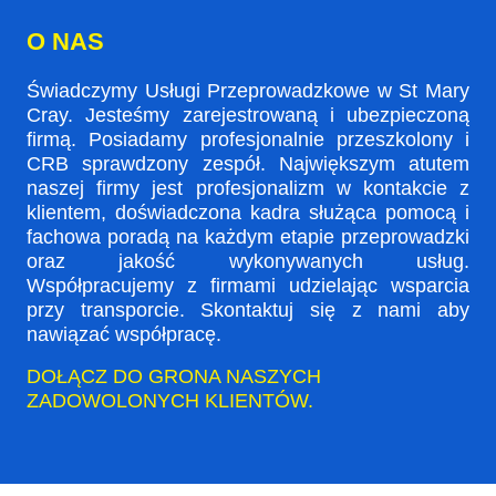
O NAS
Świadczymy Usługi Przeprowadzkowe w St Mary
Cray. Jesteśmy zarejestrowaną i ubezpieczoną
firmą. Posiadamy profesjonalnie przeszkolony i
CRB sprawdzony zespół. Największym atutem
naszej firmy jest profesjonalizm w kontakcie z
klientem, doświadczona kadra służąca pomocą i
fachowa poradą na każdym etapie przeprowadzki
oraz jakość wykonywanych usług.
Współpracujemy z firmami udzielając wsparcia
przy transporcie. Skontaktuj się z nami aby
nawiązać współpracę.
DOŁĄCZ DO GRONA NASZYCH
ZADOWOLONYCH KLIENTÓW.