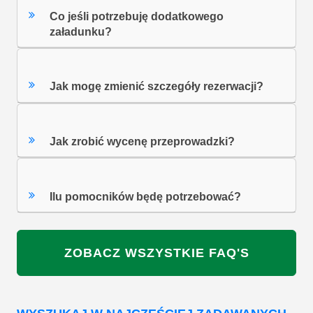
Co jeśli potrzebuję dodatkowego
załadunku?
Jak mogę zmienić szczegóły rezerwacji?
Jak zrobić wycenę przeprowadzki?
Ilu pomocników będę potrzebować?
ZOBACZ WSZYSTKIE FAQ'S