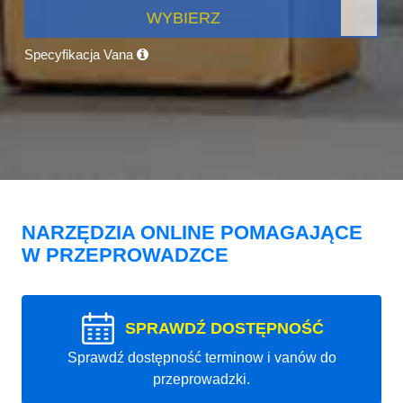
WYBIERZ
Specyfikacja Vana
NARZĘDZIA ONLINE POMAGAJĄCE
W PRZEPROWADZCE
SPRAWDŹ DOSTĘPNOŚĆ
Sprawdź dostępność terminow i vanów do
przeprowadzki.