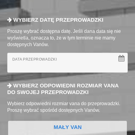
WYBIERZ DATĘ PRZEPROWADZKI
Proszę wybrać dostępna datę. Jeśli dana data się nie
wyświetla, oznacza to, że w tym terminie nie mamy
dostępnych Vanów.
DATA PRZEPROWADZKI
WYBIERZ ODPOWIEDNI ROZMIAR VANA
DO SWOJEJ PRZEPROWADZKI
Wybierz odpowiedni rozmiar vana do przeprowadzki.
Proszę wybrać spośród dostępnych Vanów.
MAŁY VAN