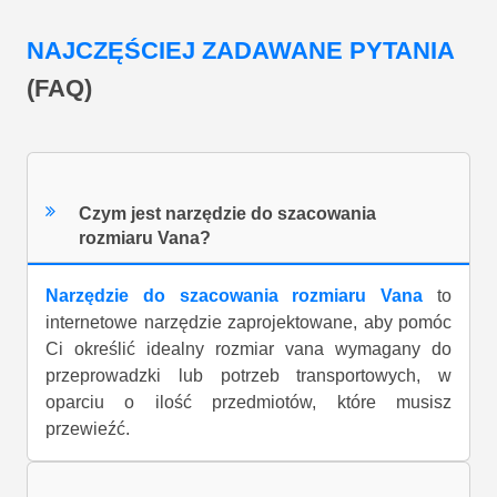
NAJCZĘŚCIEJ ZADAWANE PYTANIA
(FAQ)
Czym jest narzędzie do szacowania
rozmiaru Vana?
Narzędzie do szacowania rozmiaru Vana
to
internetowe narzędzie zaprojektowane, aby pomóc
Ci określić idealny rozmiar vana wymagany do
przeprowadzki lub potrzeb transportowych, w
oparciu o ilość przedmiotów, które musisz
przewieźć.