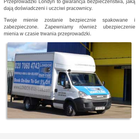
Przeprowadzki Londyn to gwarancja bezpieczeństwa, jaką
dają doświadczeni i uczciwi pracownicy.
Twoje mienie zostanie bezpiecznie spakowane i
zabezpieczone. Zapewniamy również ubezpieczenie
mienia w czasie trwania przeprowadzki.