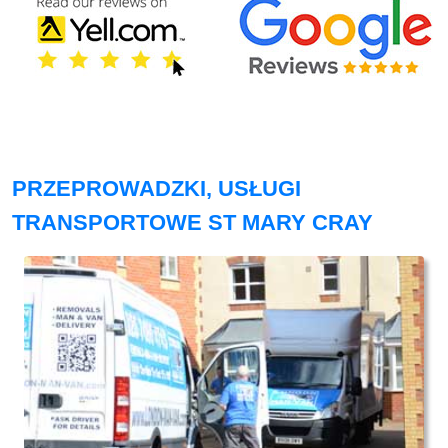
PRZEPROWADZKI, USŁUGI
TRANSPORTOWE ST MARY CRAY