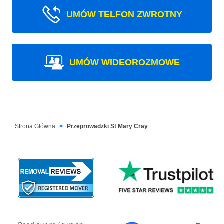
UMÓW TELFON ZWROTNY
UMÓW WIDEOROZMOWE
Strona Główna
Przeprowadzki St Mary Cray