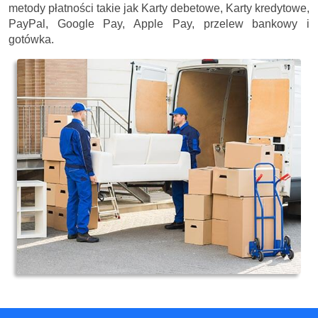
metody płatności takie jak Karty debetowe, Karty kredytowe,
PayPal, Google Pay, Apple Pay, przelew bankowy i
gotówka.