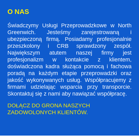
O NAS
Świadczymy Usługi Przeprowadzkowe w North
Greenwich. Jesteśmy zarejestrowaną i
ubezpieczoną firmą. Posiadamy profesjonalnie
przeszkolony i CRB sprawdzony zespół.
Największym atutem naszej firmy jest
profesjonalizm w kontakcie z klientem,
doświadczona kadra służąca pomocą i fachowa
poradą na każdym etapie przeprowadzki oraz
jakość wykonywanych usług. Współpracujemy z
firmami udzielając wsparcia przy transporcie.
Skontaktuj się z nami aby nawiązać współpracę.
DOŁĄCZ DO GRONA NASZYCH
ZADOWOLONYCH KLIENTÓW.