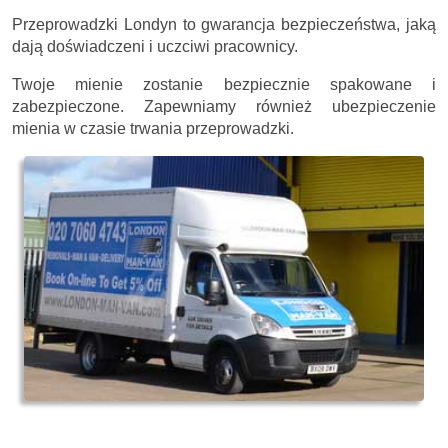
Przeprowadzki Londyn to gwarancja bezpieczeństwa, jaką
dają doświadczeni i uczciwi pracownicy.
Twoje mienie zostanie bezpiecznie spakowane i
zabezpieczone. Zapewniamy również ubezpieczenie
mienia w czasie trwania przeprowadzki.