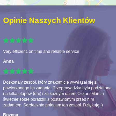
Opinie Naszych Klientów
Very efficient, on time and reliable service
Anna
Doskonały zespół, który znakomicie wywiązał się z
powierzonego im zadania. Przeprowadzka była podzielona
na kilka etapów (dni) i za każdym razem Oskar i Marcin
świetnie sobie poradzili z postawionym przed nim
zadaniem. Serdecznie polecam ten zespół. Dziękuję :)
Bozena