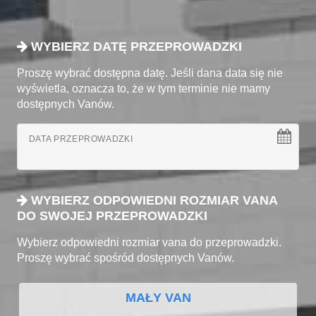
WYBIERZ DATĘ PRZEPROWADZKI
Proszę wybrać dostępna datę. Jeśli dana data się nie
wyświetla, oznacza to, że w tym terminie nie mamy
dostępnych Vanów.
DATA PRZEPROWADZKI
WYBIERZ ODPOWIEDNI ROZMIAR VANA
DO SWOJEJ PRZEPROWADZKI
Wybierz odpowiedni rozmiar vana do przeprowadzki.
Proszę wybrać spośród dostępnych Vanów.
MAŁY VAN