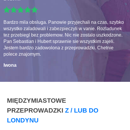
Bardzo mila obsluga. Panowie przyjechali na czas, szybko
wszystko zaladowali i zabezpieczyli w vanie. Rozladunek
tez przebiegl bez problemow. Nic nie zostalo uszkodzone.
Pan Sebastian i Hubert sprawnie sie wszystkim zajeli.
Jestem bardzo zadowolona z przeprowadzki. Chetnie
polece znajomym.
Iwona
MIĘDZYMIASTOWE
PRZEPROWADZKI
Z / LUB DO
LONDYNU