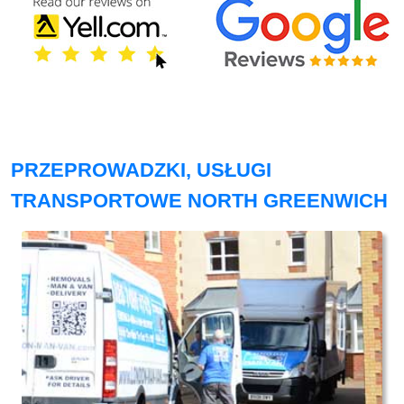
PRZEPROWADZKI, USŁUGI
TRANSPORTOWE NORTH GREENWICH