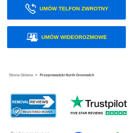
UMÓW TELFON ZWROTNY
UMÓW WIDEOROZMOWE
Strona Główna
Przeprowadzki North Greenwich