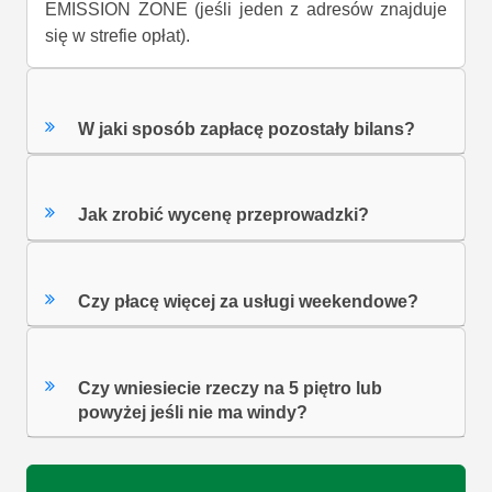
EMISSION ZONE (jeśli jeden z adresów znajduje
się w strefie opłat).
W jaki sposób zapłacę pozostały bilans?
Jak zrobić wycenę przeprowadzki?
Czy płacę więcej za usługi weekendowe?
Czy wniesiecie rzeczy na 5 piętro lub
powyżej jeśli nie ma windy?