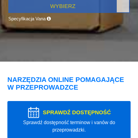
WYBIERZ
Specyfikacja Vana
NARZĘDZIA ONLINE POMAGAJĄCE
W PRZEPROWADZCE
SPRAWDŹ DOSTĘPNOŚĆ
Sprawdź dostępność terminow i vanów do
przeprowadzki.