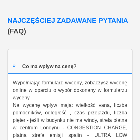
NAJCZĘŚCIEJ ZADAWANE PYTANIA
(FAQ)
Co ma wpływ na cenę?
Wypełniając formularz wyceny, zobaczysz wycenę
online w oparciu o wybór dokonany w formularzu
wyceny.
Na wycenę wpływ mają: wielkość vana, liczba
pomocników, odległość , czas przejazdu, liczba
pięter - jeśli w budynku nie ma windy, strefa płatna
w centrum Londynu - CONGESTION CHARGE,
płatna strefa emisji spalin - ULTRA LOW