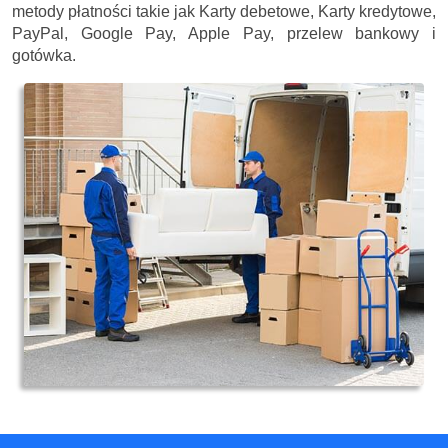
metody płatności takie jak Karty debetowe, Karty kredytowe,
PayPal, Google Pay, Apple Pay, przelew bankowy i
gotówka.