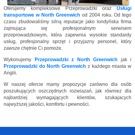
Oferujemy kompleksowe Przeprowadzki oraz
Usługi
transportowe w North Greenwich
od 2004 roku. Od tego
czasu zbudowaliśmy silną reputacje jako londyńska firma
zajmująca się profesjonalnym serwisem
przeprowadzkowym, która zapewnia wysokie standardy
usług, profesjonalny sprzęt i przyjazny personel, który
zawsze chętnie Ci pomoże.
Wykonujemy
Przeprowadzki z North Greenwich
jak i
Przeprowadzki do North Greenwich
z każdego miasta w
Anglii.
W naszej ofercie mamy propozycje zarówno dla osób
poszukujących oszczędnych rozwiazań, jak równiez dla
najbardziej wymagających klientów, szukajacych
najwyższej jakości, komfortu i pewności.