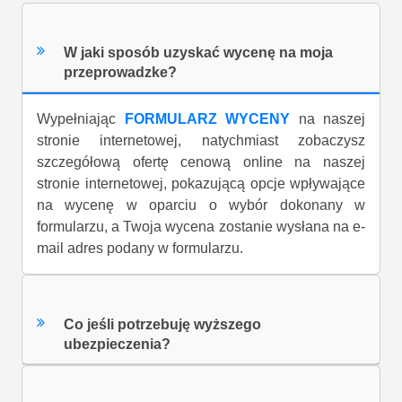
W jaki sposób uzyskać wycenę na moja
przeprowadzke?
Wypełniając
FORMULARZ WYCENY
na naszej
stronie internetowej, natychmiast zobaczysz
szczegółową ofertę cenową online na naszej
stronie internetowej, pokazującą opcje wpływające
na wycenę w oparciu o wybór dokonany w
formularzu, a Twoja wycena zostanie wysłana na e-
mail adres podany w formularzu.
Co jeśli potrzebuję wyższego
ubezpieczenia?