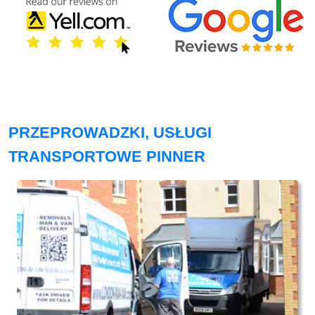
PRZEPROWADZKI, USŁUGI
TRANSPORTOWE PINNER