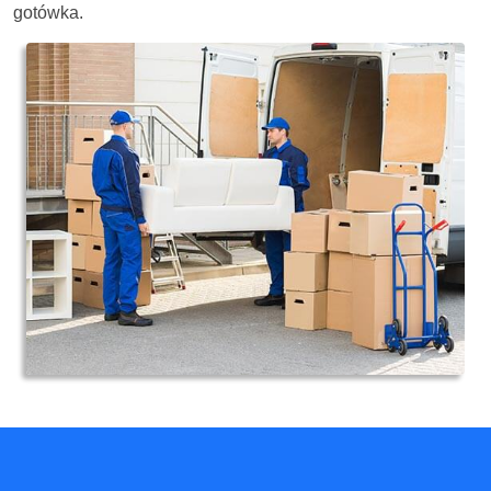
gotówka.