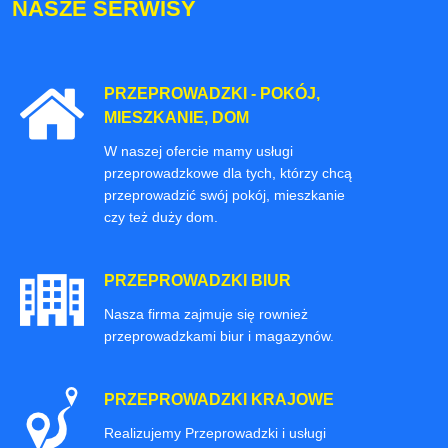
NASZE SERWISY
PRZEPROWADZKI - POKÓJ,
MIESZKANIE, DOM
W naszej ofercie mamy usługi
przeprowadzkowe dla tych, którzy chcą
przeprowadzić swój pokój, mieszkanie
czy też duży dom.
PRZEPROWADZKI BIUR
Nasza firma zajmuje się rownież
przeprowadzkami biur i magazynów.
PRZEPROWADZKI KRAJOWE
Realizujemy Przeprowadzki i usługi