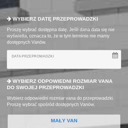
WYBIERZ DATĘ PRZEPROWADZKI
Proszę wybrać dostępna datę. Jeśli dana data się nie
wyświetla, oznacza to, że w tym terminie nie mamy
dostępnych Vanów.
DATA PRZEPROWADZKI
WYBIERZ ODPOWIEDNI ROZMIAR VANA
DO SWOJEJ PRZEPROWADZKI
Wybierz odpowiedni rozmiar vana do przeprowadzki.
Proszę wybrać spośród dostępnych Vanów.
MAŁY VAN