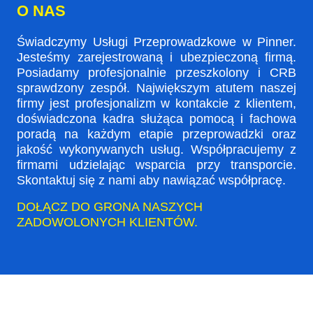
O NAS
Świadczymy Usługi Przeprowadzkowe w Pinner.
Jesteśmy zarejestrowaną i ubezpieczoną firmą.
Posiadamy profesjonalnie przeszkolony i CRB
sprawdzony zespół. Największym atutem naszej
firmy jest profesjonalizm w kontakcie z klientem,
doświadczona kadra służąca pomocą i fachowa
poradą na każdym etapie przeprowadzki oraz
jakość wykonywanych usług. Współpracujemy z
firmami udzielając wsparcia przy transporcie.
Skontaktuj się z nami aby nawiązać współpracę.
DOŁĄCZ DO GRONA NASZYCH
ZADOWOLONYCH KLIENTÓW.