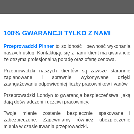
100% GWARANCJI TYLKO Z NAMI
Przeprowadzki Pinner
to solidność i pewność wykonania
naszych usług. Kontaktując się z nami klient ma gwarancje
że otrzyma profesjonalną poradę oraz ofertę cenową.
Przeprowadzki naszych klientów są zawsze starannie
zaplanowane i sprawnie wykonywane dzięki
zaangażowaniu odpowiedniej liczby pracowników i vanów.
Przeprowadzki Londyn to gwarancja bezpieczeństwa, jaką
dają doświadczeni i uczciwi pracownicy.
Twoje mienie zostanie bezpiecznie spakowane i
zabezpieczone. Zapewniamy również ubezpieczenie
mienia w czasie trwania przeprowadzki.