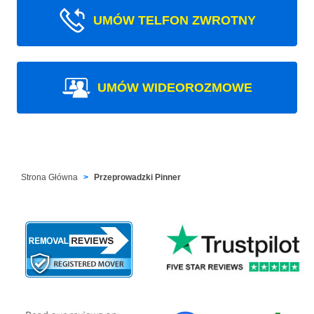
UMÓW TELFON ZWROTNY
UMÓW WIDEOROZMOWE
Strona Główna
Przeprowadzki Pinner