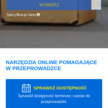
WYBIERZ
Specyfikacja Vana
NARZĘDZIA ONLINE POMAGAJĄCE
W PRZEPROWADZCE
SPRAWDŹ DOSTĘPNOŚĆ
Sprawdź dostępność terminow i vanów do
przeprowadzki.