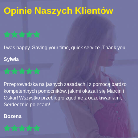
Opinie Naszych Klientów
I was happy. Saving your time, quick service. Thank you
Sylwia
Przeprowadzka na jasnych zasadach i z pomocą bardzo
kompetentnych pomocników, jakimi okazali się Marcin i
Oskar! Wszystko przebiegło zgodnie z oczekiwaniami.
Serdecznie polecam!
Bozena