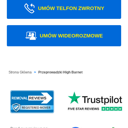
UMÓW TELFON ZWROTNY
UMÓW WIDEOROZMOWE
Strona Główna
Przeprowadzki High Barnet