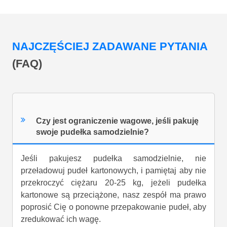
NAJCZĘŚCIEJ ZADAWANE PYTANIA
(FAQ)
Czy jest ograniczenie wagowe, jeśli pakuję
swoje pudełka samodzielnie?
Jeśli pakujesz pudełka samodzielnie, nie
przeładowuj pudeł kartonowych, i pamiętaj aby nie
przekroczyć ciężaru 20-25 kg, jeżeli pudełka
kartonowe są przeciążone, nasz zespół ma prawo
poprosić Cię o ponowne przepakowanie pudeł, aby
zredukować ich wagę.