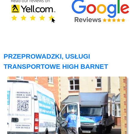
PRZEPROWADZKI, USŁUGI
TRANSPORTOWE HIGH BARNET