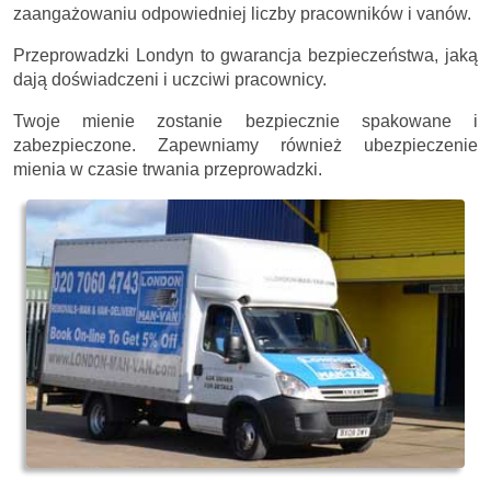
zaangażowaniu odpowiedniej liczby pracowników i vanów.
Przeprowadzki Londyn to gwarancja bezpieczeństwa, jaką
dają doświadczeni i uczciwi pracownicy.
Twoje mienie zostanie bezpiecznie spakowane i
zabezpieczone. Zapewniamy również ubezpieczenie
mienia w czasie trwania przeprowadzki.