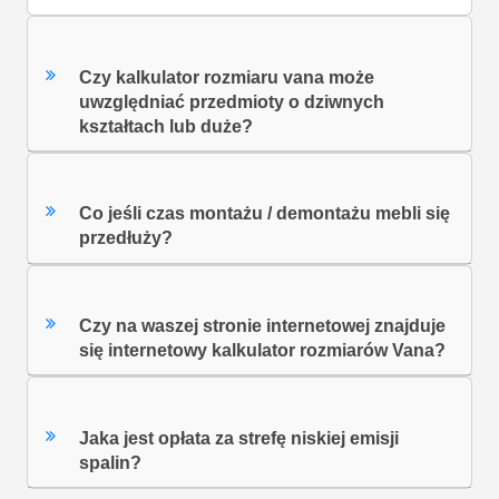
Czy kalkulator rozmiaru vana może
uwzględniać przedmioty o dziwnych
kształtach lub duże?
Co jeśli czas montażu / demontażu mebli się
przedłuży?
Czy na waszej stronie internetowej znajduje
się internetowy kalkulator rozmiarów Vana?
Jaka jest opłata za strefę niskiej emisji
spalin?