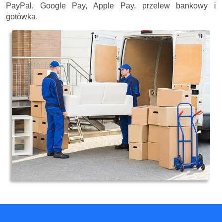
PayPal, Google Pay, Apple Pay, przelew bankowy i
gotówka.