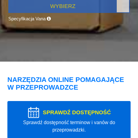
WYBIERZ
Specyfikacja Vana
NARZĘDZIA ONLINE POMAGAJĄCE
W PRZEPROWADZCE
SPRAWDŹ DOSTĘPNOŚĆ
Sprawdź dostępność terminow i vanów do
przeprowadzki.