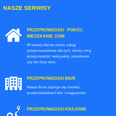
NASZE SERWISY
PRZEPROWADZKI - POKÓJ,
MIESZKANIE, DOM
W naszej ofercie mamy usługi
przeprowadzkowe dla tych, którzy chcą
przeprowadzić swój pokój, mieszkanie
czy też duży dom.
PRZEPROWADZKI BIUR
Nasza firma zajmuje się rownież
przeprowadzkami biur i magazynów.
PRZEPROWADZKI KRAJOWE