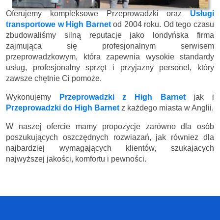
Oferujemy kompleksowe Przeprowadzki oraz
Usługi
transportowe w High Barnet
od 2004 roku. Od tego czasu
zbudowaliśmy silną reputacje jako londyńska firma
zajmująca się profesjonalnym serwisem
przeprowadzkowym, która zapewnia wysokie standardy
usług, profesjonalny sprzęt i przyjazny personel, który
zawsze chętnie Ci pomoże.
Wykonujemy
Przeprowadzki z High Barnet
jak i
Przeprowadzki do High Barnet
z każdego miasta w Anglii.
W naszej ofercie mamy propozycje zarówno dla osób
poszukujących oszczędnych rozwiazań, jak równiez dla
najbardziej wymagających klientów, szukajacych
najwyższej jakości, komfortu i pewności.