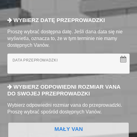
WYBIERZ DATĘ PRZEPROWADZKI
Proszę wybrać dostępna datę. Jeśli dana data się nie
wyświetla, oznacza to, że w tym terminie nie mamy
dostępnych Vanów.
DATA PRZEPROWADZKI
WYBIERZ ODPOWIEDNI ROZMIAR VANA
DO SWOJEJ PRZEPROWADZKI
Wybierz odpowiedni rozmiar vana do przeprowadzki.
Proszę wybrać spośród dostępnych Vanów.
MAŁY VAN