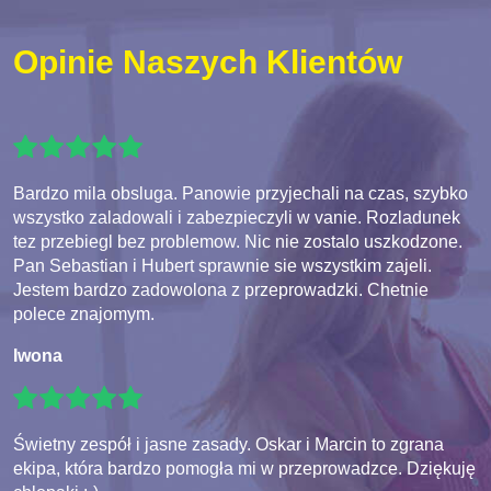
Opinie Naszych Klientów
Bardzo mila obsluga. Panowie przyjechali na czas, szybko
wszystko zaladowali i zabezpieczyli w vanie. Rozladunek
tez przebiegl bez problemow. Nic nie zostalo uszkodzone.
Pan Sebastian i Hubert sprawnie sie wszystkim zajeli.
Jestem bardzo zadowolona z przeprowadzki. Chetnie
polece znajomym.
Iwona
Świetny zespół i jasne zasady. Oskar i Marcin to zgrana
ekipa, która bardzo pomogła mi w przeprowadzce. Dziękuję