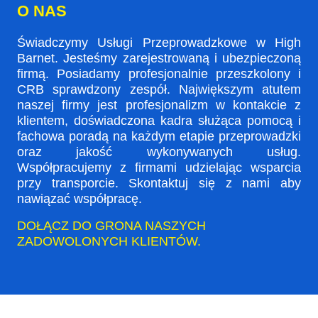
O NAS
Świadczymy Usługi Przeprowadzkowe w High
Barnet. Jesteśmy zarejestrowaną i ubezpieczoną
firmą. Posiadamy profesjonalnie przeszkolony i
CRB sprawdzony zespół. Największym atutem
naszej firmy jest profesjonalizm w kontakcie z
klientem, doświadczona kadra służąca pomocą i
fachowa poradą na każdym etapie przeprowadzki
oraz jakość wykonywanych usług.
Współpracujemy z firmami udzielając wsparcia
przy transporcie. Skontaktuj się z nami aby
nawiązać współpracę.
DOŁĄCZ DO GRONA NASZYCH
ZADOWOLONYCH KLIENTÓW.