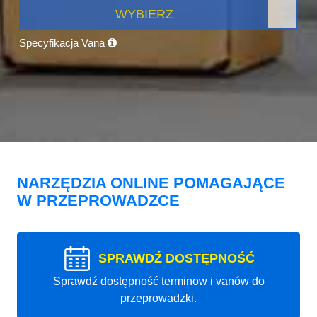
WYBIERZ
Specyfikacja Vana
NARZĘDZIA ONLINE POMAGAJĄCE
W PRZEPROWADZCE
SPRAWDŹ DOSTĘPNOŚĆ
Sprawdź dostępność terminow i vanów do
przeprowadzki.