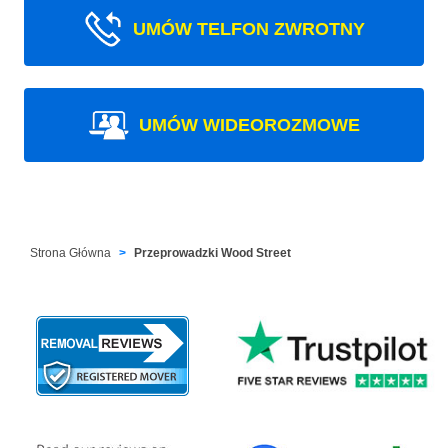
UMÓW TELFON ZWROTNY
UMÓW WIDEOROZMOWE
Strona Główna
Przeprowadzki Wood Street