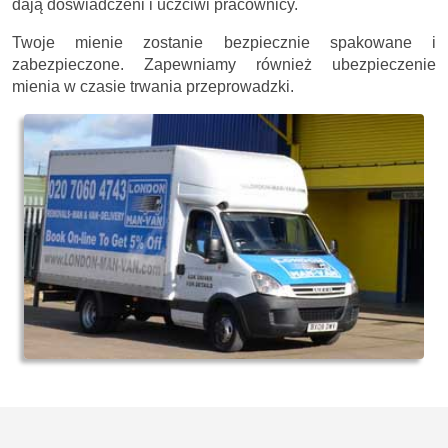
dają doświadczeni i uczciwi pracownicy.
Twoje mienie zostanie bezpiecznie spakowane i
zabezpieczone. Zapewniamy również ubezpieczenie
mienia w czasie trwania przeprowadzki.