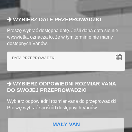
WYBIERZ DATĘ PRZEPROWADZKI
Proszę wybrać dostępna datę. Jeśli dana data się nie
wyświetla, oznacza to, że w tym terminie nie mamy
dostępnych Vanów.
DATA PRZEPROWADZKI
WYBIERZ ODPOWIEDNI ROZMIAR VANA
DO SWOJEJ PRZEPROWADZKI
Wybierz odpowiedni rozmiar vana do przeprowadzki.
Proszę wybrać spośród dostępnych Vanów.
MAŁY VAN