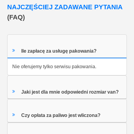
NAJCZĘŚCIEJ ZADAWANE PYTANIA
(FAQ)
Ile zapłacę za usługę pakowania?
Nie oferujemy tylko serwisu pakowania.
Jaki jest dla mnie odpowiedni rozmiar van?
Czy opłata za paliwo jest wliczona?