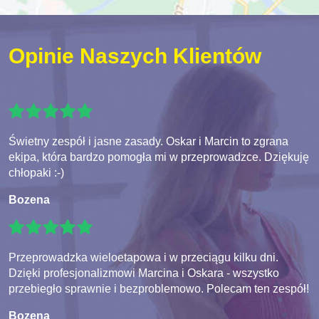
Opinie Naszych Klientów
Świetny zespół i jasne zasady. Oskar i Marcin to zgrana
ekipa, która bardzo pomogła mi w przeprowadzce. Dziękuję
chłopaki :-)
Bozena
Przeprowadzka wieloetapowa i w przeciągu kilku dni.
Dzięki profesjonalizmowi Marcina i Oskara - wszystko
przebiegło sprawnie i bezproblemowo. Polecam ten zespół!
Bozena