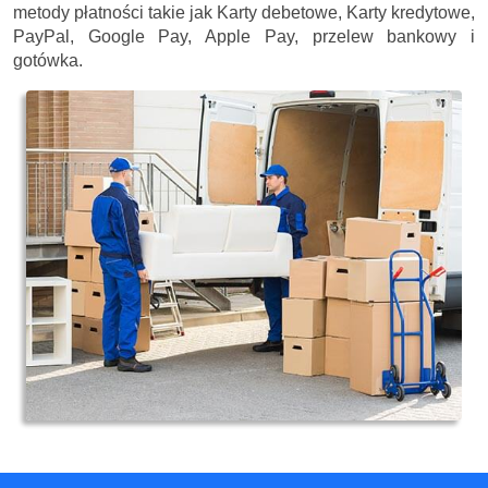
metody płatności takie jak Karty debetowe, Karty kredytowe,
PayPal, Google Pay, Apple Pay, przelew bankowy i
gotówka.