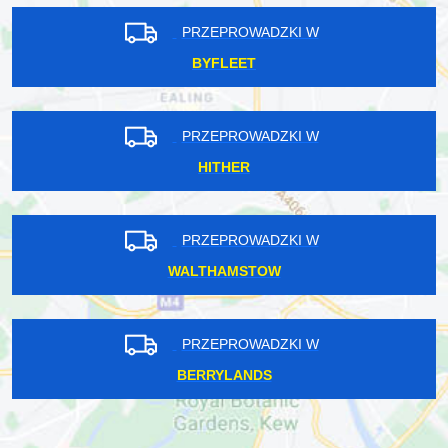
PRZEPROWADZKI W
BYFLEET
PRZEPROWADZKI W
HITHER
PRZEPROWADZKI W
WALTHAMSTOW
PRZEPROWADZKI W
BERRYLANDS