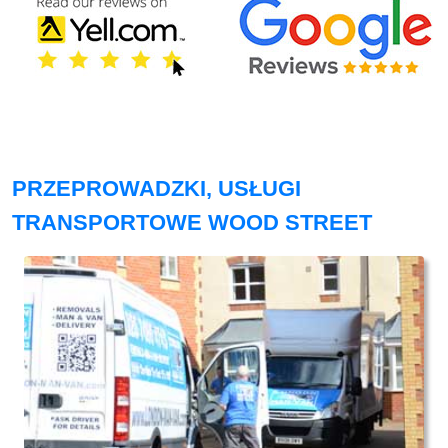
PRZEPROWADZKI, USŁUGI
TRANSPORTOWE WOOD STREET