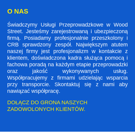
O NAS
Świadczymy Usługi Przeprowadzkowe w Wood
Street. Jesteśmy zarejestrowaną i ubezpieczoną
firmą. Posiadamy profesjonalnie przeszkolony i
CRB sprawdzony zespół. Największym atutem
naszej firmy jest profesjonalizm w kontakcie z
klientem, doświadczona kadra służąca pomocą i
fachowa poradą na każdym etapie przeprowadzki
oraz jakość wykonywanych usług.
Współpracujemy z firmami udzielając wsparcia
przy transporcie. Skontaktuj się z nami aby
nawiązać współpracę.
DOŁĄCZ DO GRONA NASZYCH
ZADOWOLONYCH KLIENTÓW.