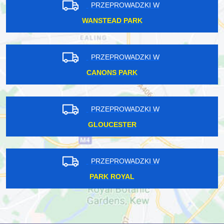
PRZEPROWADZKI W
WANSTEAD PARK
PRZEPROWADZKI W
CANONS PARK
PRZEPROWADZKI W
GLOUCESTER
PRZEPROWADZKI W
PARK ROYAL