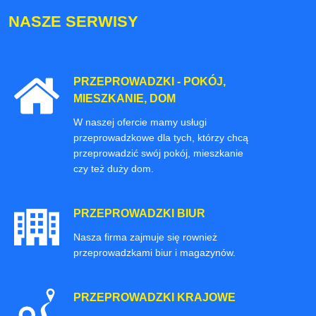
NASZE SERWISY
PRZEPROWADZKI - POKÓJ,
MIESZKANIE, DOM
W naszej ofercie mamy usługi
przeprowadzkowe dla tych, którzy chcą
przeprowadzić swój pokój, mieszkanie
czy też duży dom.
PRZEPROWADZKI BIUR
Nasza firma zajmuje się rownież
przeprowadzkami biur i magazynów.
PRZEPROWADZKI KRAJOWE