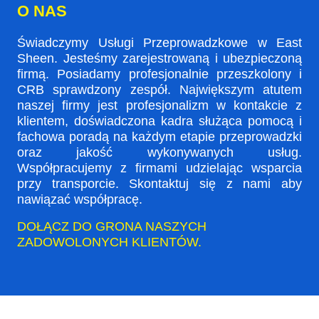
O NAS
Świadczymy Usługi Przeprowadzkowe w East
Sheen. Jesteśmy zarejestrowaną i ubezpieczoną
firmą. Posiadamy profesjonalnie przeszkolony i
CRB sprawdzony zespół. Największym atutem
naszej firmy jest profesjonalizm w kontakcie z
klientem, doświadczona kadra służąca pomocą i
fachowa poradą na każdym etapie przeprowadzki
oraz jakość wykonywanych usług.
Współpracujemy z firmami udzielając wsparcia
przy transporcie. Skontaktuj się z nami aby
nawiązać współpracę.
DOŁĄCZ DO GRONA NASZYCH
ZADOWOLONYCH KLIENTÓW.