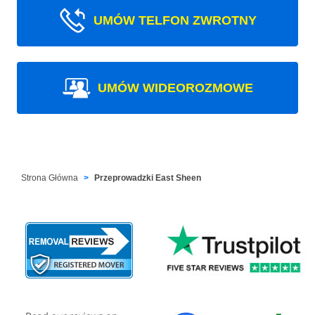
UMÓW TELFON ZWROTNY
UMÓW WIDEOROZMOWE
Strona Główna
Przeprowadzki East Sheen