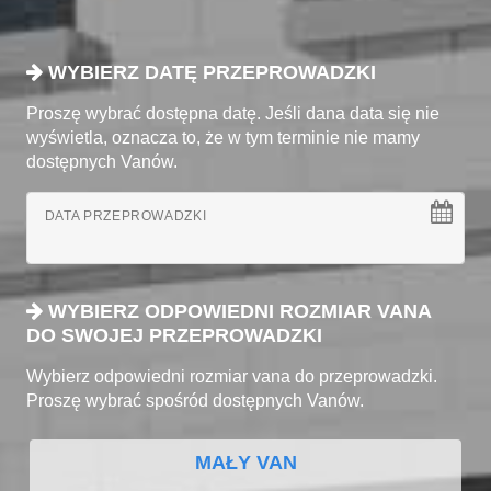
WYBIERZ DATĘ PRZEPROWADZKI
Proszę wybrać dostępna datę. Jeśli dana data się nie
wyświetla, oznacza to, że w tym terminie nie mamy
dostępnych Vanów.
DATA PRZEPROWADZKI
WYBIERZ ODPOWIEDNI ROZMIAR VANA
DO SWOJEJ PRZEPROWADZKI
Wybierz odpowiedni rozmiar vana do przeprowadzki.
Proszę wybrać spośród dostępnych Vanów.
MAŁY VAN