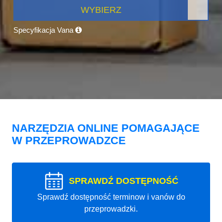
WYBIERZ
Specyfikacja Vana
NARZĘDZIA ONLINE POMAGAJĄCE
W PRZEPROWADZCE
SPRAWDŹ DOSTĘPNOŚĆ
Sprawdź dostępność terminow i vanów do
przeprowadzki.