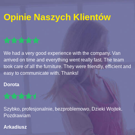
Opinie Naszych Klientów
We had a very good experience with the company. Van
arrived on time and everything went really fast. The team
took care of all the furniture. They were friendly, efficient and
easy to communicate with. Thanks!
Dorota
Szybko, profesjonalnie, bezproblemowo. Dzieki Wojtek.
Pozdrawiam
Arkadiusz