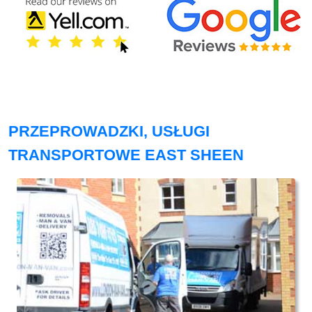
PRZEPROWADZKI, USŁUGI
TRANSPORTOWE EAST SHEEN