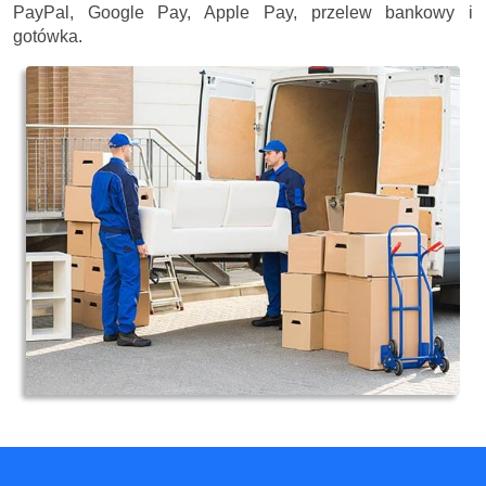
PayPal, Google Pay, Apple Pay, przelew bankowy i
gotówka.