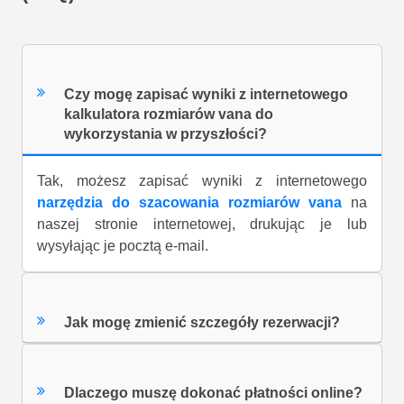
Czy mogę zapisać wyniki z internetowego
kalkulatora rozmiarów vana do
wykorzystania w przyszłości?
Tak, możesz zapisać wyniki z internetowego
narzędzia do szacowania rozmiarów vana
na
naszej stronie internetowej, drukując je lub
wysyłając je pocztą e-mail.
Jak mogę zmienić szczegóły rezerwacji?
Dlaczego muszę dokonać płatności online?