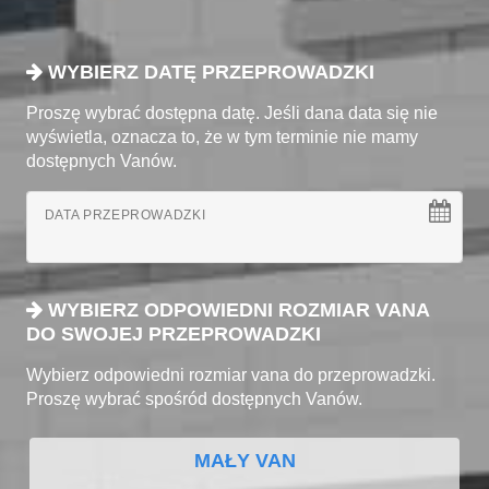
WYBIERZ DATĘ PRZEPROWADZKI
Proszę wybrać dostępna datę. Jeśli dana data się nie
wyświetla, oznacza to, że w tym terminie nie mamy
dostępnych Vanów.
DATA PRZEPROWADZKI
WYBIERZ ODPOWIEDNI ROZMIAR VANA
DO SWOJEJ PRZEPROWADZKI
Wybierz odpowiedni rozmiar vana do przeprowadzki.
Proszę wybrać spośród dostępnych Vanów.
MAŁY VAN