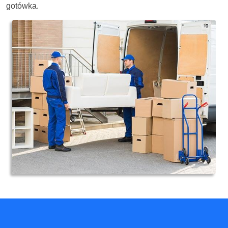
gotówka.