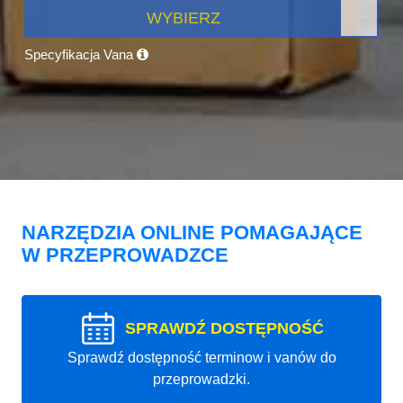
WYBIERZ
Specyfikacja Vana
NARZĘDZIA ONLINE POMAGAJĄCE
W PRZEPROWADZCE
SPRAWDŹ DOSTĘPNOŚĆ
Sprawdź dostępność terminow i vanów do
przeprowadzki.