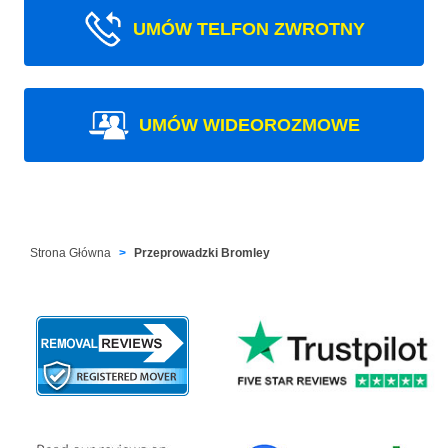
UMÓW TELFON ZWROTNY
UMÓW WIDEOROZMOWE
Strona Główna
Przeprowadzki Bromley