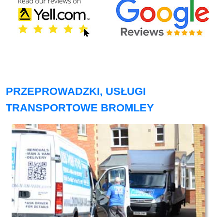
PRZEPROWADZKI, USŁUGI
TRANSPORTOWE BROMLEY