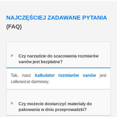
NAJCZĘŚCIEJ ZADAWANE PYTANIA
(FAQ)
Czy narzędzie do szacowania rozmiarów
vanów jest bezpłatne?
Tak, nasz
kalkulator rozmiarów vanów
jest
całkowicie darmowy.
Czy możecie dostarczyć materiały do
pakowania w dniu przeprowadzki?