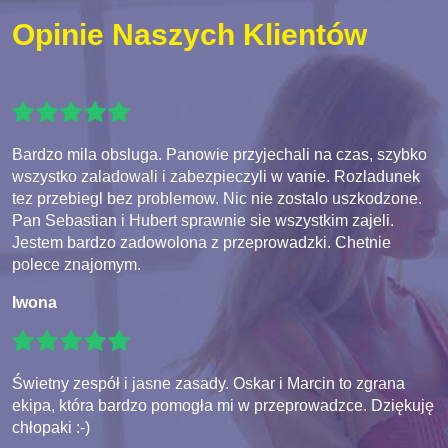
Opinie Naszych Klientów
Bardzo mila obsluga. Panowie przyjechali na czas, szybko
wszystko zaladowali i zabezpieczyli w vanie. Rozladunek
tez przebiegl bez problemow. Nic nie zostalo uszkodzone.
Pan Sebastian i Hubert sprawnie sie wszystkim zajeli.
Jestem bardzo zadowolona z przeprowadzki. Chetnie
polece znajomym.
Iwona
Świetny zespół i jasne zasady. Oskar i Marcin to zgrana
ekipa, która bardzo pomogła mi w przeprowadzce. Dziękuję
chłopaki :-)