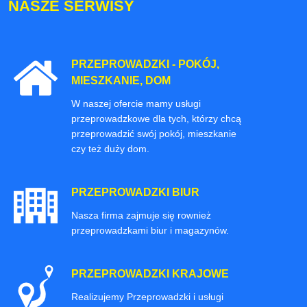
NASZE SERWISY
PRZEPROWADZKI - POKÓJ,
MIESZKANIE, DOM
W naszej ofercie mamy usługi
przeprowadzkowe dla tych, którzy chcą
przeprowadzić swój pokój, mieszkanie
czy też duży dom.
PRZEPROWADZKI BIUR
Nasza firma zajmuje się rownież
przeprowadzkami biur i magazynów.
PRZEPROWADZKI KRAJOWE
Realizujemy Przeprowadzki i usługi