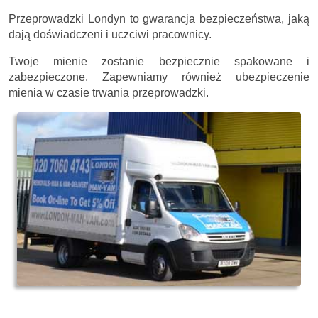
Przeprowadzki Londyn to gwarancja bezpieczeństwa, jaką
dają doświadczeni i uczciwi pracownicy.
Twoje mienie zostanie bezpiecznie spakowane i
zabezpieczone. Zapewniamy również ubezpieczenie
mienia w czasie trwania przeprowadzki.