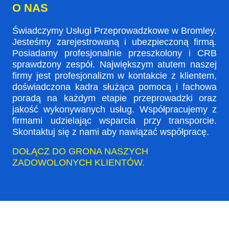
O NAS
Świadczymy Usługi Przeprowadzkowe w Bromley.
Jesteśmy zarejestrowaną i ubezpieczoną firmą.
Posiadamy profesjonalnie przeszkolony i CRB
sprawdzony zespół. Największym atutem naszej
firmy jest profesjonalizm w kontakcie z klientem,
doświadczona kadra służąca pomocą i fachowa
poradą na każdym etapie przeprowadzki oraz
jakość wykonywanych usług. Współpracujemy z
firmami udzielając wsparcia przy transporcie.
Skontaktuj się z nami aby nawiązać współpracę.
DOŁĄCZ DO GRONA NASZYCH
ZADOWOLONYCH KLIENTÓW.