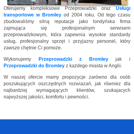
Oferujemy kompleksowe Przeprowadzki oraz
Usługi
transportowe w Bromley
od 2004 roku. Od tego czasu
zbudowaliśmy silną reputacje jako londyńska firma
zajmująca się profesjonalnym serwisem
przeprowadzkowym, która zapewnia wysokie standardy
usług, profesjonalny sprzęt i przyjazny personel, który
zawsze chętnie Ci pomoże.
Wykonujemy
Przeprowadzki z Bromley
jak i
Przeprowadzki do Bromley
z każdego miasta w Anglii.
W naszej ofercie mamy propozycje zarówno dla osób
poszukujących oszczędnych rozwiazań, jak równiez dla
najbardziej wymagających klientów, szukajacych
najwyższej jakości, komfortu i pewności.