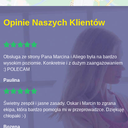
Opinie Naszych Klientów
Obsługa ze strony Pana Marcina i Aliego była na bardzo
wysokim poziomie. Konkretnie i z dużym zaangażowaniem
:) POLECAM
Paulina
Świetny zespół i jasne zasady. Oskar i Marcin to zgrana
ekipa, która bardzo pomogła mi w przeprowadzce. Dziękuję
chłopaki :-)
Bozena