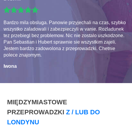
Bardzo mila obsluga. Panowie przyjechali na czas, szybko
wszystko zaladowali i zabezpieczyli w vanie. Rozladunek
tez przebiegl bez problemow. Nic nie zostalo uszkodzone.
Pan Sebastian i Hubert sprawnie sie wszystkim zajeli.
Jestem bardzo zadowolona z przeprowadzki. Chetnie
polece znajomym.
Iwona
MIĘDZYMIASTOWE
PRZEPROWADZKI
Z / LUB DO
LONDYNU