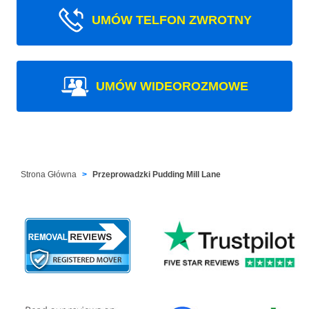
UMÓW TELFON ZWROTNY
UMÓW WIDEOROZMOWE
Strona Główna
Przeprowadzki Pudding Mill Lane