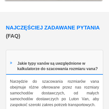
NAJCZĘŚCIEJ ZADAWANE PYTANIA
(FAQ)
Jakie typy vanów są uwzględnione w
kalkulatorze do szacowania rozmiaru vana?
Narzędzie do szacowania rozmiarów vana
obejmuje różne oferowane przez nas rozmiary
samochodów dostawczych, od małych
samochodów dostawczych po Luton Van, aby
zaspokoić szeroki zakres potrzeb transportowych.