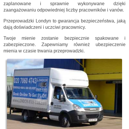
zaplanowane i sprawnie wykonywane dzięki
zaangażowaniu odpowiedniej liczby pracowników i vanów.
Przeprowadzki Londyn to gwarancja bezpieczeństwa, jaką
dają doświadczeni i uczciwi pracownicy.
Twoje mienie zostanie bezpiecznie spakowane i
zabezpieczone. Zapewniamy również ubezpieczenie
mienia w czasie trwania przeprowadzki.