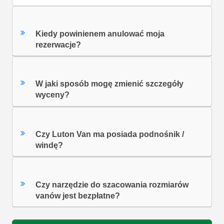
Kiedy powinienem anulować moja
rezerwacje?
W jaki sposób mogę zmienić szczegóły
wyceny?
Czy Luton Van ma posiada podnośnik /
windę?
Czy narzędzie do szacowania rozmiarów
vanów jest bezpłatne?