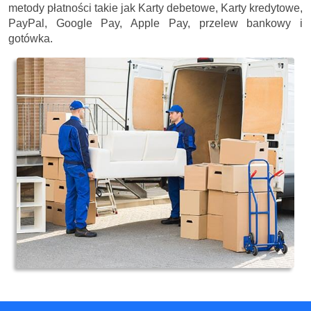
metody płatności takie jak Karty debetowe, Karty kredytowe,
PayPal, Google Pay, Apple Pay, przelew bankowy i
gotówka.