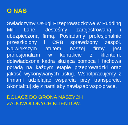
O NAS
Świadczymy Usługi Przeprowadzkowe w Pudding
Mill Lane. Jesteśmy zarejestrowaną i
ubezpieczoną firmą. Posiadamy profesjonalnie
przeszkolony i CRB sprawdzony zespół.
Największym atutem naszej firmy jest
profesjonalizm w kontakcie z klientem,
doświadczona kadra służąca pomocą i fachowa
poradą na każdym etapie przeprowadzki oraz
jakość wykonywanych usług. Współpracujemy z
firmami udzielając wsparcia przy transporcie.
Skontaktuj się z nami aby nawiązać współpracę.
DOŁĄCZ DO GRONA NASZYCH
ZADOWOLONYCH KLIENTÓW.