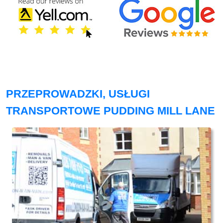
PRZEPROWADZKI, USŁUGI
TRANSPORTOWE PUDDING MILL LANE