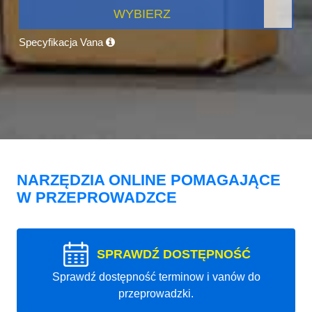
WYBIERZ
Specyfikacja Vana
NARZĘDZIA ONLINE POMAGAJĄCE
W PRZEPROWADZCE
SPRAWDŹ DOSTĘPNOŚĆ
Sprawdź dostępność terminow i vanów do
przeprowadzki.