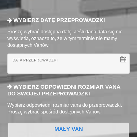
WYBIERZ DATĘ PRZEPROWADZKI
Proszę wybrać dostępna datę. Jeśli dana data się nie
wyświetla, oznacza to, że w tym terminie nie mamy
dostępnych Vanów.
DATA PRZEPROWADZKI
WYBIERZ ODPOWIEDNI ROZMIAR VANA
DO SWOJEJ PRZEPROWADZKI
Wybierz odpowiedni rozmiar vana do przeprowadzki.
Proszę wybrać spośród dostępnych Vanów.
MAŁY VAN