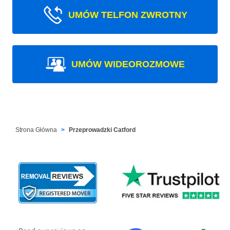
UMÓW TELFON ZWROTNY
UMÓW WIDEOROZMOWE
Strona Główna
Przeprowadzki Catford