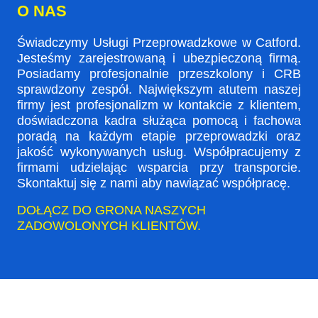
O NAS
Świadczymy Usługi Przeprowadzkowe w Catford.
Jesteśmy zarejestrowaną i ubezpieczoną firmą.
Posiadamy profesjonalnie przeszkolony i CRB
sprawdzony zespół. Największym atutem naszej
firmy jest profesjonalizm w kontakcie z klientem,
doświadczona kadra służąca pomocą i fachowa
poradą na każdym etapie przeprowadzki oraz
jakość wykonywanych usług. Współpracujemy z
firmami udzielając wsparcia przy transporcie.
Skontaktuj się z nami aby nawiązać współpracę.
DOŁĄCZ DO GRONA NASZYCH
ZADOWOLONYCH KLIENTÓW.