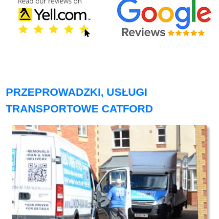
PRZEPROWADZKI, USŁUGI
TRANSPORTOWE CATFORD