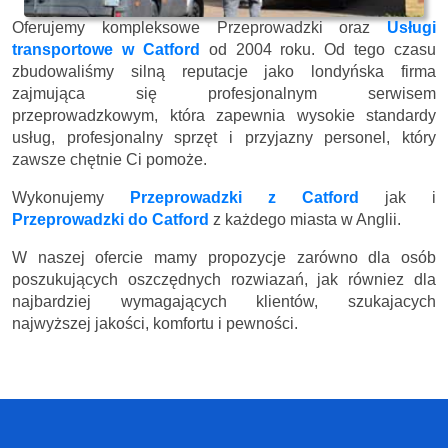
Oferujemy kompleksowe Przeprowadzki oraz
Usługi
transportowe w Catford
od 2004 roku. Od tego czasu
zbudowaliśmy silną reputacje jako londyńska firma
zajmująca się profesjonalnym serwisem
przeprowadzkowym, która zapewnia wysokie standardy
usług, profesjonalny sprzęt i przyjazny personel, który
zawsze chętnie Ci pomoże.
Wykonujemy
Przeprowadzki z Catford
jak i
Przeprowadzki do Catford
z każdego miasta w Anglii.
W naszej ofercie mamy propozycje zarówno dla osób
poszukujących oszczędnych rozwiazań, jak równiez dla
najbardziej wymagających klientów, szukajacych
najwyższej jakości, komfortu i pewności.