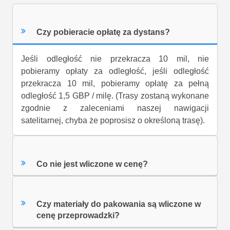
Czy pobieracie opłatę za dystans?
Jeśli odległość nie przekracza 10 mil, nie
pobieramy opłaty za odległość, jeśli odległość
przekracza 10 mil, pobieramy opłatę za pełną
odległość 1,5 GBP / milę. (Trasy zostaną wykonane
zgodnie z zaleceniami naszej nawigacji
satelitarnej, chyba że poprosisz o określoną trasę).
Co nie jest wliczone w cenę?
Czy materiały do pakowania są wliczone w
cenę przeprowadzki?