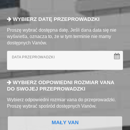
WYBIERZ DATĘ PRZEPROWADZKI
Proszę wybrać dostępna datę. Jeśli dana data się nie
wyświetla, oznacza to, że w tym terminie nie mamy
dostępnych Vanów.
DATA PRZEPROWADZKI
WYBIERZ ODPOWIEDNI ROZMIAR VANA
DO SWOJEJ PRZEPROWADZKI
Wybierz odpowiedni rozmiar vana do przeprowadzki.
Proszę wybrać spośród dostępnych Vanów.
MAŁY VAN