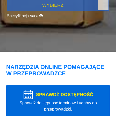
WYBIERZ
Specyfikacja Vana
NARZĘDZIA ONLINE POMAGAJĄCE
W PRZEPROWADZCE
SPRAWDŹ DOSTĘPNOŚĆ
Sprawdź dostępność terminow i vanów do
przeprowadzki.