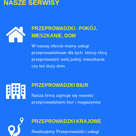
NASZE SERWISY
PRZEPROWADZKI - POKÓJ,
MIESZKANIE, DOM
W naszej ofercie mamy usługi
przeprowadzkowe dla tych, którzy chcą
przeprowadzić swój pokój, mieszkanie
czy też duży dom.
PRZEPROWADZKI BIUR
Nasza firma zajmuje się rownież
przeprowadzkami biur i magazynów.
PRZEPROWADZKI KRAJOWE
Realizujemy Przeprowadzki i usługi