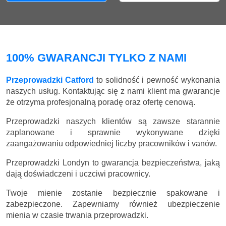
100% GWARANCJI TYLKO Z NAMI
Przeprowadzki Catford
to solidność i pewność wykonania
naszych usług. Kontaktując się z nami klient ma gwarancje
że otrzyma profesjonalną poradę oraz ofertę cenową.
Przeprowadzki naszych klientów są zawsze starannie
zaplanowane i sprawnie wykonywane dzięki
zaangażowaniu odpowiedniej liczby pracowników i vanów.
Przeprowadzki Londyn to gwarancja bezpieczeństwa, jaką
dają doświadczeni i uczciwi pracownicy.
Twoje mienie zostanie bezpiecznie spakowane i
zabezpieczone. Zapewniamy również ubezpieczenie
mienia w czasie trwania przeprowadzki.