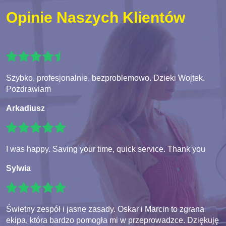
Opinie Naszych Klientów
Szybko, profesjonalnie, bezproblemowo. Dzieki Wojtek.
Pozdrawiam
Arkadiusz
I was happy. Saving your time, quick service. Thank you
Sylwia
Świetny zespół i jasne zasady. Oskar i Marcin to zgrana
ekipa, która bardzo pomogła mi w przeprowadzce. Dziękuję