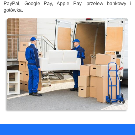
PayPal, Google Pay, Apple Pay, przelew bankowy i
gotówka.