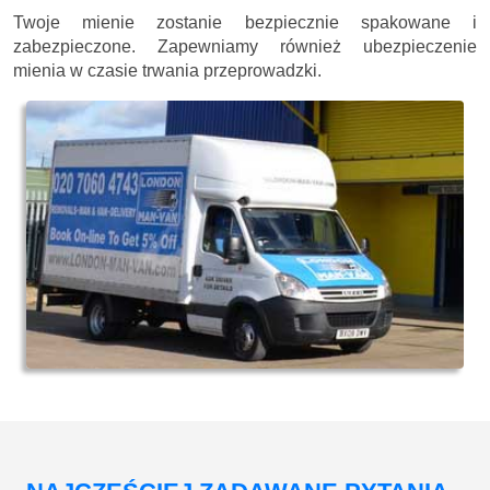
Twoje mienie zostanie bezpiecznie spakowane i
zabezpieczone. Zapewniamy również ubezpieczenie
mienia w czasie trwania przeprowadzki.