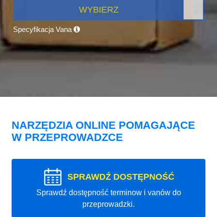
WYBIERZ
Specyfikacja Vana
NARZĘDZIA ONLINE POMAGAJĄCE
W PRZEPROWADZCE
SPRAWDŹ DOSTĘPNOŚĆ
Sprawdź dostępność terminow i vanów do
przeprowadzki.