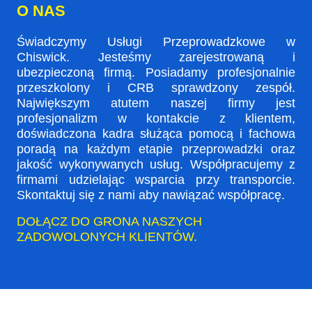
O NAS
Świadczymy Usługi Przeprowadzkowe w
Chiswick. Jesteśmy zarejestrowaną i
ubezpieczoną firmą. Posiadamy profesjonalnie
przeszkolony i CRB sprawdzony zespół.
Największym atutem naszej firmy jest
profesjonalizm w kontakcie z klientem,
doświadczona kadra służąca pomocą i fachowa
poradą na każdym etapie przeprowadzki oraz
jakość wykonywanych usług. Współpracujemy z
firmami udzielając wsparcia przy transporcie.
Skontaktuj się z nami aby nawiązać współpracę.
DOŁĄCZ DO GRONA NASZYCH
ZADOWOLONYCH KLIENTÓW.