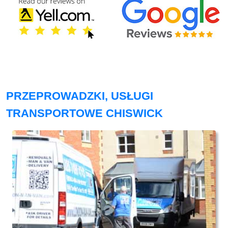
PRZEPROWADZKI, USŁUGI
TRANSPORTOWE CHISWICK