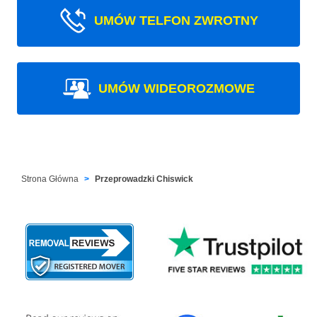
UMÓW TELFON ZWROTNY
UMÓW WIDEOROZMOWE
Strona Główna
Przeprowadzki Chiswick