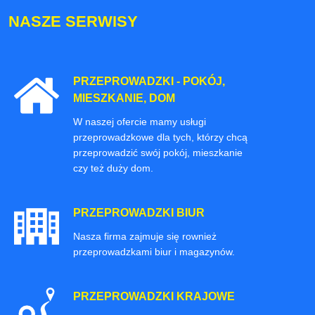
NASZE SERWISY
PRZEPROWADZKI - POKÓJ,
MIESZKANIE, DOM
W naszej ofercie mamy usługi
przeprowadzkowe dla tych, którzy chcą
przeprowadzić swój pokój, mieszkanie
czy też duży dom.
PRZEPROWADZKI BIUR
Nasza firma zajmuje się rownież
przeprowadzkami biur i magazynów.
PRZEPROWADZKI KRAJOWE