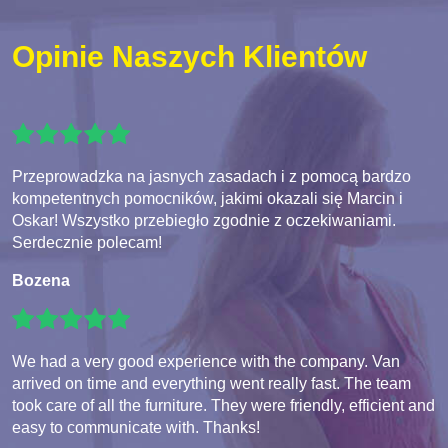
Opinie Naszych Klientów
Przeprowadzka na jasnych zasadach i z pomocą bardzo
kompetentnych pomocników, jakimi okazali się Marcin i
Oskar! Wszystko przebiegło zgodnie z oczekiwaniami.
Serdecznie polecam!
Bozena
We had a very good experience with the company. Van
arrived on time and everything went really fast. The team
took care of all the furniture. They were friendly, efficient and
easy to communicate with. Thanks!