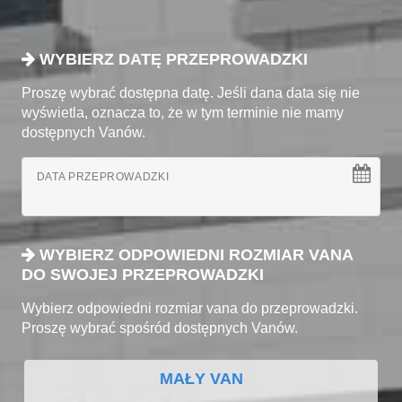
WYBIERZ DATĘ PRZEPROWADZKI
Proszę wybrać dostępna datę. Jeśli dana data się nie
wyświetla, oznacza to, że w tym terminie nie mamy
dostępnych Vanów.
DATA PRZEPROWADZKI
WYBIERZ ODPOWIEDNI ROZMIAR VANA
DO SWOJEJ PRZEPROWADZKI
Wybierz odpowiedni rozmiar vana do przeprowadzki.
Proszę wybrać spośród dostępnych Vanów.
MAŁY VAN