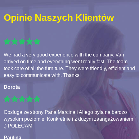
Opinie Naszych Klientów
We had a very good experience with the company. Van
arrived on time and everything went really fast. The team
took care of all the furniture. They were friendly, efficient and
easy to communicate with. Thanks!
Dorota
Obsługa ze strony Pana Marcina i Aliego była na bardzo
wysokim poziomie. Konkretnie i z dużym zaangażowaniem
:) POLECAM
Paulina