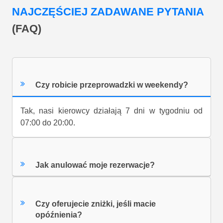
NAJCZĘŚCIEJ ZADAWANE PYTANIA
(FAQ)
Czy robicie przeprowadzki w weekendy?
Tak, nasi kierowcy działają 7 dni w tygodniu od
07:00 do 20:00.
Jak anulować moje rezerwacje?
Czy oferujecie zniżki, jeśli macie
opóźnienia?