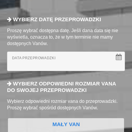
WYBIERZ DATĘ PRZEPROWADZKI
Proszę wybrać dostępna datę. Jeśli dana data się nie
wyświetla, oznacza to, że w tym terminie nie mamy
dostępnych Vanów.
DATA PRZEPROWADZKI
WYBIERZ ODPOWIEDNI ROZMIAR VANA
DO SWOJEJ PRZEPROWADZKI
Wybierz odpowiedni rozmiar vana do przeprowadzki.
Proszę wybrać spośród dostępnych Vanów.
MAŁY VAN