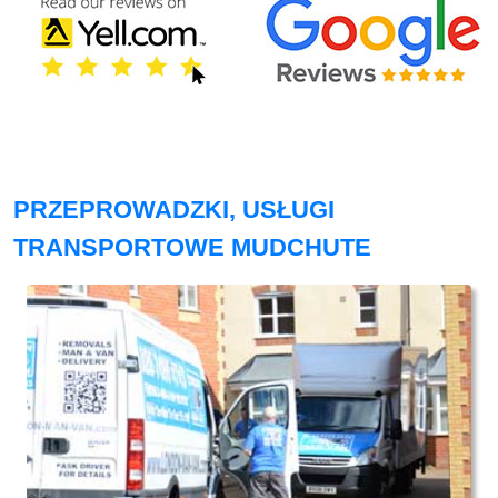
PRZEPROWADZKI, USŁUGI
TRANSPORTOWE MUDCHUTE