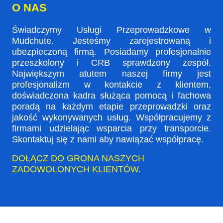
O NAS
Świadczymy Usługi Przeprowadzkowe w
Mudchute. Jesteśmy zarejestrowaną i
ubezpieczoną firmą. Posiadamy profesjonalnie
przeszkolony i CRB sprawdzony zespół.
Największym atutem naszej firmy jest
profesjonalizm w kontakcie z klientem,
doświadczona kadra służąca pomocą i fachowa
poradą na każdym etapie przeprowadzki oraz
jakość wykonywanych usług. Współpracujemy z
firmami udzielając wsparcia przy transporcie.
Skontaktuj się z nami aby nawiązać współpracę.
DOŁĄCZ DO GRONA NASZYCH
ZADOWOLONYCH KLIENTÓW.