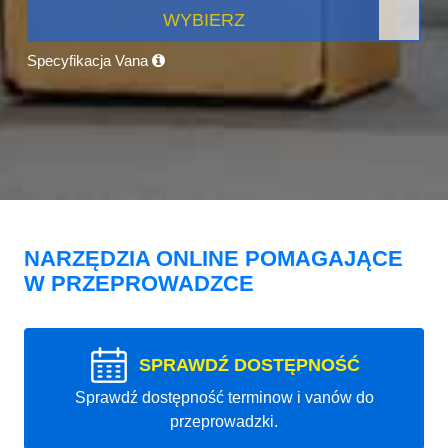
WYBIERZ
Specyfikacja Vana
NARZĘDZIA ONLINE POMAGAJĄCE
W PRZEPROWADZCE
SPRAWDŹ DOSTĘPNOŚĆ
Sprawdź dostępność terminow i vanów do
przeprowadzki.