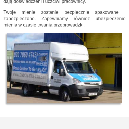
dają doświadczeni i uczciwi pracownicy.
Twoje mienie zostanie bezpiecznie spakowane i
zabezpieczone. Zapewniamy również ubezpieczenie
mienia w czasie trwania przeprowadzki.