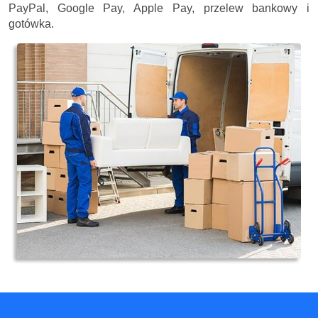
PayPal, Google Pay, Apple Pay, przelew bankowy i
gotówka.