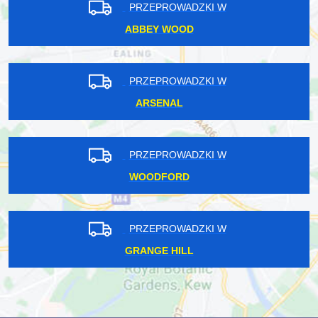
PRZEPROWADZKI W
ABBEY WOOD
PRZEPROWADZKI W
ARSENAL
PRZEPROWADZKI W
WOODFORD
PRZEPROWADZKI W
GRANGE HILL