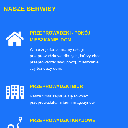
NASZE SERWISY
PRZEPROWADZKI - POKÓJ,
MIESZKANIE, DOM
W naszej ofercie mamy usługi
przeprowadzkowe dla tych, którzy chcą
przeprowadzić swój pokój, mieszkanie
czy też duży dom.
PRZEPROWADZKI BIUR
Nasza firma zajmuje się rownież
przeprowadzkami biur i magazynów.
PRZEPROWADZKI KRAJOWE