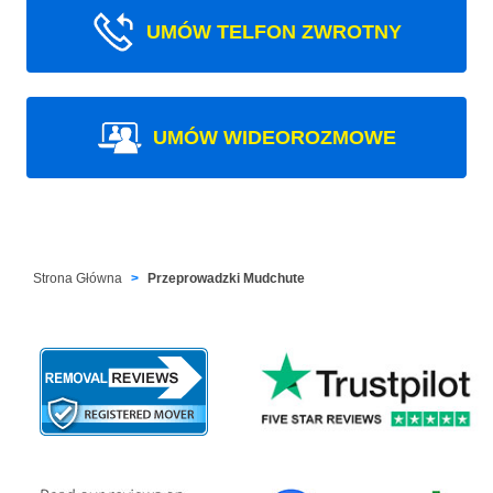
UMÓW TELFON ZWROTNY
UMÓW WIDEOROZMOWE
Strona Główna
Przeprowadzki Mudchute