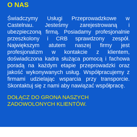
O NAS
Świadczymy Usługi Przeprowadzkowe w
Castelnau. Jesteśmy zarejestrowaną i
ubezpieczoną firmą. Posiadamy profesjonalnie
przeszkolony i CRB sprawdzony zespół.
Największym atutem naszej firmy jest
profesjonalizm w kontakcie z klientem,
doświadczona kadra służąca pomocą i fachowa
poradą na każdym etapie przeprowadzki oraz
jakość wykonywanych usług. Współpracujemy z
firmami udzielając wsparcia przy transporcie.
Skontaktuj się z nami aby nawiązać współpracę.
DOŁĄCZ DO GRONA NASZYCH
ZADOWOLONYCH KLIENTÓW.