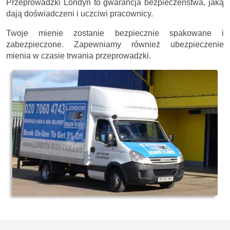
Przeprowadzki Londyn to gwarancja bezpieczeństwa, jaką
dają doświadczeni i uczciwi pracownicy.
Twoje mienie zostanie bezpiecznie spakowane i
zabezpieczone. Zapewniamy również ubezpieczenie
mienia w czasie trwania przeprowadzki.