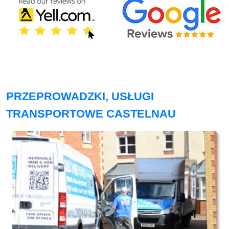
PRZEPROWADZKI, USŁUGI
TRANSPORTOWE CASTELNAU