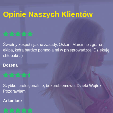
Opinie Naszych Klientów
Świetny zespół i jasne zasady. Oskar i Marcin to zgrana
ekipa, która bardzo pomogła mi w przeprowadzce. Dziękuję
chłopaki :-)
Bozena
Szybko, profesjonalnie, bezproblemowo. Dzieki Wojtek.
Pozdrawiam
Arkadiusz