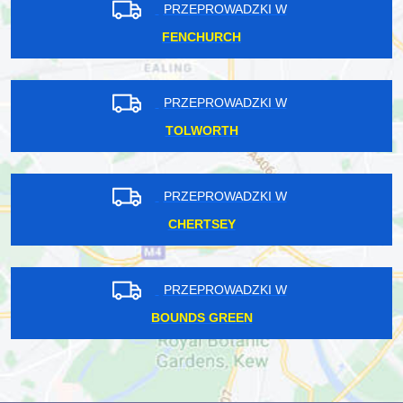
PRZEPROWADZKI W
FENCHURCH
PRZEPROWADZKI W
TOLWORTH
PRZEPROWADZKI W
CHERTSEY
PRZEPROWADZKI W
BOUNDS GREEN