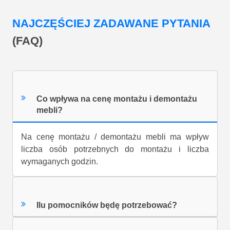
NAJCZĘŚCIEJ ZADAWANE PYTANIA
(FAQ)
Co wpływa na cenę montażu i demontażu
mebli?
Na cenę montażu / demontażu mebli ma wpływ
liczba osób potrzebnych do montażu i liczba
wymaganych godzin.
Ilu pomocników będę potrzebować?