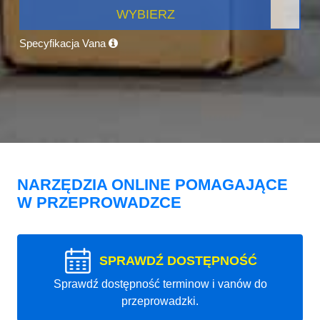
WYBIERZ
Specyfikacja Vana
NARZĘDZIA ONLINE POMAGAJĄCE
W PRZEPROWADZCE
SPRAWDŹ DOSTĘPNOŚĆ
Sprawdź dostępność terminow i vanów do
przeprowadzki.