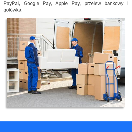
PayPal, Google Pay, Apple Pay, przelew bankowy i
gotówka.