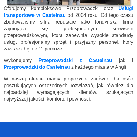
Oferujemy kompleksowe Przeprowadzki oraz
Usługi
transportowe w Castelnau
od 2004 roku. Od tego czasu
zbudowaliśmy silną reputacje jako londyńska firma
zajmująca się profesjonalnym serwisem
przeprowadzkowym, która zapewnia wysokie standardy
usług, profesjonalny sprzęt i przyjazny personel, który
zawsze chętnie Ci pomoże.
Wykonujemy
Przeprowadzki z Castelnau
jak i
Przeprowadzki do Castelnau
z każdego miasta w Anglii.
W naszej ofercie mamy propozycje zarówno dla osób
poszukujących oszczędnych rozwiazań, jak równiez dla
najbardziej wymagających klientów, szukajacych
najwyższej jakości, komfortu i pewności.