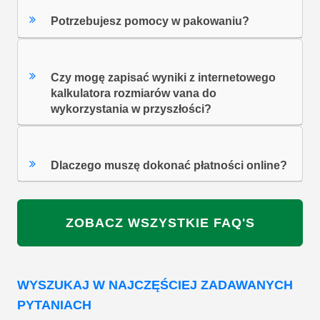
Potrzebujesz pomocy w pakowaniu?
Czy mogę zapisać wyniki z internetowego
kalkulatora rozmiarów vana do
wykorzystania w przyszłości?
Dlaczego muszę dokonać płatności online?
ZOBACZ WSZYSTKIE FAQ'S
WYSZUKAJ W NAJCZĘŚCIEJ ZADAWANYCH
PYTANIACH