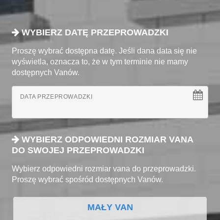
WYBIERZ DATĘ PRZEPROWADZKI
Proszę wybrać dostępna datę. Jeśli dana data się nie
wyświetla, oznacza to, że w tym terminie nie mamy
dostępnych Vanów.
DATA PRZEPROWADZKI
WYBIERZ ODPOWIEDNI ROZMIAR VANA
DO SWOJEJ PRZEPROWADZKI
Wybierz odpowiedni rozmiar vana do przeprowadzki.
Proszę wybrać spośród dostępnych Vanów.
MAŁY VAN