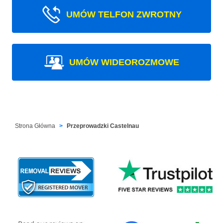
UMÓW TELFON ZWROTNY
UMÓW WIDEOROZMOWE
Strona Główna
Przeprowadzki Castelnau