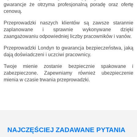
wykonania naszych usług. Kontaktując się z nami klient ma
gwarancje że otrzyma profesjonalną poradę oraz ofertę
cenową.
Przeprowadzki naszych klientów są zawsze starannie
zaplanowane i sprawnie wykonywane dzięki
zaangażowaniu odpowiedniej liczby pracowników i vanów.
Przeprowadzki Londyn to gwarancja bezpieczeństwa, jaką
dają doświadczeni i uczciwi pracownicy.
Twoje mienie zostanie bezpiecznie spakowane i
zabezpieczone. Zapewniamy również ubezpieczenie
mienia w czasie trwania przeprowadzki.