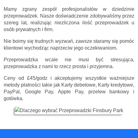
Mamy zgrany zespół profesjonalistów w dziedzinie
przeprowadzek. Nasze doświadczenie zdobywaliśmy przez
szereg lat, realizując niezliczona ilość przeprowadzek u
osób prywatnych i firm.
Nie boimy się trudnych wyzwań, zawsze staramy się pomóc
klientowi wychodząc naprzeciw jego oczekiwaniom.
Przeprowadzka wcale nie musi być stresująca,
przeprowadzka z nami to rzecz prosta i przyjemna.
Ceny
od £45/godz
i akceptujemy wszystkie ważniejsze
metody płatności takie jak Karty debetowe, Karty kredytowe,
PayPal, Google Pay, Apple Pay, przelew bankowy i
gotówka.