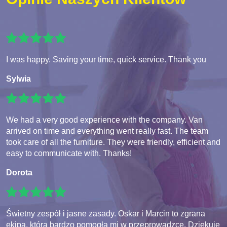
Opinie Naszych Klientów
I was happy. Saving your time, quick service. Thank you
Sylwia
We had a very good experience with the company. Van
arrived on time and everything went really fast. The team
took care of all the furniture. They were friendly, efficient and
easy to communicate with. Thanks!
Dorota
Świetny zespół i jasne zasady. Oskar i Marcin to zgrana