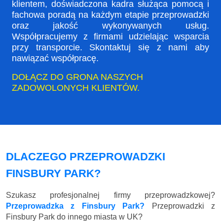
klientem, doświadczona kadra służąca pomocą i
fachowa poradą na każdym etapie przeprowadzki
oraz jakość wykonywanych usług.
Współpracujemy z firmami udzielając wsparcia
przy transporcie. Skontaktuj się z nami aby
nawiązać współpracę.
DOŁĄCZ DO GRONA NASZYCH
ZADOWOLONYCH KLIENTÓW.
DLACZEGO PRZEPROWADZKI
FINSBURY PARK?
Szukasz profesjonalnej firmy przeprowadzkowej?
Przeprowadzka z Finsbury Park?
Przeprowadzki z
Finsbury Park do innego miasta w UK?