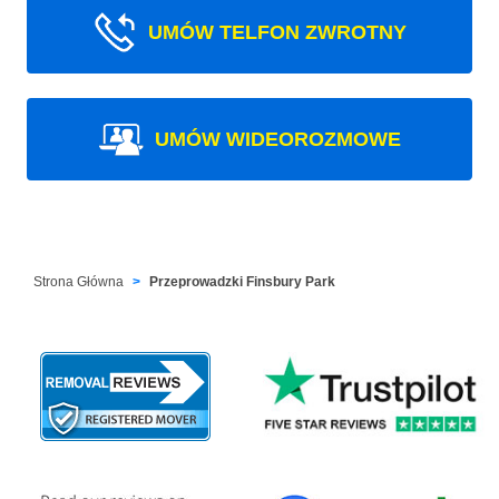
UMÓW TELFON ZWROTNY
UMÓW WIDEOROZMOWE
Strona Główna
Przeprowadzki Finsbury Park