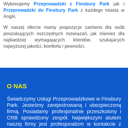
Wykonujemy
Przeprowadzki z Finsbury Park
jak i
Przeprowadzki do Finsbury Park
z każdego miasta w
Anglii.
W naszej ofercie mamy propozycje zarówno dla osób
poszukujących oszczędnych rozwiazań, jak równiez dla
najbardziej wymagających klientów, szukajacych
najwyższej jakości, komfortu i pewności.
O NAS
Świadczymy Usługi Przeprowadzkowe w Finsbury
Park. Jesteśmy zarejestrowaną i ubezpieczoną
firmą. Posiadamy profesjonalnie przeszkolony i
CRB sprawdzony zespół. Największym atutem
naszej firmy jest profesjonalizm w kontakcie z