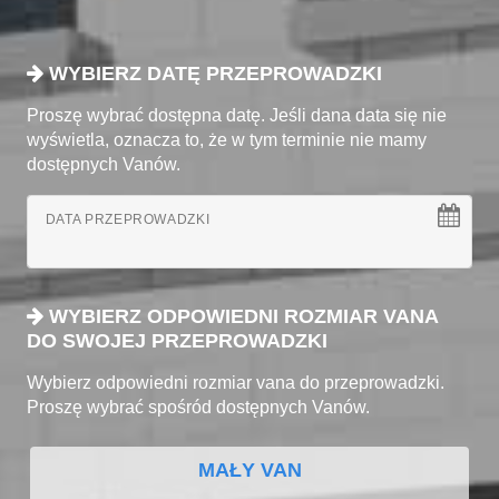
WYBIERZ DATĘ PRZEPROWADZKI
Proszę wybrać dostępna datę. Jeśli dana data się nie
wyświetla, oznacza to, że w tym terminie nie mamy
dostępnych Vanów.
DATA PRZEPROWADZKI
WYBIERZ ODPOWIEDNI ROZMIAR VANA
DO SWOJEJ PRZEPROWADZKI
Wybierz odpowiedni rozmiar vana do przeprowadzki.
Proszę wybrać spośród dostępnych Vanów.
MAŁY VAN