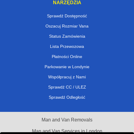
NARZĘDZIA
Sprawdź Dostępność
Oszacuj Rozmiar Vana
Status Zamówienia
Lista Przewozowa
Płatności Online
Parkowanie w Londynie
Współpracuj z Nami
Sprawdź CC / ULEZ
Sprawdź Odległość
Man and Van Removals