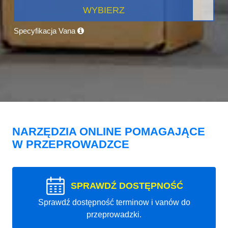
WYBIERZ
Specyfikacja Vana
NARZĘDZIA ONLINE POMAGAJĄCE
W PRZEPROWADZCE
SPRAWDŹ DOSTĘPNOŚĆ
Sprawdź dostępność terminow i vanów do
przeprowadzki.