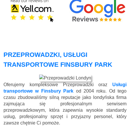
PRZEPROWADZKI, USŁUGI
TRANSPORTOWE FINSBURY PARK
Oferujemy kompleksowe Przeprowadzki oraz
Usługi
transportowe w Finsbury Park
od 2004 roku. Od tego
czasu zbudowaliśmy silną reputacje jako londyńska firma
zajmująca się profesjonalnym serwisem
przeprowadzkowym, która zapewnia wysokie standardy
usług, profesjonalny sprzęt i przyjazny personel, który
zawsze chętnie Ci pomoże.