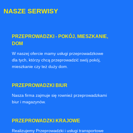
NASZE SERWISY
PRZEPROWADZKI - POKÓJ, MIESZKANIE,
DOM
W naszej ofercie mamy usługi przeprowadzkowe dla
tych, którzy chcą przeprowadzić swój pokój,
mieszkanie czy też duży dom.
PRZEPROWADZKI BIUR
Nasza firma zajmuje się rownież przeprowadzkami
biur i magazynów.
PRZEPROWADZKI KRAJOWE