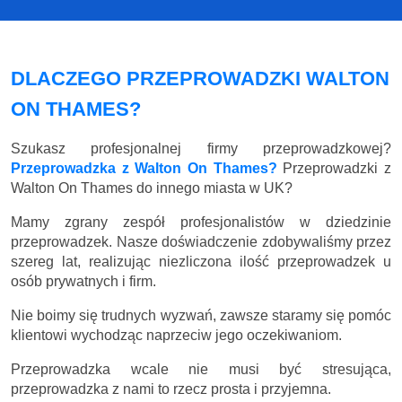
DLACZEGO PRZEPROWADZKI WALTON
ON THAMES?
Szukasz profesjonalnej firmy przeprowadzkowej?
Przeprowadzka z Walton On Thames?
Przeprowadzki z
Walton On Thames do innego miasta w UK?
Mamy zgrany zespół profesjonalistów w dziedzinie
przeprowadzek. Nasze doświadczenie zdobywaliśmy przez
szereg lat, realizując niezliczona ilość przeprowadzek u
osób prywatnych i firm.
Nie boimy się trudnych wyzwań, zawsze staramy się pomóc
klientowi wychodząc naprzeciw jego oczekiwaniom.
Przeprowadzka wcale nie musi być stresująca,
przeprowadzka z nami to rzecz prosta i przyjemna.