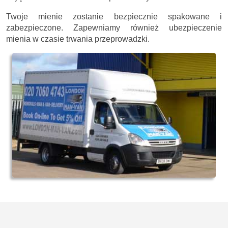
Twoje mienie zostanie bezpiecznie spakowane i
zabezpieczone. Zapewniamy również ubezpieczenie
mienia w czasie trwania przeprowadzki.