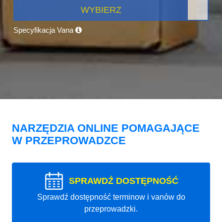
WYBIERZ
Specyfikacja Vana
NARZĘDZIA ONLINE POMAGAJĄCE
W PRZEPROWADZCE
SPRAWDŹ DOSTĘPNOŚĆ
Sprawdź dostępność terminow i vanów do
przeprowadzki.