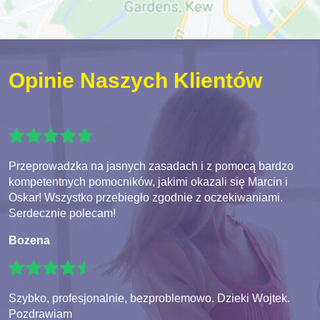
Opinie Naszych Klientów
Przeprowadzka na jasnych zasadach i z pomocą bardzo
kompetentnych pomocników, jakimi okazali się Marcin i
Oskar! Wszystko przebiegło zgodnie z oczekiwaniami.
Serdecznie polecam!
Bozena
Szybko, profesjonalnie, bezproblemowo. Dzieki Wojtek.
Pozdrawiam