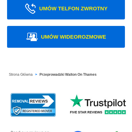
UMÓW TELFON ZWROTNY
UMÓW WIDEOROZMOWE
Strona Główna
Przeprowadzki Walton On Thames