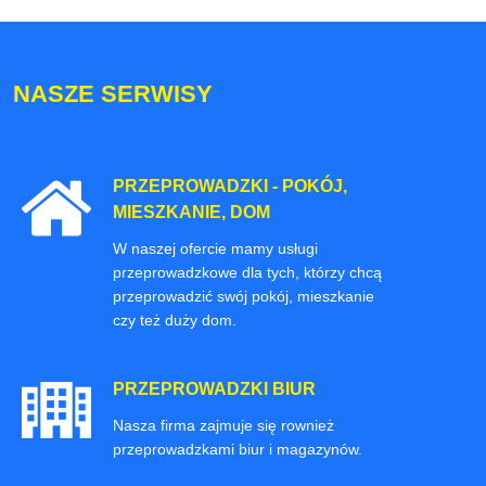
NASZE SERWISY
PRZEPROWADZKI - POKÓJ,
MIESZKANIE, DOM
W naszej ofercie mamy usługi
przeprowadzkowe dla tych, którzy chcą
przeprowadzić swój pokój, mieszkanie
czy też duży dom.
PRZEPROWADZKI BIUR
Nasza firma zajmuje się rownież
przeprowadzkami biur i magazynów.