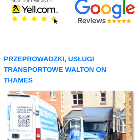
PRZEPROWADZKI, USŁUGI
TRANSPORTOWE WALTON ON
THAMES