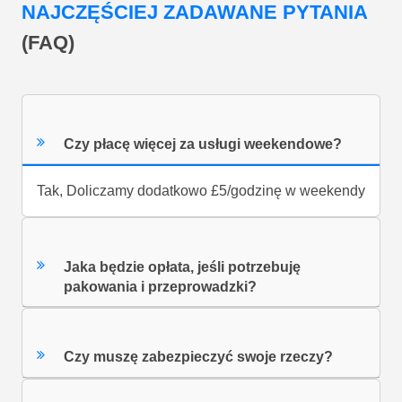
NAJCZĘŚCIEJ ZADAWANE PYTANIA
(FAQ)
Czy płacę więcej za usługi weekendowe?
Tak, Doliczamy dodatkowo £5/godzinę w weekendy
Jaka będzie opłata, jeśli potrzebuję
pakowania i przeprowadzki?
Czy muszę zabezpieczyć swoje rzeczy?