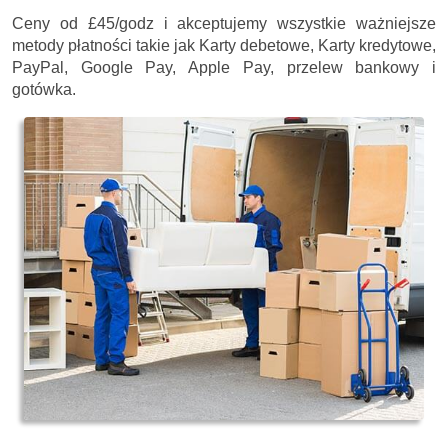
Ceny
od £45/godz
i akceptujemy wszystkie ważniejsze
metody płatności takie jak Karty debetowe, Karty kredytowe,
PayPal, Google Pay, Apple Pay, przelew bankowy i
gotówka.