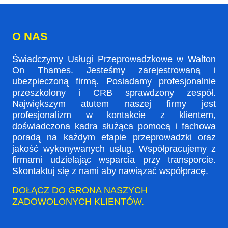
O NAS
Świadczymy Usługi Przeprowadzkowe w Walton
On Thames. Jesteśmy zarejestrowaną i
ubezpieczoną firmą. Posiadamy profesjonalnie
przeszkolony i CRB sprawdzony zespół.
Największym atutem naszej firmy jest
profesjonalizm w kontakcie z klientem,
doświadczona kadra służąca pomocą i fachowa
poradą na każdym etapie przeprowadzki oraz
jakość wykonywanych usług. Współpracujemy z
firmami udzielając wsparcia przy transporcie.
Skontaktuj się z nami aby nawiązać współpracę.
DOŁĄCZ DO GRONA NASZYCH
ZADOWOLONYCH KLIENTÓW.