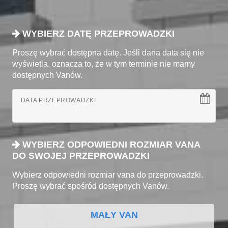
WYBIERZ DATĘ PRZEPROWADZKI
Proszę wybrać dostępna datę. Jeśli dana data się nie
wyświetla, oznacza to, że w tym terminie nie mamy
dostępnych Vanów.
DATA PRZEPROWADZKI
WYBIERZ ODPOWIEDNI ROZMIAR VANA
DO SWOJEJ PRZEPROWADZKI
Wybierz odpowiedni rozmiar vana do przeprowadzki.
Proszę wybrać spośród dostępnych Vanów.
MAŁY VAN