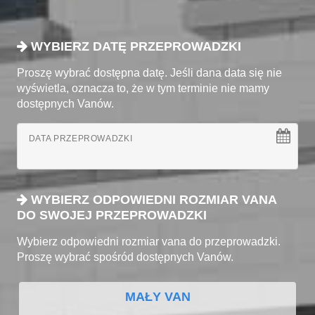
WYBIERZ DATĘ PRZEPROWADZKI
Proszę wybrać dostępna datę. Jeśli dana data się nie
wyświetla, oznacza to, że w tym terminie nie mamy
dostępnych Vanów.
DATA PRZEPROWADZKI
WYBIERZ ODPOWIEDNI ROZMIAR VANA
DO SWOJEJ PRZEPROWADZKI
Wybierz odpowiedni rozmiar vana do przeprowadzki.
Proszę wybrać spośród dostępnych Vanów.
MAŁY VAN