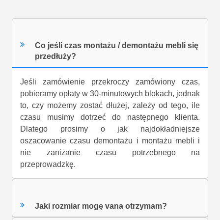
Co jeśli czas montażu / demontażu mebli się
przedłuży?
Jeśli zamówienie przekroczy zamówiony czas,
pobieramy opłaty w 30-minutowych blokach, jednak
to, czy możemy zostać dłużej, zależy od tego, ile
czasu musimy dotrzeć do następnego klienta.
Dlatego prosimy o jak najdokładniejsze
oszacowanie czasu demontażu i montażu mebli i
nie zaniżanie czasu potrzebnego na
przeprowadzkę.
Jaki rozmiar mogę vana otrzymam?