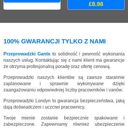
£8.98
100% GWARANCJI TYLKO Z NAMI
Przeprowadzki Gants
to solidność i pewność wykonania
naszych usług. Kontaktując się z nami klient ma gwarancje
że otrzyma profesjonalną poradę oraz ofertę cenową.
Przeprowadzki naszych klientów są zawsze starannie
zaplanowane i sprawnie wykonywane dzięki
zaangażowaniu odpowiedniej liczby pracowników i vanów.
Przeprowadzki Londyn to gwarancja bezpieczeństwa, jaką
dają doświadczeni i uczciwi pracownicy.
Twoje mienie zostanie bezpiecznie spakowane i
zabezpieczone. Zapewniamy również ubezpieczenie