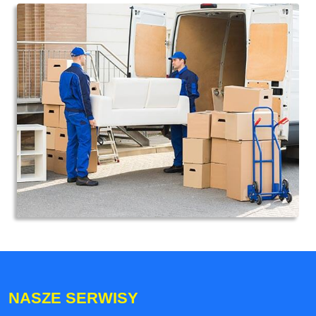
NASZE SERWISY