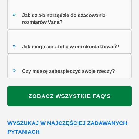
Jak działa narzędzie do szacowania
rozmiarów Vana?
Jak mogę się z tobą wami skontaktować?
Czy muszę zabezpieczyć swoje rzeczy?
ZOBACZ WSZYSTKIE FAQ'S
WYSZUKAJ W NAJCZĘŚCIEJ ZADAWANYCH
PYTANIACH