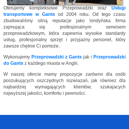
Oferujemy kompleksowe Przeprowadzki oraz
Usługi
transportowe w Gants
od 2004 roku. Od tego czasu
zbudowaliśmy silną reputacje jako londyńska firma
zajmująca się profesjonalnym serwisem
przeprowadzkowym, która zapewnia wysokie standardy
usług, profesjonalny sprzęt i przyjazny personel, który
zawsze chętnie Ci pomoże.
Wykonujemy
Przeprowadzki z Gants
jak i
Przeprowadzki
do Gants
z każdego miasta w Anglii.
W naszej ofercie mamy propozycje zarówno dla osób
poszukujących oszczędnych rozwiazań, jak równiez dla
najbardziej wymagających klientów, szukajacych
najwyższej jakości, komfortu i pewności.