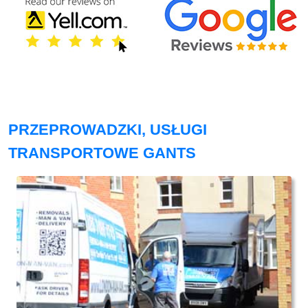
PRZEPROWADZKI, USŁUGI
TRANSPORTOWE GANTS