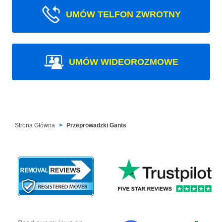
UMÓW TELFON ZWROTNY
UMÓW WIDEOROZMOWE
Strona Główna
Przeprowadzki Gants