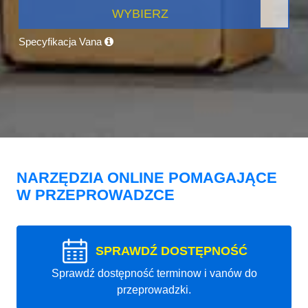
WYBIERZ
Specyfikacja Vana
NARZĘDZIA ONLINE POMAGAJĄCE
W PRZEPROWADZCE
SPRAWDŹ DOSTĘPNOŚĆ
Sprawdź dostępność terminow i vanów do
przeprowadzki.