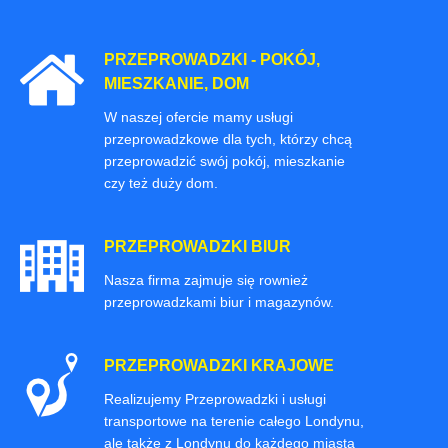
PRZEPROWADZKI - POKÓJ,
MIESZKANIE, DOM
W naszej ofercie mamy usługi
przeprowadzkowe dla tych, którzy chcą
przeprowadzić swój pokój, mieszkanie
czy też duży dom.
PRZEPROWADZKI BIUR
Nasza firma zajmuje się rownież
przeprowadzkami biur i magazynów.
PRZEPROWADZKI KRAJOWE
Realizujemy Przeprowadzki i usługi
transportowe na terenie całego Londynu,
ale także z Londynu do każdego miasta