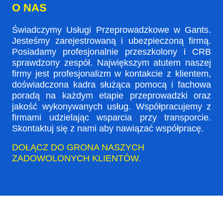
O NAS
Świadczymy Usługi Przeprowadzkowe w Gants.
Jesteśmy zarejestrowaną i ubezpieczoną firmą.
Posiadamy profesjonalnie przeszkolony i CRB
sprawdzony zespół. Największym atutem naszej
firmy jest profesjonalizm w kontakcie z klientem,
doświadczona kadra służąca pomocą i fachowa
poradą na każdym etapie przeprowadzki oraz
jakość wykonywanych usług. Współpracujemy z
firmami udzielając wsparcia przy transporcie.
Skontaktuj się z nami aby nawiązać współpracę.
DOŁĄCZ DO GRONA NASZYCH
ZADOWOLONYCH KLIENTÓW.