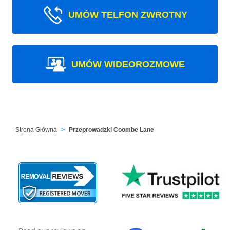
UMÓW TELFON ZWROTNY
UMÓW WIDEOROZMOWE
Strona Główna
Przeprowadzki Coombe Lane