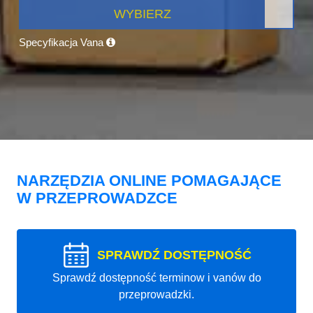
WYBIERZ
Specyfikacja Vana
NARZĘDZIA ONLINE POMAGAJĄCE
W PRZEPROWADZCE
SPRAWDŹ DOSTĘPNOŚĆ
Sprawdź dostępność terminow i vanów do
przeprowadzki.