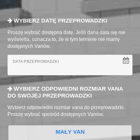
WYBIERZ DATĘ PRZEPROWADZKI
Proszę wybrać dostępna datę. Jeśli dana data się nie
wyświetla, oznacza to, że w tym terminie nie mamy
dostępnych Vanów.
DATA PRZEPROWADZKI
WYBIERZ ODPOWIEDNI ROZMIAR VANA
DO SWOJEJ PRZEPROWADZKI
Wybierz odpowiedni rozmiar vana do przeprowadzki.
Proszę wybrać spośród dostępnych Vanów.
MAŁY VAN