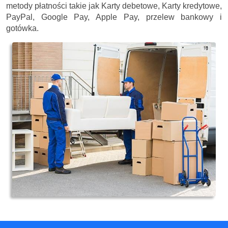
metody płatności takie jak Karty debetowe, Karty kredytowe,
PayPal, Google Pay, Apple Pay, przelew bankowy i
gotówka.