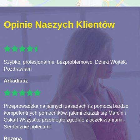
Opinie Naszych Klientów
Szybko, profesjonalnie, bezproblemowo. Dzieki Wojtek.
Pozdrawiam
Arkadiusz
Przeprowadzka na jasnych zasadach i z pomocą bardzo
kompetentnych pomocników, jakimi okazali się Marcin i
Oskar! Wszystko przebiegło zgodnie z oczekiwaniami.
Serdecznie polecam!
Bozena