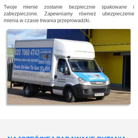
Twoje mienie zostanie bezpiecznie spakowane i
zabezpieczone. Zapewniamy również ubezpieczenie
mienia w czasie trwania przeprowadzki.