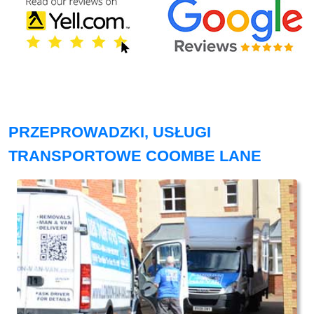
PRZEPROWADZKI, USŁUGI
TRANSPORTOWE COOMBE LANE