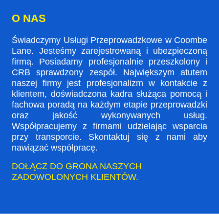
O NAS
Świadczymy Usługi Przeprowadzkowe w Coombe
Lane. Jesteśmy zarejestrowaną i ubezpieczoną
firmą. Posiadamy profesjonalnie przeszkolony i
CRB sprawdzony zespół. Największym atutem
naszej firmy jest profesjonalizm w kontakcie z
klientem, doświadczona kadra służąca pomocą i
fachowa poradą na każdym etapie przeprowadzki
oraz jakość wykonywanych usług.
Współpracujemy z firmami udzielając wsparcia
przy transporcie. Skontaktuj się z nami aby
nawiązać współpracę.
DOŁĄCZ DO GRONA NASZYCH
ZADOWOLONYCH KLIENTÓW.