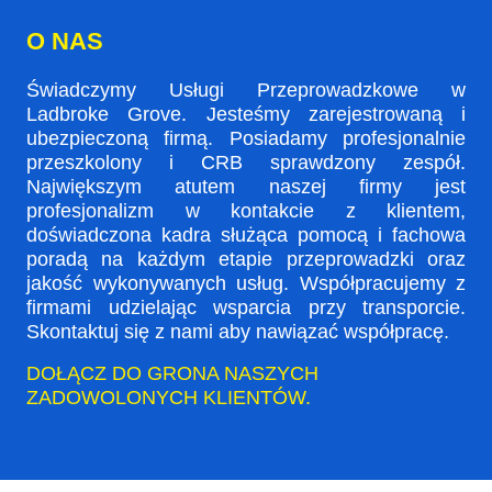
O NAS
Świadczymy Usługi Przeprowadzkowe w
Ladbroke Grove. Jesteśmy zarejestrowaną i
ubezpieczoną firmą. Posiadamy profesjonalnie
przeszkolony i CRB sprawdzony zespół.
Największym atutem naszej firmy jest
profesjonalizm w kontakcie z klientem,
doświadczona kadra służąca pomocą i fachowa
poradą na każdym etapie przeprowadzki oraz
jakość wykonywanych usług. Współpracujemy z
firmami udzielając wsparcia przy transporcie.
Skontaktuj się z nami aby nawiązać współpracę.
DOŁĄCZ DO GRONA NASZYCH
ZADOWOLONYCH KLIENTÓW.