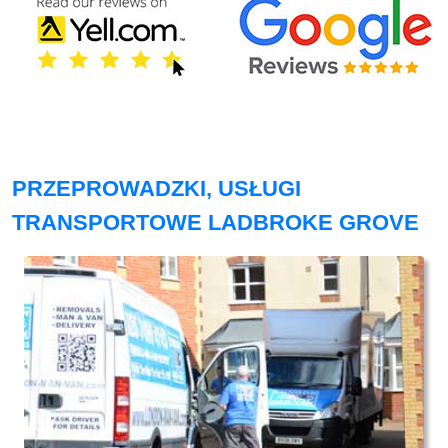
PRZEPROWADZKI, USŁUGI
TRANSPORTOWE LADBROKE GROVE