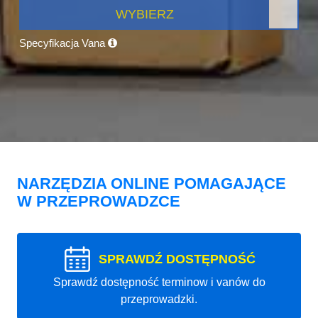
WYBIERZ
Specyfikacja Vana
NARZĘDZIA ONLINE POMAGAJĄCE
W PRZEPROWADZCE
SPRAWDŹ DOSTĘPNOŚĆ
Sprawdź dostępność terminow i vanów do
przeprowadzki.