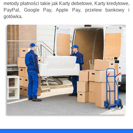
metody płatności takie jak Karty debetowe, Karty kredytowe,
PayPal, Google Pay, Apple Pay, przelew bankowy i
gotówka.