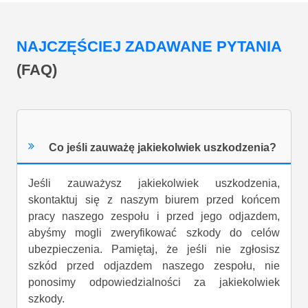
NAJCZĘŚCIEJ ZADAWANE PYTANIA
(FAQ)
Co jeśli zauważę jakiekolwiek uszkodzenia?
Jeśli zauważysz jakiekolwiek uszkodzenia,
skontaktuj się z naszym biurem przed końcem
pracy naszego zespołu i przed jego odjazdem,
abyśmy mogli zweryfikować szkody do celów
ubezpieczenia. Pamiętaj, że jeśli nie zgłosisz
szkód przed odjazdem naszego zespołu, nie
ponosimy odpowiedzialności za jakiekolwiek
szkody.