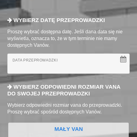
WYBIERZ DATĘ PRZEPROWADZKI
Proszę wybrać dostępna datę. Jeśli dana data się nie
wyświetla, oznacza to, że w tym terminie nie mamy
dostępnych Vanów.
DATA PRZEPROWADZKI
WYBIERZ ODPOWIEDNI ROZMIAR VANA
DO SWOJEJ PRZEPROWADZKI
Wybierz odpowiedni rozmiar vana do przeprowadzki.
Proszę wybrać spośród dostępnych Vanów.
MAŁY VAN