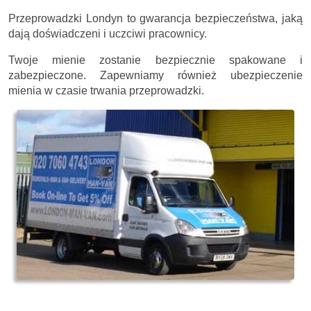
Przeprowadzki Londyn to gwarancja bezpieczeństwa, jaką
dają doświadczeni i uczciwi pracownicy.
Twoje mienie zostanie bezpiecznie spakowane i
zabezpieczone. Zapewniamy również ubezpieczenie
mienia w czasie trwania przeprowadzki.