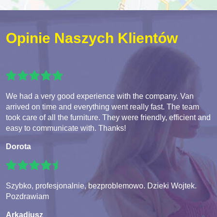
Opinie Naszych Klientów
We had a very good experience with the company. Van
arrived on time and everything went really fast. The team
took care of all the furniture. They were friendly, efficient and
easy to communicate with. Thanks!
Dorota
Szybko, profesjonalnie, bezproblemowo. Dzieki Wojtek.
Pozdrawiam
Arkadiusz