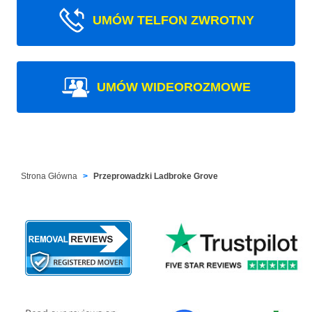
UMÓW TELFON ZWROTNY
UMÓW WIDEOROZMOWE
Strona Główna
Przeprowadzki Ladbroke Grove