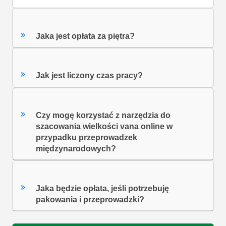
Jaka jest opłata za piętra?
Jak jest liczony czas pracy?
Czy mogę korzystać z narzędzia do
szacowania wielkości vana online w
przypadku przeprowadzek
międzynarodowych?
Jaka będzie opłata, jeśli potrzebuję
pakowania i przeprowadzki?