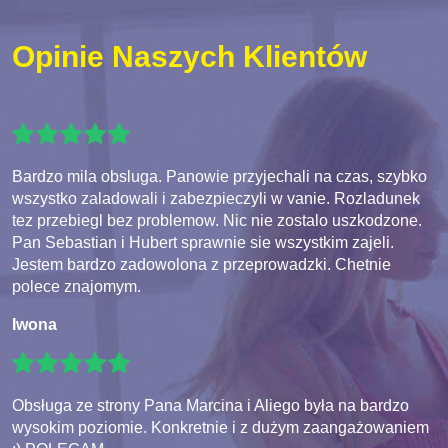
Opinie Naszych Klientów
Bardzo mila obsluga. Panowie przyjechali na czas, szybko
wszystko zaladowali i zabezpieczyli w vanie. Rozladunek
tez przebiegl bez problemow. Nic nie zostalo uszkodzone.
Pan Sebastian i Hubert sprawnie sie wszystkim zajeli.
Jestem bardzo zadowolona z przeprowadzki. Chetnie
polece znajomym.
Iwona
Obsługa ze strony Pana Marcina i Aliego była na bardzo
wysokim poziomie. Konkretnie i z dużym zaangażowaniem