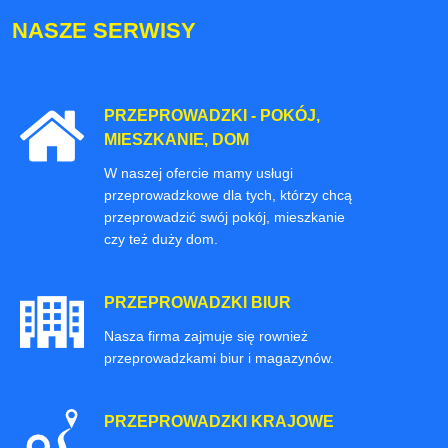
NASZE SERWISY
PRZEPROWADZKI - POKÓJ,
MIESZKANIE, DOM
W naszej ofercie mamy usługi
przeprowadzkowe dla tych, którzy chcą
przeprowadzić swój pokój, mieszkanie
czy też duży dom.
PRZEPROWADZKI BIUR
Nasza firma zajmuje się rownież
przeprowadzkami biur i magazynów.
PRZEPROWADZKI KRAJOWE