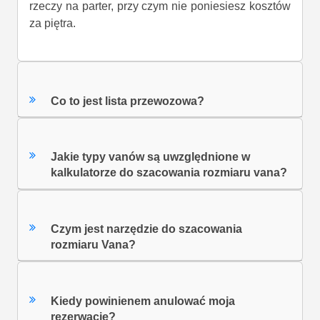
rzeczy na parter, przy czym nie poniesiesz kosztów
za piętra.
Co to jest lista przewozowa?
Jakie typy vanów są uwzględnione w
kalkulatorze do szacowania rozmiaru vana?
Czym jest narzędzie do szacowania
rozmiaru Vana?
Kiedy powinienem anulować moja
rezerwacje?