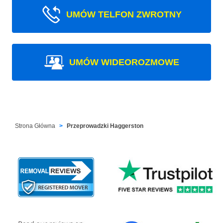
UMÓW TELFON ZWROTNY
UMÓW WIDEOROZMOWE
Strona Główna
Przeprowadzki Haggerston