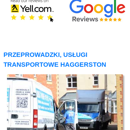
PRZEPROWADZKI, USŁUGI
TRANSPORTOWE HAGGERSTON