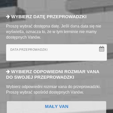
WYBIERZ DATĘ PRZEPROWADZKI
Proszę wybrać dostępna datę. Jeśli dana data się nie
wyświetla, oznacza to, że w tym terminie nie mamy
dostępnych Vanów.
DATA PRZEPROWADZKI
WYBIERZ ODPOWIEDNI ROZMIAR VANA
DO SWOJEJ PRZEPROWADZKI
Wybierz odpowiedni rozmiar vana do przeprowadzki.
Proszę wybrać spośród dostępnych Vanów.
MAŁY VAN