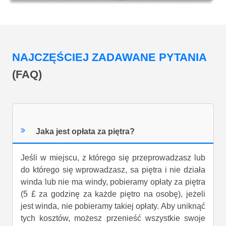
NAJCZĘŚCIEJ ZADAWANE PYTANIA
(FAQ)
Jaka jest opłata za piętra?
Jeśli w miejscu, z którego się przeprowadzasz lub
do którego się wprowadzasz, sa piętra i nie działa
winda lub nie ma windy, pobieramy opłaty za piętra
(5 £ za godzinę za każde piętro na osobę), jeżeli
jest winda, nie pobieramy takiej opłaty. Aby uniknąć
tych kosztów, możesz przenieść wszystkie swoje