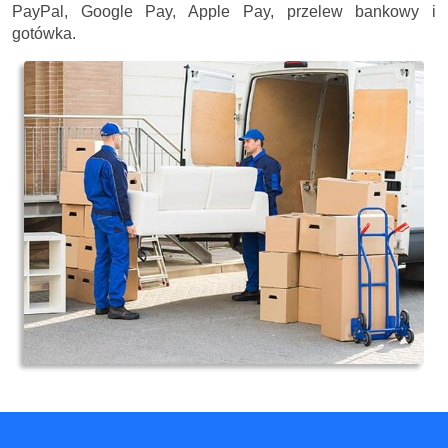
PayPal, Google Pay, Apple Pay, przelew bankowy i
gotówka.