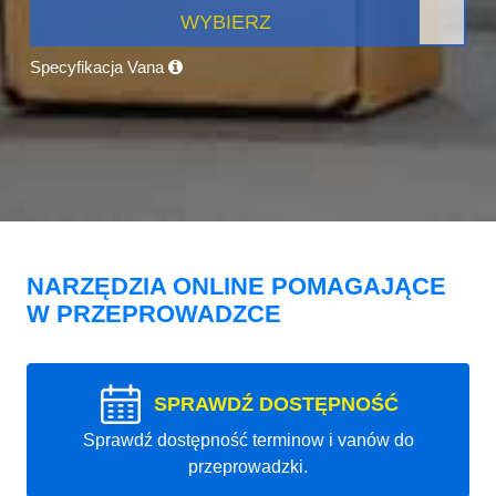
WYBIERZ
Specyfikacja Vana
NARZĘDZIA ONLINE POMAGAJĄCE
W PRZEPROWADZCE
SPRAWDŹ DOSTĘPNOŚĆ
Sprawdź dostępność terminow i vanów do
przeprowadzki.