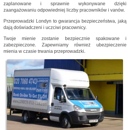
zaplanowane i sprawnie wykonywane dzięki
zaangażowaniu odpowiedniej liczby pracowników i vanów.
Przeprowadzki Londyn to gwarancja bezpieczeństwa, jaką
dają doświadczeni i uczciwi pracownicy.
Twoje mienie zostanie bezpiecznie spakowane i
zabezpieczone. Zapewniamy również ubezpieczenie
mienia w czasie trwania przeprowadzki.