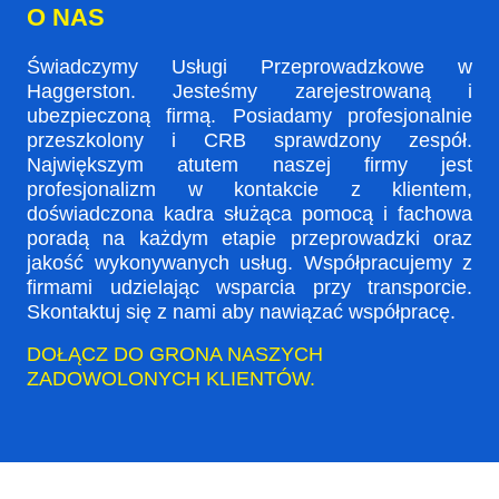
O NAS
Świadczymy Usługi Przeprowadzkowe w
Haggerston. Jesteśmy zarejestrowaną i
ubezpieczoną firmą. Posiadamy profesjonalnie
przeszkolony i CRB sprawdzony zespół.
Największym atutem naszej firmy jest
profesjonalizm w kontakcie z klientem,
doświadczona kadra służąca pomocą i fachowa
poradą na każdym etapie przeprowadzki oraz
jakość wykonywanych usług. Współpracujemy z
firmami udzielając wsparcia przy transporcie.
Skontaktuj się z nami aby nawiązać współpracę.
DOŁĄCZ DO GRONA NASZYCH
ZADOWOLONYCH KLIENTÓW.