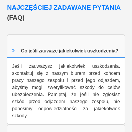
NAJCZĘŚCIEJ ZADAWANE PYTANIA
(FAQ)
Co jeśli zauważę jakiekolwiek uszkodzenia?
Jeśli zauważysz jakiekolwiek uszkodzenia,
skontaktuj się z naszym biurem przed końcem
pracy naszego zespołu i przed jego odjazdem,
abyśmy mogli zweryfikować szkody do celów
ubezpieczenia. Pamiętaj, że jeśli nie zgłosisz
szkód przed odjazdem naszego zespołu, nie
ponosimy odpowiedzialności za jakiekolwiek
szkody.