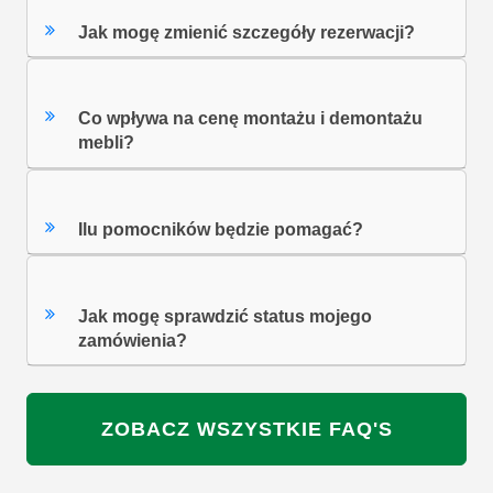
Jak mogę zmienić szczegóły rezerwacji?
Co wpływa na cenę montażu i demontażu
mebli?
Ilu pomocników będzie pomagać?
Jak mogę sprawdzić status mojego
zamówienia?
ZOBACZ WSZYSTKIE FAQ'S