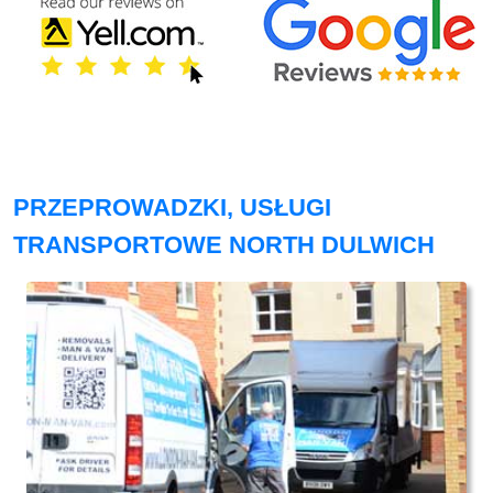
PRZEPROWADZKI, USŁUGI
TRANSPORTOWE NORTH DULWICH