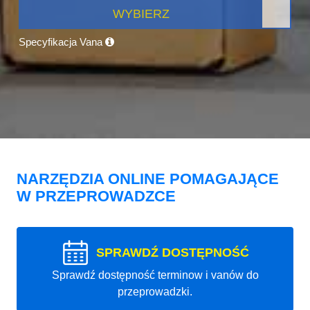
WYBIERZ
Specyfikacja Vana
NARZĘDZIA ONLINE POMAGAJĄCE
W PRZEPROWADZCE
SPRAWDŹ DOSTĘPNOŚĆ
Sprawdź dostępność terminow i vanów do
przeprowadzki.