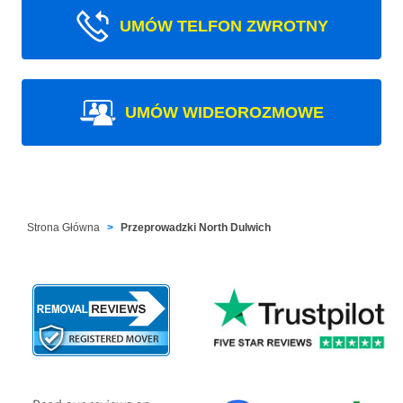
UMÓW TELFON ZWROTNY
UMÓW WIDEOROZMOWE
Strona Główna
Przeprowadzki North Dulwich