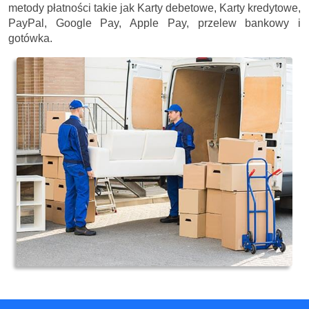
metody płatności takie jak Karty debetowe, Karty kredytowe,
PayPal, Google Pay, Apple Pay, przelew bankowy i
gotówka.