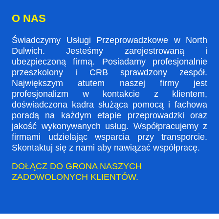
O NAS
Świadczymy Usługi Przeprowadzkowe w North
Dulwich. Jesteśmy zarejestrowaną i
ubezpieczoną firmą. Posiadamy profesjonalnie
przeszkolony i CRB sprawdzony zespół.
Największym atutem naszej firmy jest
profesjonalizm w kontakcie z klientem,
doświadczona kadra służąca pomocą i fachowa
poradą na każdym etapie przeprowadzki oraz
jakość wykonywanych usług. Współpracujemy z
firmami udzielając wsparcia przy transporcie.
Skontaktuj się z nami aby nawiązać współpracę.
DOŁĄCZ DO GRONA NASZYCH
ZADOWOLONYCH KLIENTÓW.