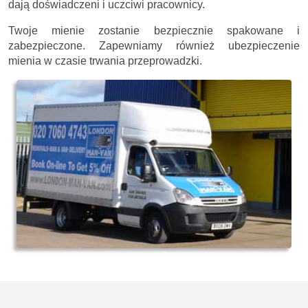
dają doświadczeni i uczciwi pracownicy.
Twoje mienie zostanie bezpiecznie spakowane i
zabezpieczone. Zapewniamy również ubezpieczenie
mienia w czasie trwania przeprowadzki.