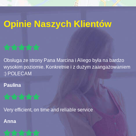
Opinie Naszych Klientów
Obsługa ze strony Pana Marcina i Aliego była na bardzo
wysokim poziomie. Konkretnie i z dużym zaangażowaniem
:) POLECAM
Paulina
Very efficient, on time and reliable service
Anna