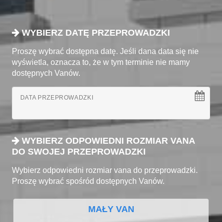
WYBIERZ DATĘ PRZEPROWADZKI
Proszę wybrać dostępna datę. Jeśli dana data się nie
wyświetla, oznacza to, że w tym terminie nie mamy
dostępnych Vanów.
DATA PRZEPROWADZKI
WYBIERZ ODPOWIEDNI ROZMIAR VANA
DO SWOJEJ PRZEPROWADZKI
Wybierz odpowiedni rozmiar vana do przeprowadzki.
Proszę wybrać spośród dostępnych Vanów.
MAŁY VAN