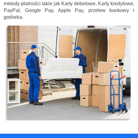
metody płatności takie jak Karty debetowe, Karty kredytowe,
PayPal, Google Pay, Apple Pay, przelew bankowy i
gotówka.