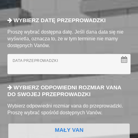
WYBIERZ DATĘ PRZEPROWADZKI
Proszę wybrać dostępna datę. Jeśli dana data się nie
wyświetla, oznacza to, że w tym terminie nie mamy
dostępnych Vanów.
DATA PRZEPROWADZKI
WYBIERZ ODPOWIEDNI ROZMIAR VANA
DO SWOJEJ PRZEPROWADZKI
Wybierz odpowiedni rozmiar vana do przeprowadzki.
Proszę wybrać spośród dostępnych Vanów.
MAŁY VAN