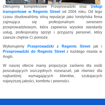
Oferujemy kompleksowe Przeprowadzki oraz
Usługi
transportowe w Regents Street
od 2004 roku. Od tego
czasu zbudowaliśmy silną reputacje jako londyńska firma
zajmująca się profesjonalnym serwisem
przeprowadzkowym, która zapewnia wysokie standardy
usług, profesjonalny sprzęt i przyjazny personel, który
zawsze chętnie Ci pomoże.
Wykonujemy
Przeprowadzki z Regents Street
jak i
Przeprowadzki do Regents Street
z każdego miasta w
Anglii.
W naszej ofercie mamy propozycje zarówno dla osób
poszukujących oszczędnych rozwiazań, jak równiez dla
najbardziej wymagających klientów, szukajacych
najwyższej jakości, komfortu i pewności.