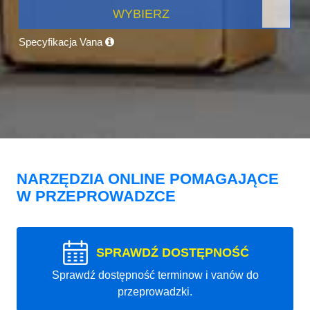
WYBIERZ
Specyfikacja Vana
NARZĘDZIA ONLINE POMAGAJĄCE
W PRZEPROWADZCE
SPRAWDŹ DOSTĘPNOŚĆ
Sprawdź dostępność terminow i vanów do
przeprowadzki.