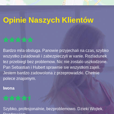
Opinie Naszych Klientów
Bardzo mila obsluga. Panowie przyjechali na czas, szybko
wszystko zaladowali i zabezpieczyli w vanie. Rozladunek
tez przebiegl bez problemow. Nic nie zostalo uszkodzone.
Pan Sebastian i Hubert sprawnie sie wszystkim zajeli.
Jestem bardzo zadowolona z przeprowadzki. Chetnie
polece znajomym.
Iwona
Szybko, profesjonalnie, bezproblemowo. Dzieki Wojtek.