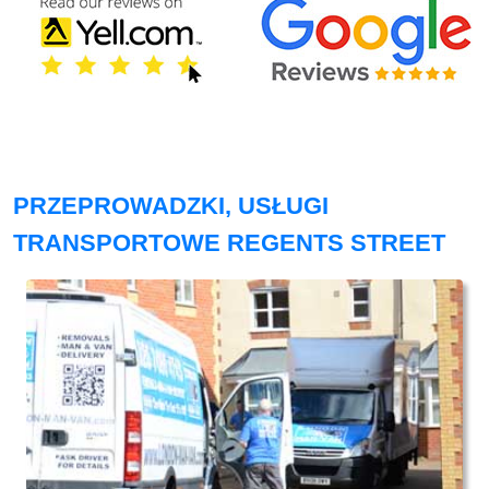
PRZEPROWADZKI, USŁUGI
TRANSPORTOWE REGENTS STREET