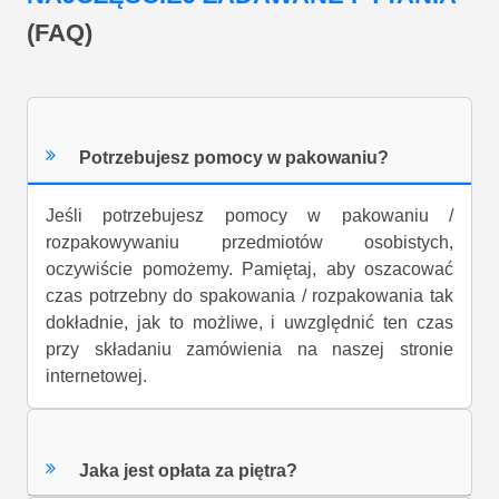
NAJCZĘŚCIEJ ZADAWANE PYTANIA
(FAQ)
Potrzebujesz pomocy w pakowaniu?
Jeśli potrzebujesz pomocy w pakowaniu /
rozpakowywaniu przedmiotów osobistych,
oczywiście pomożemy. Pamiętaj, aby oszacować
czas potrzebny do spakowania / rozpakowania tak
dokładnie, jak to możliwe, i uwzględnić ten czas
przy składaniu zamówienia na naszej stronie
internetowej.