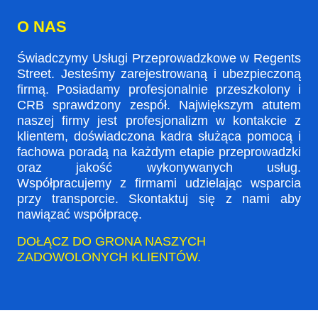
O NAS
Świadczymy Usługi Przeprowadzkowe w Regents
Street. Jesteśmy zarejestrowaną i ubezpieczoną
firmą. Posiadamy profesjonalnie przeszkolony i
CRB sprawdzony zespół. Największym atutem
naszej firmy jest profesjonalizm w kontakcie z
klientem, doświadczona kadra służąca pomocą i
fachowa poradą na każdym etapie przeprowadzki
oraz jakość wykonywanych usług.
Współpracujemy z firmami udzielając wsparcia
przy transporcie. Skontaktuj się z nami aby
nawiązać współpracę.
DOŁĄCZ DO GRONA NASZYCH
ZADOWOLONYCH KLIENTÓW.