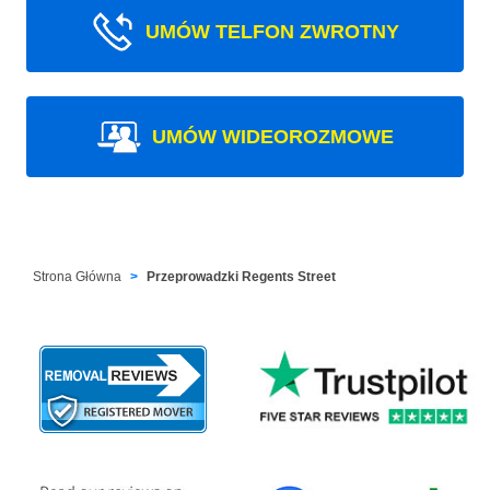
UMÓW TELFON ZWROTNY
UMÓW WIDEOROZMOWE
Strona Główna
Przeprowadzki Regents Street