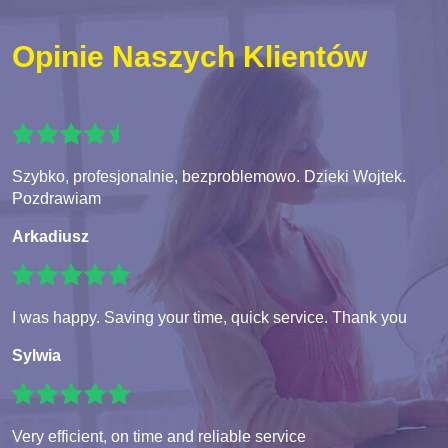
Opinie Naszych Klientów
Szybko, profesjonalnie, bezproblemowo. Dzieki Wojtek.
Pozdrawiam
Arkadiusz
I was happy. Saving your time, quick service. Thank you
Sylwia
Very efficient, on time and reliable service