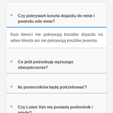
Czy pokrywam koszta dojazdu do mnie i
powrotu ode mnie?
Nasi klienci nie pokrywają kosztów dojazdu na
adres klienta ani nie pokrywają kosztów powrotu.
Co jeśli potrzebuję wyższego
ubezpieczenia?
Ilu pomocników będę potrzebować?
Czy Luton Van ma posiada podnośnik /
windę?