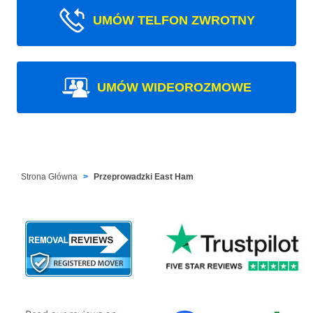
UMÓW TELFON ZWROTNY
UMÓW WIDEOROZMOWE
Strona Główna
Przeprowadzki East Ham