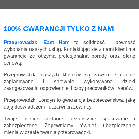
100% GWARANCJI TYLKO Z NAMI
Przeprowadzki East Ham
to solidność i pewność
wykonania naszych usług. Kontaktując się z nami klient ma
gwarancje że otrzyma profesjonalną poradę oraz ofertę
cenową.
Przeprowadzki naszych klientów są zawsze starannie
zaplanowane i sprawnie wykonywane dzięki
zaangażowaniu odpowiedniej liczby pracowników i vanów.
Przeprowadzki Londyn to gwarancja bezpieczeństwa, jaką
dają doświadczeni i uczciwi pracownicy.
Twoje mienie zostanie bezpiecznie spakowane i
zabezpieczone. Zapewniamy również ubezpieczenie
mienia w czasie trwania przeprowadzki.