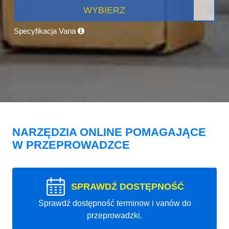
WYBIERZ
Specyfikacja Vana
NARZĘDZIA ONLINE POMAGAJĄCE
W PRZEPROWADZCE
SPRAWDŹ DOSTĘPNOŚĆ
Sprawdź dostępność terminow i vanów do
przeprowadzki.