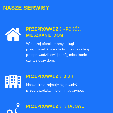
NASZE SERWISY
PRZEPROWADZKI - POKÓJ,
MIESZKANIE, DOM
W naszej ofercie mamy usługi
przeprowadzkowe dla tych, którzy chcą
przeprowadzić swój pokój, mieszkanie
czy też duży dom.
PRZEPROWADZKI BIUR
Nasza firma zajmuje się rownież
przeprowadzkami biur i magazynów.
PRZEPROWADZKI KRAJOWE