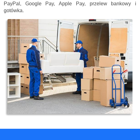
PayPal, Google Pay, Apple Pay, przelew bankowy i
gotówka.