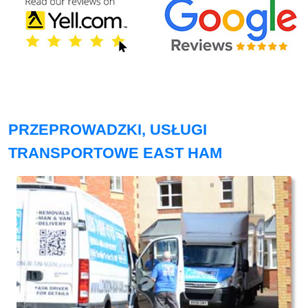
PRZEPROWADZKI, USŁUGI
TRANSPORTOWE EAST HAM