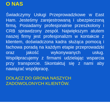
O NAS
Świadczymy Usługi Przeprowadzkowe w East
Ham. Jesteśmy zarejestrowaną i ubezpieczoną
firmą. Posiadamy profesjonalnie przeszkolony i
CRB sprawdzony zespół. Największym atutem
naszej firmy jest profesjonalizm w kontakcie z
klientem, doświadczona kadra służąca pomocą i
fachowa poradą na każdym etapie przeprowadzki
oraz jakość wykonywanych usług.
Współpracujemy z firmami udzielając wsparcia
przy transporcie. Skontaktuj się z nami aby
nawiązać współpracę.
DOŁĄCZ DO GRONA NASZYCH
ZADOWOLONYCH KLIENTÓW.