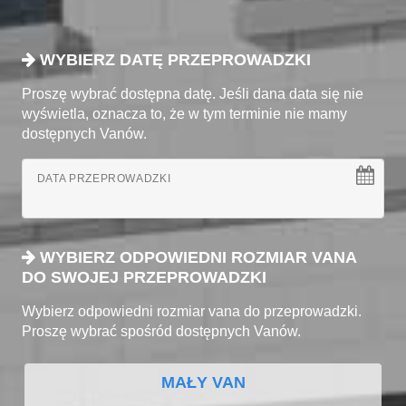
WYBIERZ DATĘ PRZEPROWADZKI
Proszę wybrać dostępna datę. Jeśli dana data się nie
wyświetla, oznacza to, że w tym terminie nie mamy
dostępnych Vanów.
DATA PRZEPROWADZKI
WYBIERZ ODPOWIEDNI ROZMIAR VANA
DO SWOJEJ PRZEPROWADZKI
Wybierz odpowiedni rozmiar vana do przeprowadzki.
Proszę wybrać spośród dostępnych Vanów.
MAŁY VAN