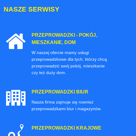
NASZE SERWISY
PRZEPROWADZKI - POKÓJ,
MIESZKANIE, DOM
W naszej ofercie mamy usługi
przeprowadzkowe dla tych, którzy chcą
przeprowadzić swój pokój, mieszkanie
czy też duży dom.
PRZEPROWADZKI BIUR
Nasza firma zajmuje się rownież
przeprowadzkami biur i magazynów.
PRZEPROWADZKI KRAJOWE