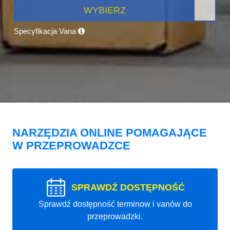
WYBIERZ
Specyfikacja Vana
NARZĘDZIA ONLINE POMAGAJĄCE
W PRZEPROWADZCE
SPRAWDŹ DOSTĘPNOŚĆ
Sprawdź dostępność terminow i vanów do
przeprowadzki.