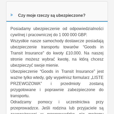
Czy moje rzeczy są ubezpieczone?
Posiadamy ubezpieczenie od odpowiedzialności
cywilnej i pracowniczej do 1 000 000 GBP.
Wszystkie nasze samochody dostawcze posiadają
ubezpieczenie transportu towarów “Goods in
Transit Insurance” do kwoty £10.000. Na naszej
stronie możesz wybrać kwotę, na którą chcesz
ubezpieczyć swoje mienie.
Ubezpieczenie “Goods in Transit Insurance” jest
ważne tylko wtedy, gdy wypełnisz formularz „LISTE
PRZEWOZOWA” i przedmioty zostaną
przygotowane i poprawnie zabezpieczone do
transportu.
Odradzamy pomocy i uczestnictwa przy
przeprowadzce. Jeśli rodzina lub przyjaciele są