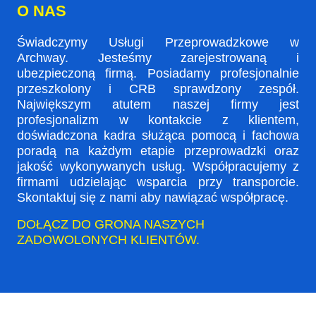
O NAS
Świadczymy Usługi Przeprowadzkowe w
Archway. Jesteśmy zarejestrowaną i
ubezpieczoną firmą. Posiadamy profesjonalnie
przeszkolony i CRB sprawdzony zespół.
Największym atutem naszej firmy jest
profesjonalizm w kontakcie z klientem,
doświadczona kadra służąca pomocą i fachowa
poradą na każdym etapie przeprowadzki oraz
jakość wykonywanych usług. Współpracujemy z
firmami udzielając wsparcia przy transporcie.
Skontaktuj się z nami aby nawiązać współpracę.
DOŁĄCZ DO GRONA NASZYCH
ZADOWOLONYCH KLIENTÓW.