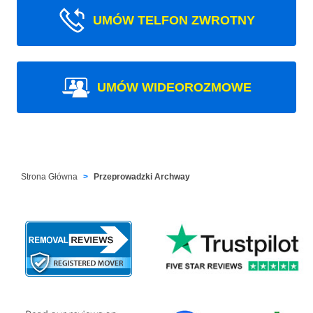
UMÓW TELFON ZWROTNY
UMÓW WIDEOROZMOWE
Strona Główna
Przeprowadzki Archway