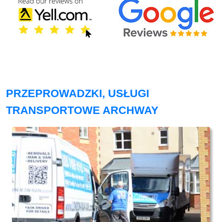
PRZEPROWADZKI, USŁUGI
TRANSPORTOWE ARCHWAY