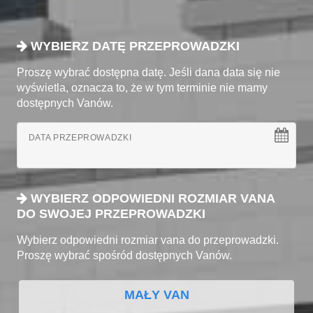
WYBIERZ DATĘ PRZEPROWADZKI
Proszę wybrać dostępna datę. Jeśli dana data się nie
wyświetla, oznacza to, że w tym terminie nie mamy
dostępnych Vanów.
DATA PRZEPROWADZKI
WYBIERZ ODPOWIEDNI ROZMIAR VANA
DO SWOJEJ PRZEPROWADZKI
Wybierz odpowiedni rozmiar vana do przeprowadzki.
Proszę wybrać spośród dostępnych Vanów.
MAŁY VAN