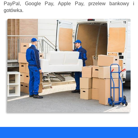
PayPal, Google Pay, Apple Pay, przelew bankowy i
gotówka.