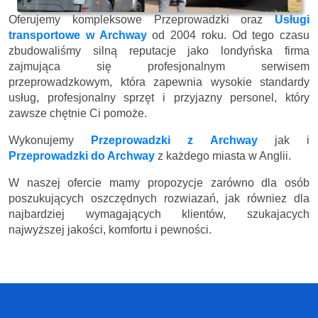
Oferujemy kompleksowe Przeprowadzki oraz
Usługi
transportowe w Archway
od 2004 roku. Od tego czasu
zbudowaliśmy silną reputacje jako londyńska firma
zajmująca się profesjonalnym serwisem
przeprowadzkowym, która zapewnia wysokie standardy
usług, profesjonalny sprzęt i przyjazny personel, który
zawsze chętnie Ci pomoże.
Wykonujemy
Przeprowadzki z Archway
jak i
Przeprowadzki do Archway
z każdego miasta w Anglii.
W naszej ofercie mamy propozycje zarówno dla osób
poszukujących oszczędnych rozwiazań, jak równiez dla
najbardziej wymagających klientów, szukajacych
najwyższej jakości, komfortu i pewności.