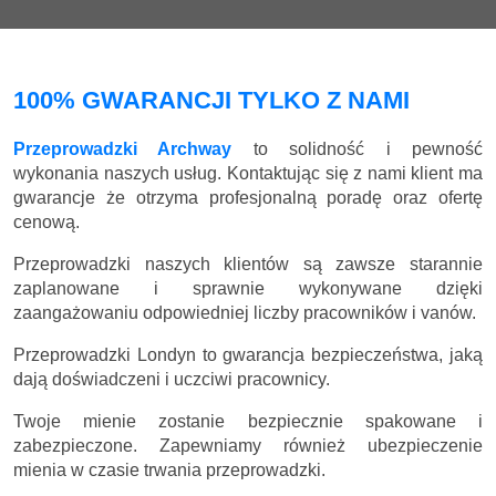
100% GWARANCJI TYLKO Z NAMI
Przeprowadzki Archway
to solidność i pewność
wykonania naszych usług. Kontaktując się z nami klient ma
gwarancje że otrzyma profesjonalną poradę oraz ofertę
cenową.
Przeprowadzki naszych klientów są zawsze starannie
zaplanowane i sprawnie wykonywane dzięki
zaangażowaniu odpowiedniej liczby pracowników i vanów.
Przeprowadzki Londyn to gwarancja bezpieczeństwa, jaką
dają doświadczeni i uczciwi pracownicy.
Twoje mienie zostanie bezpiecznie spakowane i
zabezpieczone. Zapewniamy również ubezpieczenie
mienia w czasie trwania przeprowadzki.