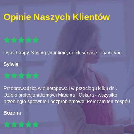
Opinie Naszych Klientów
I was happy. Saving your time, quick service. Thank you
Sylwia
Przeprowadzka wieloetapowa i w przeciągu kilku dni.
Dzięki profesjonalizmowi Marcina i Oskara - wszystko
przebiegło sprawnie i bezproblemowo. Polecam ten zespół!
Bozena