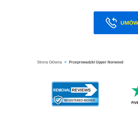
UMÓW
Strona Główna
Przeprowadzki Upper Norwood