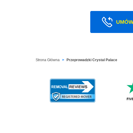
UMÓW
Strona Główna
Przeprowadzki Crystal Palace