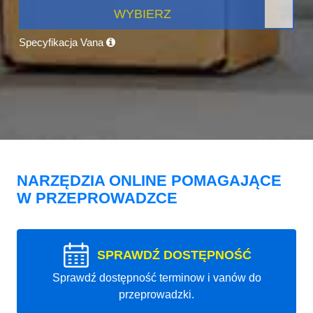
WYBIERZ
Specyfikacja Vana
NARZĘDZIA ONLINE POMAGAJĄCE
W PRZEPROWADZCE
SPRAWDŹ DOSTĘPNOŚĆ
Sprawdź dostępność terminow i vanów do
przeprowadzki.