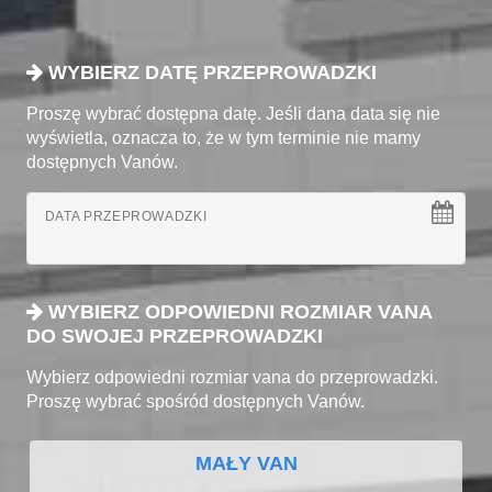
WYBIERZ DATĘ PRZEPROWADZKI
Proszę wybrać dostępna datę. Jeśli dana data się nie
wyświetla, oznacza to, że w tym terminie nie mamy
dostępnych Vanów.
DATA PRZEPROWADZKI
WYBIERZ ODPOWIEDNI ROZMIAR VANA
DO SWOJEJ PRZEPROWADZKI
Wybierz odpowiedni rozmiar vana do przeprowadzki.
Proszę wybrać spośród dostępnych Vanów.
MAŁY VAN