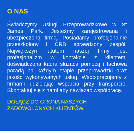
O NAS
Świadczymy Usługi Przeprowadzkowe w St
James Park. Jesteśmy zarejestrowaną i
ubezpieczoną firmą. Posiadamy profesjonalnie
przeszkolony i CRB sprawdzony zespół.
Największym atutem naszej firmy jest
profesjonalizm w kontakcie z klientem,
doświadczona kadra służąca pomocą i fachowa
poradą na każdym etapie przeprowadzki oraz
jakość wykonywanych usług. Współpracujemy z
firmami udzielając wsparcia przy transporcie.
Skontaktuj się z nami aby nawiązać współpracę.
DOŁĄCZ DO GRONA NASZYCH
ZADOWOLONYCH KLIENTÓW.