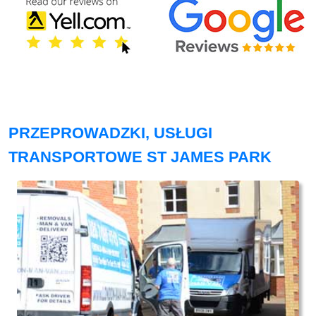
PRZEPROWADZKI, USŁUGI
TRANSPORTOWE ST JAMES PARK