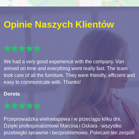
Opinie Naszych Klientów
We had a very good experience with the company. Van
arrived on time and everything went really fast. The team
took care of all the furniture. They were friendly, efficient and
easy to communicate with. Thanks!
Dorota
Przeprowadzka wieloetapowa i w przeciągu kilku dni.
Dzięki profesjonalizmowi Marcina i Oskara - wszystko
przebiegło sprawnie i bezproblemowo. Polecam ten zespół!