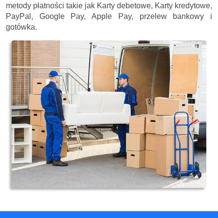
metody płatności takie jak Karty debetowe, Karty kredytowe,
PayPal, Google Pay, Apple Pay, przelew bankowy i
gotówka.