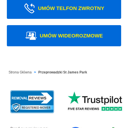
UMÓW TELFON ZWROTNY
UMÓW WIDEOROZMOWE
Strona Główna
Przeprowadzki St James Park