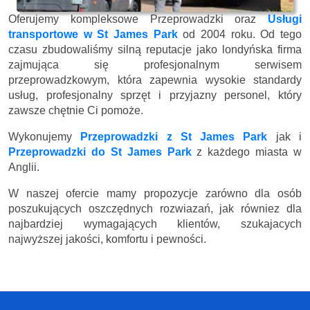
Oferujemy kompleksowe Przeprowadzki oraz
Usługi
transportowe w St James Park
od 2004 roku. Od tego
czasu zbudowaliśmy silną reputacje jako londyńska firma
zajmująca się profesjonalnym serwisem
przeprowadzkowym, która zapewnia wysokie standardy
usług, profesjonalny sprzęt i przyjazny personel, który
zawsze chętnie Ci pomoże.
Wykonujemy
Przeprowadzki z St James Park
jak i
Przeprowadzki do St James Park
z każdego miasta w
Anglii.
W naszej ofercie mamy propozycje zarówno dla osób
poszukujących oszczędnych rozwiazań, jak równiez dla
najbardziej wymagających klientów, szukajacych
najwyższej jakości, komfortu i pewności.