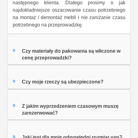
następnego klienta. Dlatego prosimy o jak
najdokładniejsze oszacowanie czasu potrzebnego
na montaż / demontaż mebli i nie zaniżanie czasu
potrzebnego na przeprowadzkę.
Czy materiały do pakowania są wliczone w
cenę przeprowadzki?
Czy moje rzeczy są ubezpieczone?
Z jakim wyprzedzeniem czasowym muszę
zarezerwować?
Jaki jest dla mnie odpowiedni rozmiar van?