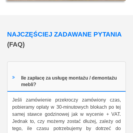
NAJCZĘŚCIEJ ZADAWANE PYTANIA
(FAQ)
Ile zapłacę za usługę montażu / demontażu
mebli?
Jeśli zamówienie przekroczy zamówiony czas,
pobieramy opłaty w 30-minutowych blokach po tej
samej stawce godzinowej jak w wycenie + VAT.
Jednak to, czy możemy zostać dłużej, zależy od
tego, ile czasu potrzebujemy by dotrzeć do