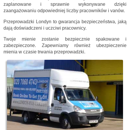
zaplanowane i sprawnie wykonywane dzięki
zaangażowaniu odpowiedniej liczby pracowników i vanów.
Przeprowadzki Londyn to gwarancja bezpieczeństwa, jaką
dają doświadczeni i uczciwi pracownicy.
Twoje mienie zostanie bezpiecznie spakowane i
zabezpieczone. Zapewniamy również ubezpieczenie
mienia w czasie trwania przeprowadzki.