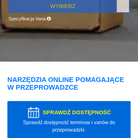
WYBIERZ
Specyfikacja Vana
NARZĘDZIA ONLINE POMAGAJĄCE
W PRZEPROWADZCE
SPRAWDŹ DOSTĘPNOŚĆ
Sprawdź dostępność terminow i vanów do
przeprowadzki.