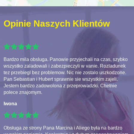
Opinie Naszych Klientów
Bardzo mila obsluga. Panowie przyjechali na czas, szybko
wszystko zaladowali i zabezpieczyli w vanie. Rozladunek
tez przebiegl bez problemow. Nic nie zostalo uszkodzone.
Pan Sebastian i Hubert sprawnie sie wszystkim zajeli.
Jestem bardzo zadowolona z przeprowadzki. Chetnie
polece znajomym.
Iwona
Obsługa ze strony Pana Marcina i Aliego była na bardzo