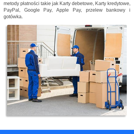
metody płatności takie jak Karty debetowe, Karty kredytowe,
PayPal, Google Pay, Apple Pay, przelew bankowy i
gotówka.