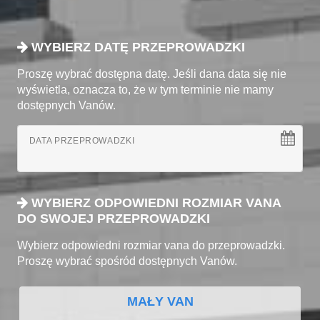
WYBIERZ DATĘ PRZEPROWADZKI
Proszę wybrać dostępna datę. Jeśli dana data się nie
wyświetla, oznacza to, że w tym terminie nie mamy
dostępnych Vanów.
DATA PRZEPROWADZKI
WYBIERZ ODPOWIEDNI ROZMIAR VANA
DO SWOJEJ PRZEPROWADZKI
Wybierz odpowiedni rozmiar vana do przeprowadzki.
Proszę wybrać spośród dostępnych Vanów.
MAŁY VAN