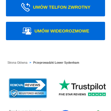
UMÓW TELFON ZWROTNY
UMÓW WIDEOROZMOWE
Strona Główna
Przeprowadzki Lower Sydenham