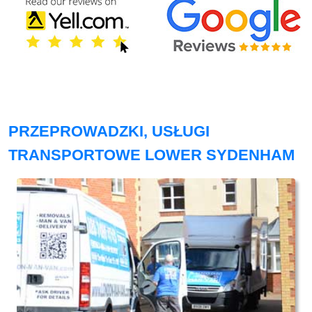
PRZEPROWADZKI, USŁUGI
TRANSPORTOWE LOWER SYDENHAM