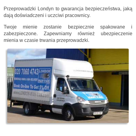
Przeprowadzki Londyn to gwarancja bezpieczeństwa, jaką
dają doświadczeni i uczciwi pracownicy.
Twoje mienie zostanie bezpiecznie spakowane i
zabezpieczone. Zapewniamy również ubezpieczenie
mienia w czasie trwania przeprowadzki.