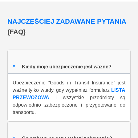
NAJCZĘŚCIEJ ZADAWANE PYTANIA
(FAQ)
Kiedy moje ubezpieczenie jest ważne?
Ubezpieczenie “Goods in Transit Insurance” jest
ważne tylko wtedy, gdy wypełnisz formularz
LISTA
PRZEWOZOWA
i wszystkie przedmioty są
odpowiednio zabezpieczone i przygotowane do
transportu.