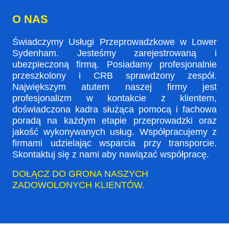
O NAS
Świadczymy Usługi Przeprowadzkowe w Lower
Sydenham. Jesteśmy zarejestrowaną i
ubezpieczoną firmą. Posiadamy profesjonalnie
przeszkolony i CRB sprawdzony zespół.
Największym atutem naszej firmy jest
profesjonalizm w kontakcie z klientem,
doświadczona kadra służąca pomocą i fachowa
poradą na każdym etapie przeprowadzki oraz
jakość wykonywanych usług. Współpracujemy z
firmami udzielając wsparcia przy transporcie.
Skontaktuj się z nami aby nawiązać współpracę.
DOŁĄCZ DO GRONA NASZYCH
ZADOWOLONYCH KLIENTÓW.