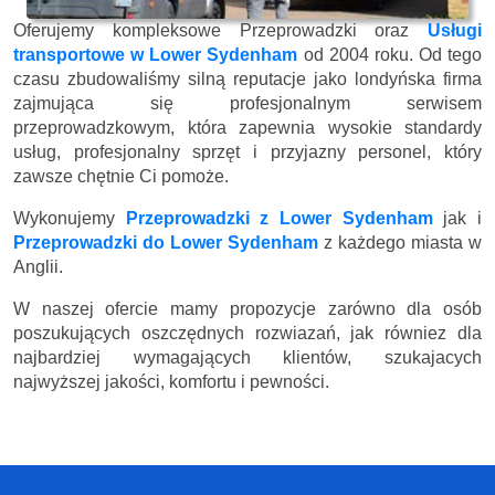
Oferujemy kompleksowe Przeprowadzki oraz
Usługi
transportowe w Lower Sydenham
od 2004 roku. Od tego
czasu zbudowaliśmy silną reputacje jako londyńska firma
zajmująca się profesjonalnym serwisem
przeprowadzkowym, która zapewnia wysokie standardy
usług, profesjonalny sprzęt i przyjazny personel, który
zawsze chętnie Ci pomoże.
Wykonujemy
Przeprowadzki z Lower Sydenham
jak i
Przeprowadzki do Lower Sydenham
z każdego miasta w
Anglii.
W naszej ofercie mamy propozycje zarówno dla osób
poszukujących oszczędnych rozwiazań, jak równiez dla
najbardziej wymagających klientów, szukajacych
najwyższej jakości, komfortu i pewności.