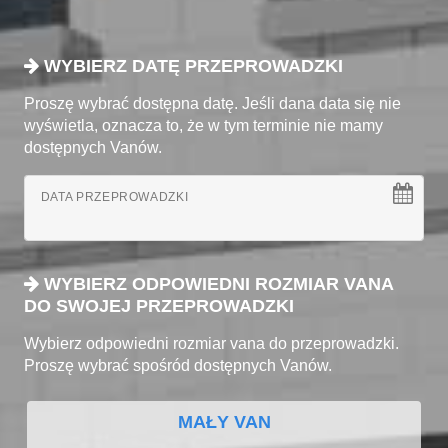
WYBIERZ DATĘ PRZEPROWADZKI
Proszę wybrać dostępna datę. Jeśli dana data się nie
wyświetla, oznacza to, że w tym terminie nie mamy
dostępnych Vanów.
DATA PRZEPROWADZKI
WYBIERZ ODPOWIEDNI ROZMIAR VANA
DO SWOJEJ PRZEPROWADZKI
Wybierz odpowiedni rozmiar vana do przeprowadzki.
Proszę wybrać spośród dostępnych Vanów.
MAŁY VAN