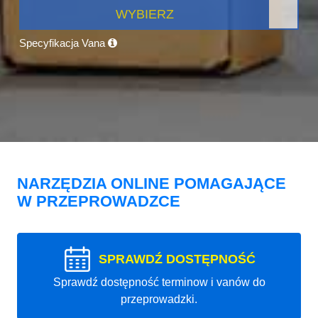
WYBIERZ
Specyfikacja Vana
NARZĘDZIA ONLINE POMAGAJĄCE
W PRZEPROWADZCE
SPRAWDŹ DOSTĘPNOŚĆ
Sprawdź dostępność terminow i vanów do
przeprowadzki.