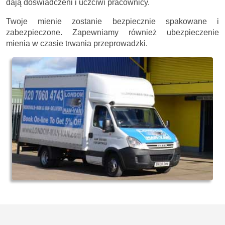
dają doświadczeni i uczciwi pracownicy.
Twoje mienie zostanie bezpiecznie spakowane i
zabezpieczone. Zapewniamy również ubezpieczenie
mienia w czasie trwania przeprowadzki.