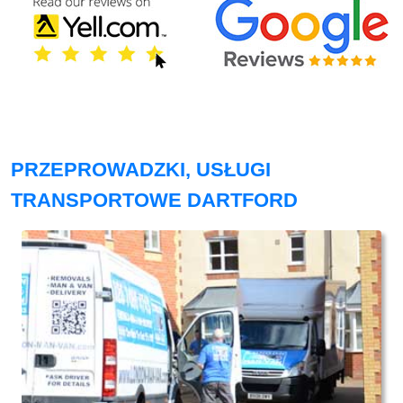
PRZEPROWADZKI, USŁUGI
TRANSPORTOWE DARTFORD