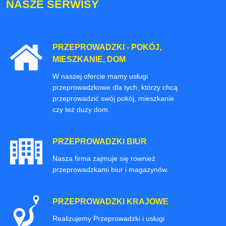
NASZE SERWISY
PRZEPROWADZKI - POKÓJ,
MIESZKANIE, DOM
W naszej ofercie mamy usługi
przeprowadzkowe dla tych, którzy chcą
przeprowadzić swój pokój, mieszkanie
czy też duży dom.
PRZEPROWADZKI BIUR
Nasza firma zajmuje się rownież
przeprowadzkami biur i magazynów.
PRZEPROWADZKI KRAJOWE
Realizujemy Przeprowadzki i usługi