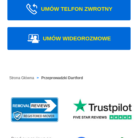
UMÓW TELFON ZWROTNY
UMÓW WIDEOROZMOWE
Strona Główna
Przeprowadzki Dartford