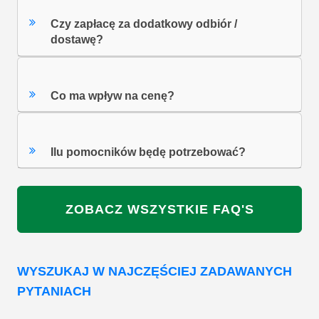
Czy zapłacę za dodatkowy odbiór /
dostawę?
Co ma wpływ na cenę?
Ilu pomocników będę potrzebować?
ZOBACZ WSZYSTKIE FAQ'S
WYSZUKAJ W NAJCZĘŚCIEJ ZADAWANYCH
PYTANIACH