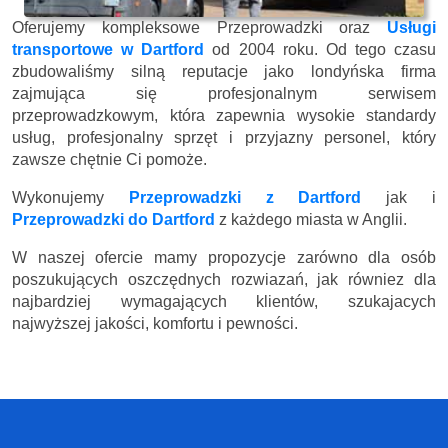
Oferujemy kompleksowe Przeprowadzki oraz
Usługi
transportowe w Dartford
od 2004 roku. Od tego czasu
zbudowaliśmy silną reputacje jako londyńska firma
zajmująca się profesjonalnym serwisem
przeprowadzkowym, która zapewnia wysokie standardy
usług, profesjonalny sprzęt i przyjazny personel, który
zawsze chętnie Ci pomoże.
Wykonujemy
Przeprowadzki z Dartford
jak i
Przeprowadzki do Dartford
z każdego miasta w Anglii.
W naszej ofercie mamy propozycje zarówno dla osób
poszukujących oszczędnych rozwiazań, jak równiez dla
najbardziej wymagających klientów, szukajacych
najwyższej jakości, komfortu i pewności.