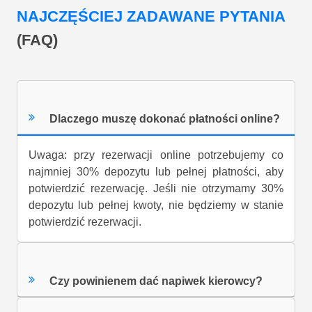
NAJCZĘŚCIEJ ZADAWANE PYTANIA
(FAQ)
Dlaczego muszę dokonać płatności online?
Uwaga: przy rezerwacji online potrzebujemy co
najmniej 30% depozytu lub pełnej płatności, aby
potwierdzić rezerwację. Jeśli nie otrzymamy 30%
depozytu lub pełnej kwoty, nie będziemy w stanie
potwierdzić rezerwacji.
Czy powinienem dać napiwek kierowcy?