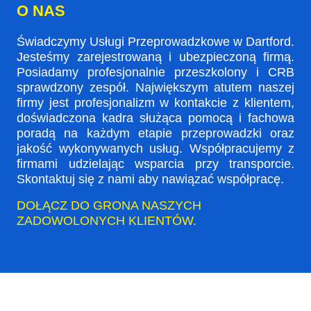
O NAS
Świadczymy Usługi Przeprowadzkowe w Dartford.
Jesteśmy zarejestrowaną i ubezpieczoną firmą.
Posiadamy profesjonalnie przeszkolony i CRB
sprawdzony zespół. Największym atutem naszej
firmy jest profesjonalizm w kontakcie z klientem,
doświadczona kadra służąca pomocą i fachowa
poradą na każdym etapie przeprowadzki oraz
jakość wykonywanych usług. Współpracujemy z
firmami udzielając wsparcia przy transporcie.
Skontaktuj się z nami aby nawiązać współpracę.
DOŁĄCZ DO GRONA NASZYCH
ZADOWOLONYCH KLIENTÓW.