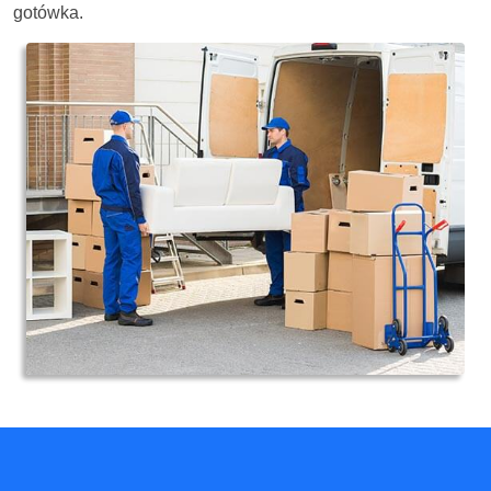
gotówka.