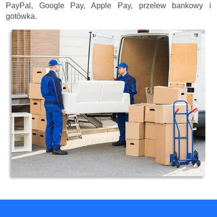
PayPal, Google Pay, Apple Pay, przelew bankowy i
gotówka.