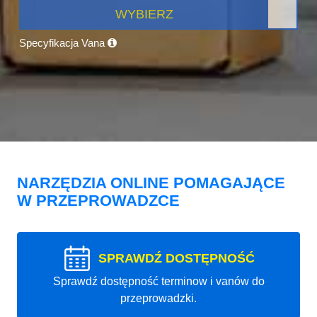
WYBIERZ
Specyfikacja Vana
NARZĘDZIA ONLINE POMAGAJĄCE
W PRZEPROWADZCE
SPRAWDŹ DOSTĘPNOŚĆ
Sprawdź dostępność terminow i vanów do
przeprowadzki.