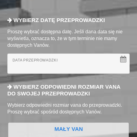
WYBIERZ DATĘ PRZEPROWADZKI
Proszę wybrać dostępna datę. Jeśli dana data się nie
wyświetla, oznacza to, że w tym terminie nie mamy
dostępnych Vanów.
DATA PRZEPROWADZKI
WYBIERZ ODPOWIEDNI ROZMIAR VANA
DO SWOJEJ PRZEPROWADZKI
Wybierz odpowiedni rozmiar vana do przeprowadzki.
Proszę wybrać spośród dostępnych Vanów.
MAŁY VAN