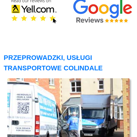
PRZEPROWADZKI, USŁUGI
TRANSPORTOWE COLINDALE