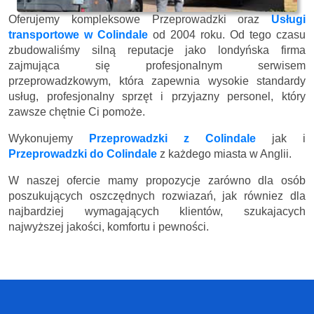
Oferujemy kompleksowe Przeprowadzki oraz
Usługi
transportowe w Colindale
od 2004 roku. Od tego czasu
zbudowaliśmy silną reputacje jako londyńska firma
zajmująca się profesjonalnym serwisem
przeprowadzkowym, która zapewnia wysokie standardy
usług, profesjonalny sprzęt i przyjazny personel, który
zawsze chętnie Ci pomoże.
Wykonujemy
Przeprowadzki z Colindale
jak i
Przeprowadzki do Colindale
z każdego miasta w Anglii.
W naszej ofercie mamy propozycje zarówno dla osób
poszukujących oszczędnych rozwiazań, jak równiez dla
najbardziej wymagających klientów, szukajacych
najwyższej jakości, komfortu i pewności.