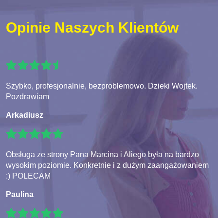
Opinie Naszych Klientów
Szybko, profesjonalnie, bezproblemowo. Dzieki Wojtek.
Pozdrawiam
Arkadiusz
Obsługa ze strony Pana Marcina i Aliego była na bardzo
wysokim poziomie. Konkretnie i z dużym zaangażowaniem
:) POLECAM
Paulina