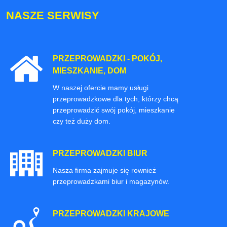
NASZE SERWISY
PRZEPROWADZKI - POKÓJ,
MIESZKANIE, DOM
W naszej ofercie mamy usługi
przeprowadzkowe dla tych, którzy chcą
przeprowadzić swój pokój, mieszkanie
czy też duży dom.
PRZEPROWADZKI BIUR
Nasza firma zajmuje się rownież
przeprowadzkami biur i magazynów.
PRZEPROWADZKI KRAJOWE