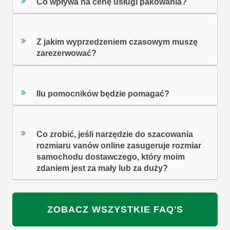
Co wpływa na cenę usługi pakowania?
Z jakim wyprzedzeniem czasowym muszę
zarezerwować?
Ilu pomocników będzie pomagać?
Co zrobić, jeśli narzędzie do szacowania
rozmiaru vanów online zasugeruje rozmiar
samochodu dostawczego, który moim
zdaniem jest za mały lub za duży?
ZOBACZ WSZYSTKIE FAQ'S