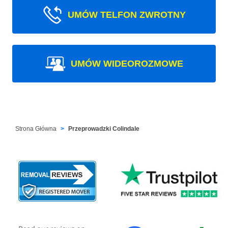
UMÓW TELFON ZWROTNY
UMÓW WIDEOROZMOWE
Strona Główna
Przeprowadzki Colindale