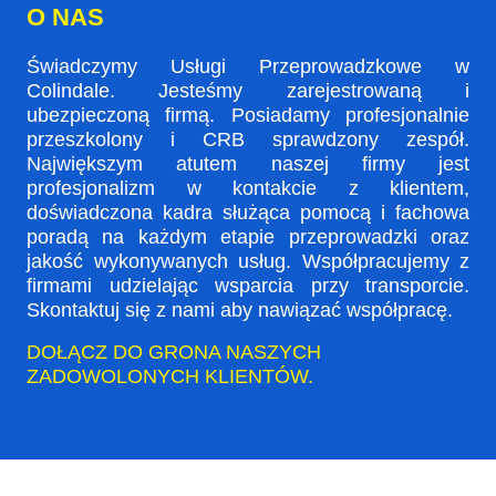
O NAS
Świadczymy Usługi Przeprowadzkowe w
Colindale. Jesteśmy zarejestrowaną i
ubezpieczoną firmą. Posiadamy profesjonalnie
przeszkolony i CRB sprawdzony zespół.
Największym atutem naszej firmy jest
profesjonalizm w kontakcie z klientem,
doświadczona kadra służąca pomocą i fachowa
poradą na każdym etapie przeprowadzki oraz
jakość wykonywanych usług. Współpracujemy z
firmami udzielając wsparcia przy transporcie.
Skontaktuj się z nami aby nawiązać współpracę.
DOŁĄCZ DO GRONA NASZYCH
ZADOWOLONYCH KLIENTÓW.