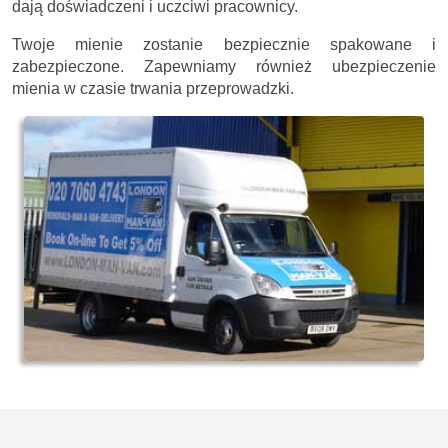
dają doświadczeni i uczciwi pracownicy.
Twoje mienie zostanie bezpiecznie spakowane i
zabezpieczone. Zapewniamy również ubezpieczenie
mienia w czasie trwania przeprowadzki.