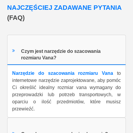
NAJCZĘŚCIEJ ZADAWANE PYTANIA
(FAQ)
Czym jest narzędzie do szacowania
rozmiaru Vana?
Narzędzie do szacowania rozmiaru Vana
to
internetowe narzędzie zaprojektowane, aby pomóc
Ci określić idealny rozmiar vana wymagany do
przeprowadzki lub potrzeb transportowych, w
oparciu o ilość przedmiotów, które musisz
przewieźć.