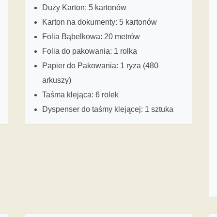
Duży Karton: 5 kartonów
Karton na dokumenty: 5 kartonów
Folia Bąbelkowa: 20 metrów
Folia do pakowania: 1 rolka
Papier do Pakowania: 1 ryza (480
arkuszy)
Taśma klejąca: 6 rolek
Dyspenser do taśmy klejącej: 1 sztuka