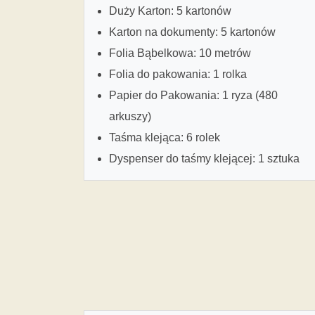
Duży Karton: 5 kartonów
Karton na dokumenty: 5 kartonów
Folia Bąbelkowa: 10 metrów
Folia do pakowania: 1 rolka
Papier do Pakowania: 1 ryza (480
arkuszy)
Taśma klejąca: 6 rolek
Dyspenser do taśmy klejącej: 1 sztuka