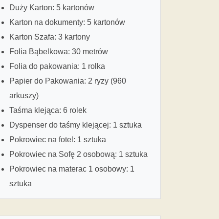
Duży Karton: 5 kartonów
Karton na dokumenty: 5 kartonów
Karton Szafa: 3 kartony
Folia Bąbelkowa: 30 metrów
Folia do pakowania: 1 rolka
Papier do Pakowania: 2 ryzy (960
arkuszy)
Taśma klejąca: 6 rolek
Dyspenser do taśmy klejącej: 1 sztuka
Pokrowiec na fotel: 1 sztuka
Pokrowiec na Sofę 2 osobową: 1 sztuka
Pokrowiec na materac 1 osobowy: 1
sztuka