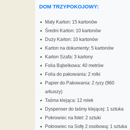
DOM TRZYPOKOJOWY:
Mały Karton: 15 kartonów
Średni Karton: 10 kartonów
Duży Karton: 10 kartonów
Karton na dokumenty: 5 kartonów
Karton Szafa: 3 kartony
Folia Bąbelkowa: 40 metrów
Folia do pakowania: 2 rolki
Papier do Pakowania: 2 ryzy (960
arkuszy)
Taśma klejąca: 12 rolek
Dyspenser do taśmy klejącej: 1 sztuka
Pokrowiec na fotel: 2 sztuki
Pokrowiec na Sofę 2 osobową: 1 sztuka