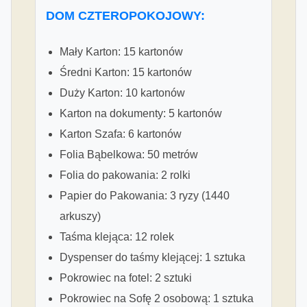
DOM CZTEROPOKOJOWY:
Mały Karton: 15 kartonów
Średni Karton: 15 kartonów
Duży Karton: 10 kartonów
Karton na dokumenty: 5 kartonów
Karton Szafa: 6 kartonów
Folia Bąbelkowa: 50 metrów
Folia do pakowania: 2 rolki
Papier do Pakowania: 3 ryzy (1440
arkuszy)
Taśma klejąca: 12 rolek
Dyspenser do taśmy klejącej: 1 sztuka
Pokrowiec na fotel: 2 sztuki
Pokrowiec na Sofę 2 osobową: 1 sztuka