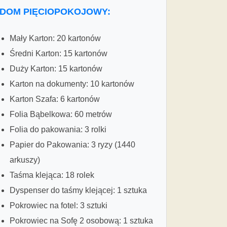
DOM PIĘCIOPOKOJOWY:
Mały Karton: 20 kartonów
Średni Karton: 15 kartonów
Duży Karton: 15 kartonów
Karton na dokumenty: 10 kartonów
Karton Szafa: 6 kartonów
Folia Bąbelkowa: 60 metrów
Folia do pakowania: 3 rolki
Papier do Pakowania: 3 ryzy (1440
arkuszy)
Taśma klejąca: 18 rolek
Dyspenser do taśmy klejącej: 1 sztuka
Pokrowiec na fotel: 3 sztuki
Pokrowiec na Sofę 2 osobową: 1 sztuka