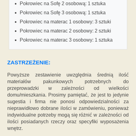
Pokrowiec na Sofę 2 osobową: 1 sztuka
Pokrowiec na Sofę 3 osobową: 1 sztuka
Pokrowiec na materac 1 osobowy: 3 sztuki
Pokrowiec na materac 2 osobowy: 2 sztuki
Pokrowiec na materac 3 osobowy: 1 sztuka
ZASTRZEŻENIE:
Powyższe zestawienie uwzględnia średnią ilość
materiałów pakunkowych potrzebnych do
przeprowadzki w zależności od wielkości
domu/mieszkania. Prosimy pamiętać, że jest to jedynie
sugestia i firma nie ponosi odpowiedzialności za
nieprawidłowo dobrane ilości w zamówieniu, ponieważ
indywidualne potrzeby mogą się różnić w zależności od
ilości posiadanych rzeczy oraz specyfiki wyposażenia
wnętrz.