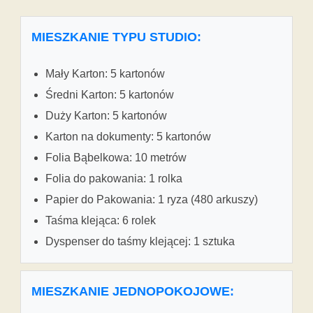
MIESZKANIE TYPU STUDIO:
Mały Karton: 5 kartonów
Średni Karton: 5 kartonów
Duży Karton: 5 kartonów
Karton na dokumenty: 5 kartonów
Folia Bąbelkowa: 10 metrów
Folia do pakowania: 1 rolka
Papier do Pakowania: 1 ryza (480 arkuszy)
Taśma klejąca: 6 rolek
Dyspenser do taśmy klejącej: 1 sztuka
MIESZKANIE JEDNOPOKOJOWE: