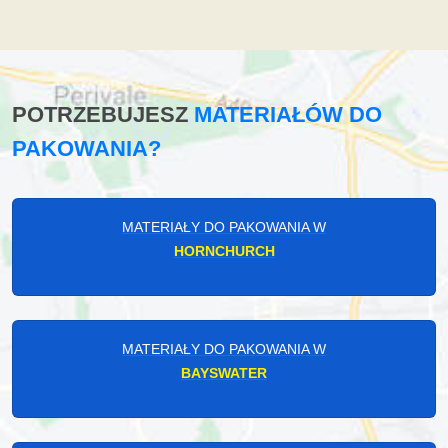
POTRZEBUJESZ
MATERIAŁÓW DO
PAKOWANIA?
MATERIAŁY DO PAKOWANIA W
HORNCHURCH
MATERIAŁY DO PAKOWANIA W
BAYSWATER