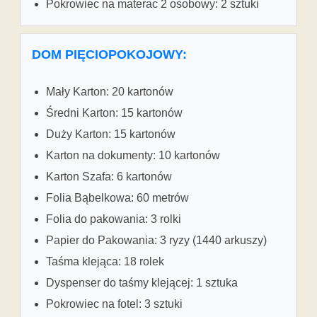
Pokrowiec na materac 2 osobowy: 2 sztuki
DOM PIĘCIOPOKOJOWY:
Mały Karton: 20 kartonów
Średni Karton: 15 kartonów
Duży Karton: 15 kartonów
Karton na dokumenty: 10 kartonów
Karton Szafa: 6 kartonów
Folia Bąbelkowa: 60 metrów
Folia do pakowania: 3 rolki
Papier do Pakowania: 3 ryzy (1440 arkuszy)
Taśma klejąca: 18 rolek
Dyspenser do taśmy klejącej: 1 sztuka
Pokrowiec na fotel: 3 sztuki