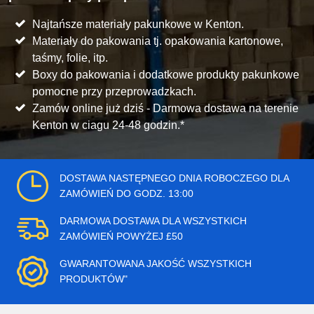
Najtańsze materiały pakunkowe w Kenton.
Materiały do pakowania tj. opakowania kartonowe,
taśmy, folie, itp.
Boxy do pakowania i dodatkowe produkty pakunkowe
pomocne przy przeprowadzkach.
Zamów online już dziś - Darmowa dostawa na terenie
Kenton w ciagu 24-48 godzin.*
DOSTAWA NASTĘPNEGO DNIA ROBOCZEGO DLA
ZAMÓWIEŃ DO GODZ. 13:00
DARMOWA DOSTAWA DLA WSZYSTKICH
ZAMÓWIEŃ POWYŻEJ £50
GWARANTOWANA JAKOŚĆ WSZYSTKICH
PRODUKTÓW"