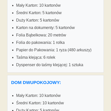
Mały Karton: 10 kartonów
Średni Karton: 5 kartonów
Duży Karton: 5 kartonów
Karton na dokumenty: 5 kartonów
Folia Bąbelkowa: 20 metrów
Folia do pakowania: 1 rolka
Papier do Pakowania: 1 ryza (480 arkuszy)
Taśma klejąca: 6 rolek
Dyspenser do taśmy klejącej: 1 sztuka
DOM DWUPOKOJOWY:
Mały Karton: 10 kartonów
Średni Karton: 10 kartonów
Duży Karton: 5 kartonów