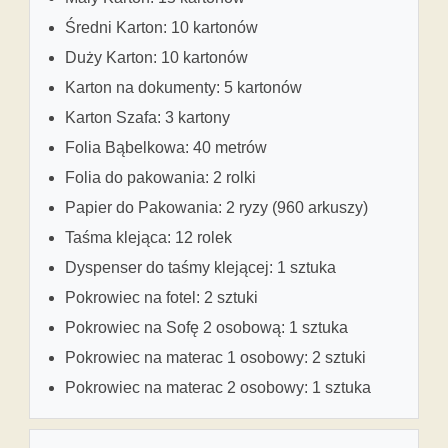
Średni Karton: 10 kartonów
Duży Karton: 10 kartonów
Karton na dokumenty: 5 kartonów
Karton Szafa: 3 kartony
Folia Bąbelkowa: 40 metrów
Folia do pakowania: 2 rolki
Papier do Pakowania: 2 ryzy (960 arkuszy)
Taśma klejąca: 12 rolek
Dyspenser do taśmy klejącej: 1 sztuka
Pokrowiec na fotel: 2 sztuki
Pokrowiec na Sofę 2 osobową: 1 sztuka
Pokrowiec na materac 1 osobowy: 2 sztuki
Pokrowiec na materac 2 osobowy: 1 sztuka