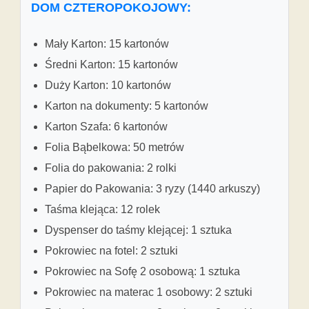
DOM CZTEROPOKOJOWY:
Mały Karton: 15 kartonów
Średni Karton: 15 kartonów
Duży Karton: 10 kartonów
Karton na dokumenty: 5 kartonów
Karton Szafa: 6 kartonów
Folia Bąbelkowa: 50 metrów
Folia do pakowania: 2 rolki
Papier do Pakowania: 3 ryzy (1440 arkuszy)
Taśma klejąca: 12 rolek
Dyspenser do taśmy klejącej: 1 sztuka
Pokrowiec na fotel: 2 sztuki
Pokrowiec na Sofę 2 osobową: 1 sztuka
Pokrowiec na materac 1 osobowy: 2 sztuki