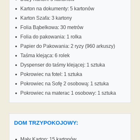
Karton na dokumenty: 5 kartonów
Karton Szafa: 3 kartony
Folia Bąbelkowa: 30 metrów
Folia do pakowania: 1 rolka
Papier do Pakowania: 2 ryzy (960 arkuszy)
Taśma klejąca: 6 rolek
Dyspenser do taśmy klejącej: 1 sztuka
Pokrowiec na fotel: 1 sztuka
Pokrowiec na Sofę 2 osobową: 1 sztuka
Pokrowiec na materac 1 osobowy: 1 sztuka
DOM TRZYPOKOJOWY:
Mały Karton: 15 kartonów