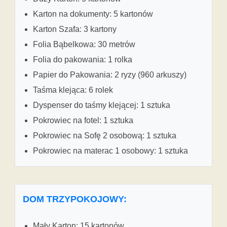
Karton na dokumenty: 5 kartonów
Karton Szafa: 3 kartony
Folia Bąbelkowa: 30 metrów
Folia do pakowania: 1 rolka
Papier do Pakowania: 2 ryzy (960 arkuszy)
Taśma klejąca: 6 rolek
Dyspenser do taśmy klejącej: 1 sztuka
Pokrowiec na fotel: 1 sztuka
Pokrowiec na Sofę 2 osobową: 1 sztuka
Pokrowiec na materac 1 osobowy: 1 sztuka
DOM TRZYPOKOJOWY:
Mały Karton: 15 kartonów