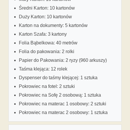
Średni Karton: 10 kartonów
Duży Karton: 10 kartonów
Karton na dokumenty: 5 kartonów
Karton Szafa: 3 kartony
Folia Bąbelkowa: 40 metrów
Folia do pakowania: 2 rolki
Papier do Pakowania: 2 ryzy (960 arkuszy)
Taśma klejąca: 12 rolek
Dyspenser do taśmy klejącej: 1 sztuka
Pokrowiec na fotel: 2 sztuki
Pokrowiec na Sofę 2 osobową: 1 sztuka
Pokrowiec na materac 1 osobowy: 2 sztuki
Pokrowiec na materac 2 osobowy: 1 sztuka