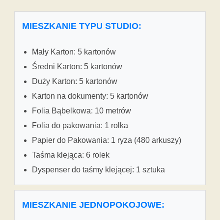
MIESZKANIE TYPU STUDIO:
Mały Karton: 5 kartonów
Średni Karton: 5 kartonów
Duży Karton: 5 kartonów
Karton na dokumenty: 5 kartonów
Folia Bąbelkowa: 10 metrów
Folia do pakowania: 1 rolka
Papier do Pakowania: 1 ryza (480 arkuszy)
Taśma klejąca: 6 rolek
Dyspenser do taśmy klejącej: 1 sztuka
MIESZKANIE JEDNOPOKOJOWE: