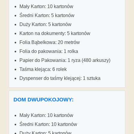
Mały Karton: 10 kartonów
Średni Karton: 5 kartonów
Duży Karton: 5 kartonów
Karton na dokumenty: 5 kartonów
Folia Bąbelkowa: 20 metrów
Folia do pakowania: 1 rolka
Papier do Pakowania: 1 ryza (480 arkuszy)
Taśma klejąca: 6 rolek
Dyspenser do taśmy klejącej: 1 sztuka
DOM DWUPOKOJOWY:
Mały Karton: 10 kartonów
Średni Karton: 10 kartonów
Duży Karton: 5 kartonów