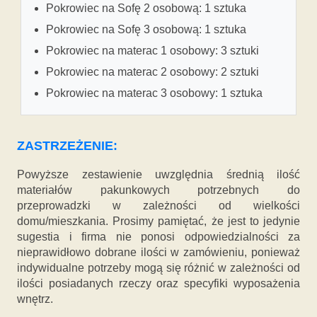
Pokrowiec na Sofę 2 osobową: 1 sztuka
Pokrowiec na Sofę 3 osobową: 1 sztuka
Pokrowiec na materac 1 osobowy: 3 sztuki
Pokrowiec na materac 2 osobowy: 2 sztuki
Pokrowiec na materac 3 osobowy: 1 sztuka
ZASTRZEŻENIE:
Powyższe zestawienie uwzględnia średnią ilość
materiałów pakunkowych potrzebnych do
przeprowadzki w zależności od wielkości
domu/mieszkania. Prosimy pamiętać, że jest to jedynie
sugestia i firma nie ponosi odpowiedzialności za
nieprawidłowo dobrane ilości w zamówieniu, ponieważ
indywidualne potrzeby mogą się różnić w zależności od
ilości posiadanych rzeczy oraz specyfiki wyposażenia
wnętrz.