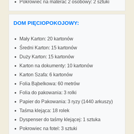
Pokrowiec na materac 2 osobowy: 2 sztuki
DOM PIĘCIOPOKOJOWY:
Mały Karton: 20 kartonów
Średni Karton: 15 kartonów
Duży Karton: 15 kartonów
Karton na dokumenty: 10 kartonów
Karton Szafa: 6 kartonów
Folia Bąbelkowa: 60 metrów
Folia do pakowania: 3 rolki
Papier do Pakowania: 3 ryzy (1440 arkuszy)
Taśma klejąca: 18 rolek
Dyspenser do taśmy klejącej: 1 sztuka
Pokrowiec na fotel: 3 sztuki