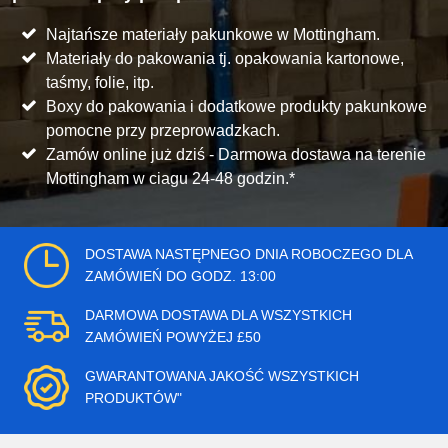
Najtańsze materiały pakunkowe w Mottingham.
Materiały do pakowania tj. opakowania kartonowe,
taśmy, folie, itp.
Boxy do pakowania i dodatkowe produkty pakunkowe
pomocne przy przeprowadzkach.
Zamów online już dziś - Darmowa dostawa na terenie
Mottingham w ciagu 24-48 godzin.*
DOSTAWA NASTĘPNEGO DNIA ROBOCZEGO DLA
ZAMÓWIEŃ DO GODZ. 13:00
DARMOWA DOSTAWA DLA WSZYSTKICH
ZAMÓWIEŃ POWYŻEJ £50
GWARANTOWANA JAKOŚĆ WSZYSTKICH
PRODUKTÓW"