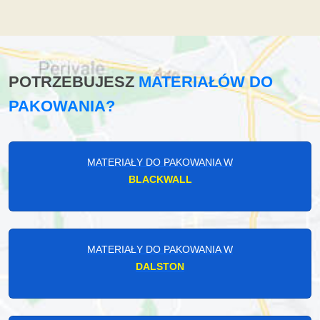
POTRZEBUJESZ
MATERIAŁÓW DO
PAKOWANIA?
MATERIAŁY DO PAKOWANIA W
BLACKWALL
MATERIAŁY DO PAKOWANIA W
DALSTON