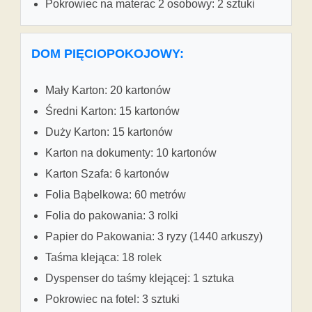
Pokrowiec na materac 2 osobowy: 2 sztuki
DOM PIĘCIOPOKOJOWY:
Mały Karton: 20 kartonów
Średni Karton: 15 kartonów
Duży Karton: 15 kartonów
Karton na dokumenty: 10 kartonów
Karton Szafa: 6 kartonów
Folia Bąbelkowa: 60 metrów
Folia do pakowania: 3 rolki
Papier do Pakowania: 3 ryzy (1440 arkuszy)
Taśma klejąca: 18 rolek
Dyspenser do taśmy klejącej: 1 sztuka
Pokrowiec na fotel: 3 sztuki