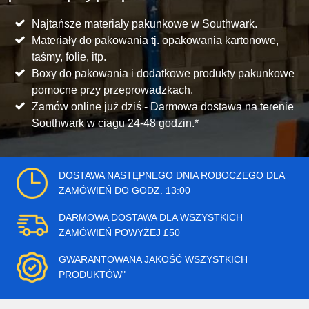
Najtańsze materiały pakunkowe w Southwark.
Materiały do pakowania tj. opakowania kartonowe,
taśmy, folie, itp.
Boxy do pakowania i dodatkowe produkty pakunkowe
pomocne przy przeprowadzkach.
Zamów online już dziś - Darmowa dostawa na terenie
Southwark w ciagu 24-48 godzin.*
DOSTAWA NASTĘPNEGO DNIA ROBOCZEGO DLA
ZAMÓWIEŃ DO GODZ. 13:00
DARMOWA DOSTAWA DLA WSZYSTKICH
ZAMÓWIEŃ POWYŻEJ £50
GWARANTOWANA JAKOŚĆ WSZYSTKICH
PRODUKTÓW"