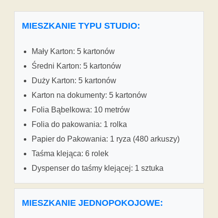
MIESZKANIE TYPU STUDIO:
Mały Karton: 5 kartonów
Średni Karton: 5 kartonów
Duży Karton: 5 kartonów
Karton na dokumenty: 5 kartonów
Folia Bąbelkowa: 10 metrów
Folia do pakowania: 1 rolka
Papier do Pakowania: 1 ryza (480 arkuszy)
Taśma klejąca: 6 rolek
Dyspenser do taśmy klejącej: 1 sztuka
MIESZKANIE JEDNOPOKOJOWE: