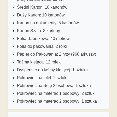
Średni Karton: 10 kartonów
Duży Karton: 10 kartonów
Karton na dokumenty: 5 kartonów
Karton Szafa: 3 kartony
Folia Bąbelkowa: 40 metrów
Folia do pakowania: 2 rolki
Papier do Pakowania: 2 ryzy (960 arkuszy)
Taśma klejąca: 12 rolek
Dyspenser do taśmy klejącej: 1 sztuka
Pokrowiec na fotel: 2 sztuki
Pokrowiec na Sofę 2 osobową: 1 sztuka
Pokrowiec na materac 1 osobowy: 2 sztuki
Pokrowiec na materac 2 osobowy: 1 sztuka