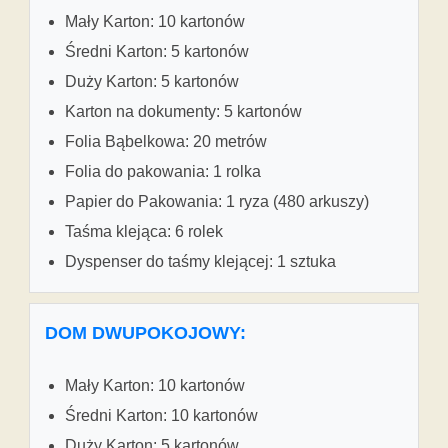
Mały Karton: 10 kartonów
Średni Karton: 5 kartonów
Duży Karton: 5 kartonów
Karton na dokumenty: 5 kartonów
Folia Bąbelkowa: 20 metrów
Folia do pakowania: 1 rolka
Papier do Pakowania: 1 ryza (480 arkuszy)
Taśma klejąca: 6 rolek
Dyspenser do taśmy klejącej: 1 sztuka
DOM DWUPOKOJOWY:
Mały Karton: 10 kartonów
Średni Karton: 10 kartonów
Duży Karton: 5 kartonów