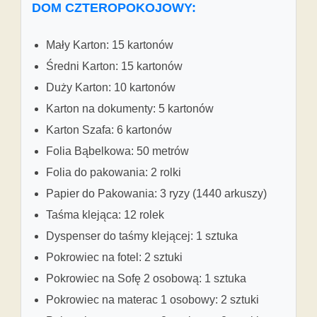
DOM CZTEROPOKOJOWY:
Mały Karton: 15 kartonów
Średni Karton: 15 kartonów
Duży Karton: 10 kartonów
Karton na dokumenty: 5 kartonów
Karton Szafa: 6 kartonów
Folia Bąbelkowa: 50 metrów
Folia do pakowania: 2 rolki
Papier do Pakowania: 3 ryzy (1440 arkuszy)
Taśma klejąca: 12 rolek
Dyspenser do taśmy klejącej: 1 sztuka
Pokrowiec na fotel: 2 sztuki
Pokrowiec na Sofę 2 osobową: 1 sztuka
Pokrowiec na materac 1 osobowy: 2 sztuki