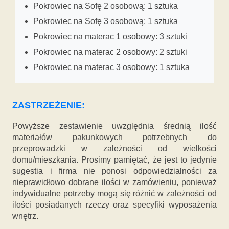
Pokrowiec na Sofę 2 osobową: 1 sztuka
Pokrowiec na Sofę 3 osobową: 1 sztuka
Pokrowiec na materac 1 osobowy: 3 sztuki
Pokrowiec na materac 2 osobowy: 2 sztuki
Pokrowiec na materac 3 osobowy: 1 sztuka
ZASTRZEŻENIE:
Powyższe zestawienie uwzględnia średnią ilość
materiałów pakunkowych potrzebnych do
przeprowadzki w zależności od wielkości
domu/mieszkania. Prosimy pamiętać, że jest to jedynie
sugestia i firma nie ponosi odpowiedzialności za
nieprawidłowo dobrane ilości w zamówieniu, ponieważ
indywidualne potrzeby mogą się różnić w zależności od
ilości posiadanych rzeczy oraz specyfiki wyposażenia
wnętrz.