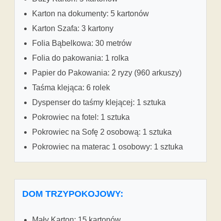
Karton na dokumenty: 5 kartonów
Karton Szafa: 3 kartony
Folia Bąbelkowa: 30 metrów
Folia do pakowania: 1 rolka
Papier do Pakowania: 2 ryzy (960 arkuszy)
Taśma klejąca: 6 rolek
Dyspenser do taśmy klejącej: 1 sztuka
Pokrowiec na fotel: 1 sztuka
Pokrowiec na Sofę 2 osobową: 1 sztuka
Pokrowiec na materac 1 osobowy: 1 sztuka
DOM TRZYPOKOJOWY:
Mały Karton: 15 kartonów