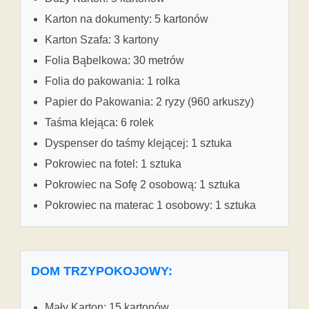
Karton na dokumenty: 5 kartonów
Karton Szafa: 3 kartony
Folia Bąbelkowa: 30 metrów
Folia do pakowania: 1 rolka
Papier do Pakowania: 2 ryzy (960 arkuszy)
Taśma klejąca: 6 rolek
Dyspenser do taśmy klejącej: 1 sztuka
Pokrowiec na fotel: 1 sztuka
Pokrowiec na Sofę 2 osobową: 1 sztuka
Pokrowiec na materac 1 osobowy: 1 sztuka
DOM TRZYPOKOJOWY:
Mały Karton: 15 kartonów