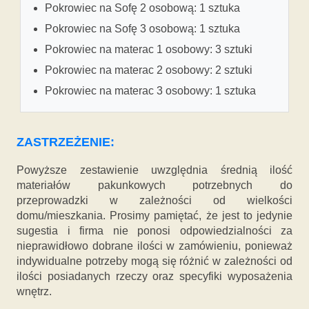
Pokrowiec na Sofę 2 osobową: 1 sztuka
Pokrowiec na Sofę 3 osobową: 1 sztuka
Pokrowiec na materac 1 osobowy: 3 sztuki
Pokrowiec na materac 2 osobowy: 2 sztuki
Pokrowiec na materac 3 osobowy: 1 sztuka
ZASTRZEŻENIE:
Powyższe zestawienie uwzględnia średnią ilość
materiałów pakunkowych potrzebnych do
przeprowadzki w zależności od wielkości
domu/mieszkania. Prosimy pamiętać, że jest to jedynie
sugestia i firma nie ponosi odpowiedzialności za
nieprawidłowo dobrane ilości w zamówieniu, ponieważ
indywidualne potrzeby mogą się różnić w zależności od
ilości posiadanych rzeczy oraz specyfiki wyposażenia
wnętrz.