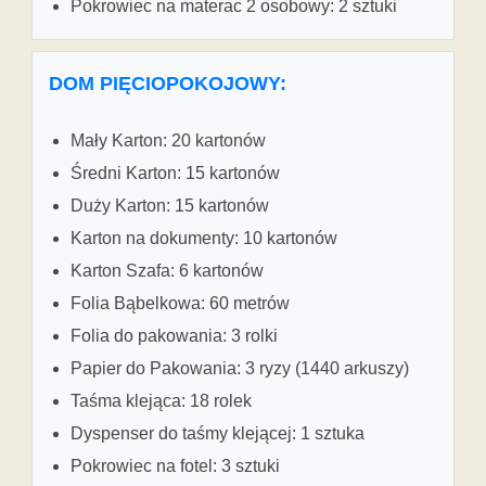
Pokrowiec na materac 2 osobowy: 2 sztuki
DOM PIĘCIOPOKOJOWY:
Mały Karton: 20 kartonów
Średni Karton: 15 kartonów
Duży Karton: 15 kartonów
Karton na dokumenty: 10 kartonów
Karton Szafa: 6 kartonów
Folia Bąbelkowa: 60 metrów
Folia do pakowania: 3 rolki
Papier do Pakowania: 3 ryzy (1440 arkuszy)
Taśma klejąca: 18 rolek
Dyspenser do taśmy klejącej: 1 sztuka
Pokrowiec na fotel: 3 sztuki