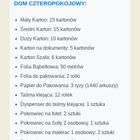
DOM CZTEROPOKOJOWY:
Mały Karton: 15 kartonów
Średni Karton: 15 kartonów
Duży Karton: 10 kartonów
Karton na dokumenty: 5 kartonów
Karton Szafa: 6 kartonów
Folia Bąbelkowa: 50 metrów
Folia do pakowania: 2 rolki
Papier do Pakowania: 3 ryzy (1440 arkuszy)
Taśma klejąca: 12 rolek
Dyspenser do taśmy klejącej: 1 sztuka
Pokrowiec na fotel: 2 sztuki
Pokrowiec na Sofę 2 osobową: 1 sztuka
Pokrowiec na materac 1 osobowy: 2 sztuki