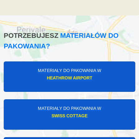
POTRZEBUJESZ
MATERIAŁÓW DO
PAKOWANIA?
MATERIAŁY DO PAKOWANIA W
HEATHROW AIRPORT
MATERIAŁY DO PAKOWANIA W
SWISS COTTAGE