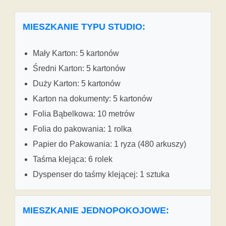
MIESZKANIE TYPU STUDIO:
Mały Karton: 5 kartonów
Średni Karton: 5 kartonów
Duży Karton: 5 kartonów
Karton na dokumenty: 5 kartonów
Folia Bąbelkowa: 10 metrów
Folia do pakowania: 1 rolka
Papier do Pakowania: 1 ryza (480 arkuszy)
Taśma klejąca: 6 rolek
Dyspenser do taśmy klejącej: 1 sztuka
MIESZKANIE JEDNOPOKOJOWE: