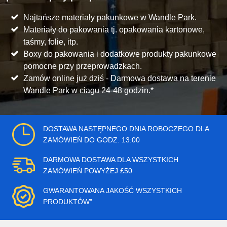
Najtańsze materiały pakunkowe w Wandle Park.
Materiały do pakowania tj. opakowania kartonowe,
taśmy, folie, itp.
Boxy do pakowania i dodatkowe produkty pakunkowe
pomocne przy przeprowadzkach.
Zamów online już dziś - Darmowa dostawa na terenie
Wandle Park w ciagu 24-48 godzin.*
DOSTAWA NASTĘPNEGO DNIA ROBOCZEGO DLA
ZAMÓWIEŃ DO GODZ. 13:00
DARMOWA DOSTAWA DLA WSZYSTKICH
ZAMÓWIEŃ POWYŻEJ £50
GWARANTOWANA JAKOŚĆ WSZYSTKICH
PRODUKTÓW"