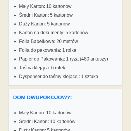
Mały Karton: 10 kartonów
Średni Karton: 5 kartonów
Duży Karton: 5 kartonów
Karton na dokumenty: 5 kartonów
Folia Bąbelkowa: 20 metrów
Folia do pakowania: 1 rolka
Papier do Pakowania: 1 ryza (480 arkuszy)
Taśma klejąca: 6 rolek
Dyspenser do taśmy klejącej: 1 sztuka
DOM DWUPOKOJOWY:
Mały Karton: 10 kartonów
Średni Karton: 10 kartonów
Duży Karton: 5 kartonów