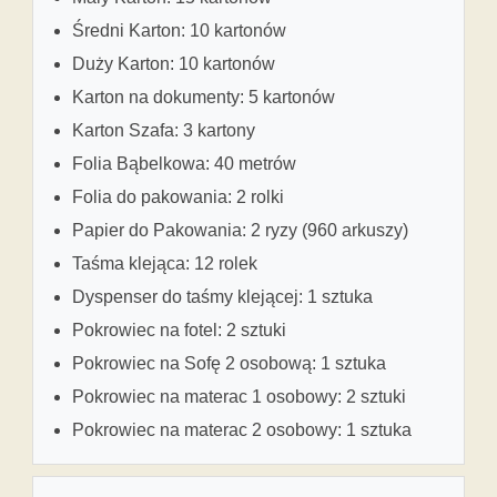
Średni Karton: 10 kartonów
Duży Karton: 10 kartonów
Karton na dokumenty: 5 kartonów
Karton Szafa: 3 kartony
Folia Bąbelkowa: 40 metrów
Folia do pakowania: 2 rolki
Papier do Pakowania: 2 ryzy (960 arkuszy)
Taśma klejąca: 12 rolek
Dyspenser do taśmy klejącej: 1 sztuka
Pokrowiec na fotel: 2 sztuki
Pokrowiec na Sofę 2 osobową: 1 sztuka
Pokrowiec na materac 1 osobowy: 2 sztuki
Pokrowiec na materac 2 osobowy: 1 sztuka