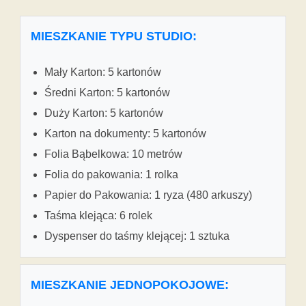
MIESZKANIE TYPU STUDIO:
Mały Karton: 5 kartonów
Średni Karton: 5 kartonów
Duży Karton: 5 kartonów
Karton na dokumenty: 5 kartonów
Folia Bąbelkowa: 10 metrów
Folia do pakowania: 1 rolka
Papier do Pakowania: 1 ryza (480 arkuszy)
Taśma klejąca: 6 rolek
Dyspenser do taśmy klejącej: 1 sztuka
MIESZKANIE JEDNOPOKOJOWE: