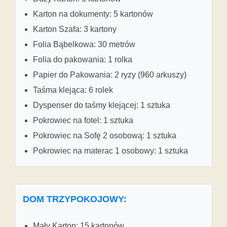
Karton na dokumenty: 5 kartonów
Karton Szafa: 3 kartony
Folia Bąbelkowa: 30 metrów
Folia do pakowania: 1 rolka
Papier do Pakowania: 2 ryzy (960 arkuszy)
Taśma klejąca: 6 rolek
Dyspenser do taśmy klejącej: 1 sztuka
Pokrowiec na fotel: 1 sztuka
Pokrowiec na Sofę 2 osobową: 1 sztuka
Pokrowiec na materac 1 osobowy: 1 sztuka
DOM TRZYPOKOJOWY:
Mały Karton: 15 kartonów