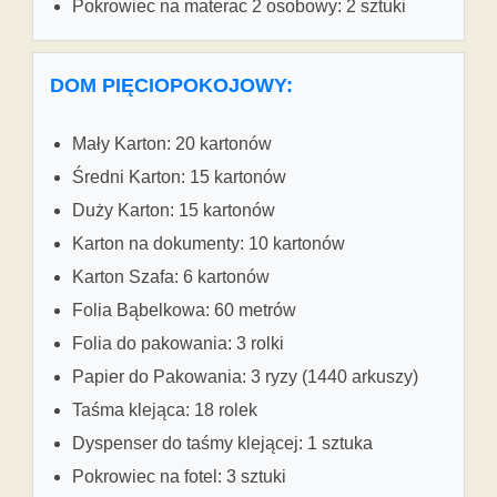
Pokrowiec na materac 2 osobowy: 2 sztuki
DOM PIĘCIOPOKOJOWY:
Mały Karton: 20 kartonów
Średni Karton: 15 kartonów
Duży Karton: 15 kartonów
Karton na dokumenty: 10 kartonów
Karton Szafa: 6 kartonów
Folia Bąbelkowa: 60 metrów
Folia do pakowania: 3 rolki
Papier do Pakowania: 3 ryzy (1440 arkuszy)
Taśma klejąca: 18 rolek
Dyspenser do taśmy klejącej: 1 sztuka
Pokrowiec na fotel: 3 sztuki