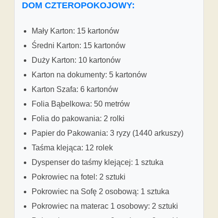
DOM CZTEROPOKOJOWY:
Mały Karton: 15 kartonów
Średni Karton: 15 kartonów
Duży Karton: 10 kartonów
Karton na dokumenty: 5 kartonów
Karton Szafa: 6 kartonów
Folia Bąbelkowa: 50 metrów
Folia do pakowania: 2 rolki
Papier do Pakowania: 3 ryzy (1440 arkuszy)
Taśma klejąca: 12 rolek
Dyspenser do taśmy klejącej: 1 sztuka
Pokrowiec na fotel: 2 sztuki
Pokrowiec na Sofę 2 osobową: 1 sztuka
Pokrowiec na materac 1 osobowy: 2 sztuki