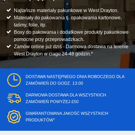
Najtańsze materiały pakunkowe w West Drayton.
Materiały do pakowania tj. opakowania kartonowe,
taśmy, folie, itp.
Boxy do pakowania i dodatkowe produkty pakunkowe
pomocne przy przeprowadzkach.
Zamów online już dziś - Darmowa dostawa na terenie
West Drayton w ciagu 24-48 godzin.*
DOSTAWA NASTĘPNEGO DNIA ROBOCZEGO DLA
ZAMÓWIEŃ DO GODZ. 13:00
DARMOWA DOSTAWA DLA WSZYSTKICH
ZAMÓWIEŃ POWYŻEJ £50
GWARANTOWANA JAKOŚĆ WSZYSTKICH
PRODUKTÓW"