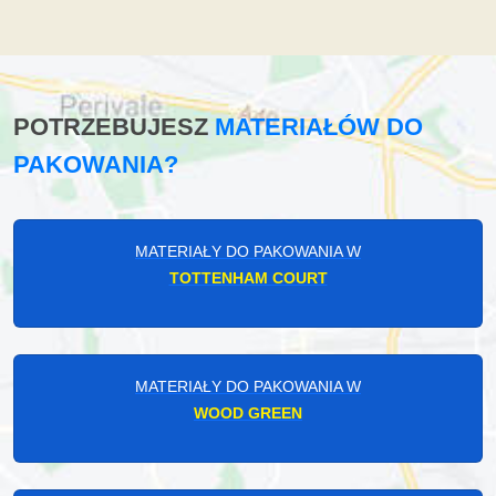
POTRZEBUJESZ
MATERIAŁÓW DO
PAKOWANIA?
MATERIAŁY DO PAKOWANIA W
TOTTENHAM COURT
MATERIAŁY DO PAKOWANIA W
WOOD GREEN