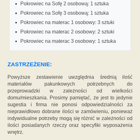
Pokrowiec na Sofę 2 osobową: 1 sztuka
Pokrowiec na Sofę 3 osobową: 1 sztuka
Pokrowiec na materac 1 osobowy: 3 sztuki
Pokrowiec na materac 2 osobowy: 2 sztuki
Pokrowiec na materac 3 osobowy: 1 sztuka
ZASTRZEŻENIE:
Powyższe zestawienie uwzględnia średnią ilość
materiałów pakunkowych potrzebnych do
przeprowadzki w zależności od wielkości
domu/mieszkania. Prosimy pamiętać, że jest to jedynie
sugestia i firma nie ponosi odpowiedzialności za
nieprawidłowo dobrane ilości w zamówieniu, ponieważ
indywidualne potrzeby mogą się różnić w zależności od
ilości posiadanych rzeczy oraz specyfiki wyposażenia
wnętrz.