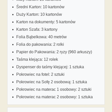
Średni Karton: 10 kartonów
Duży Karton: 10 kartonów
Karton na dokumenty: 5 kartonów
Karton Szafa: 3 kartony
Folia Bąbelkowa: 40 metrów
Folia do pakowania: 2 rolki
Papier do Pakowania: 2 ryzy (960 arkuszy)
Taśma klejąca: 12 rolek
Dyspenser do taśmy klejącej: 1 sztuka
Pokrowiec na fotel: 2 sztuki
Pokrowiec na Sofę 2 osobową: 1 sztuka
Pokrowiec na materac 1 osobowy: 2 sztuki
Pokrowiec na materac 2 osobowy: 1 sztuka