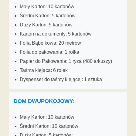
Mały Karton: 10 kartonów
Średni Karton: 5 kartonów
Duży Karton: 5 kartonów
Karton na dokumenty: 5 kartonów
Folia Bąbelkowa: 20 metrów
Folia do pakowania: 1 rolka
Papier do Pakowania: 1 ryza (480 arkuszy)
Taśma klejąca: 6 rolek
Dyspenser do taśmy klejącej: 1 sztuka
DOM DWUPOKOJOWY:
Mały Karton: 10 kartonów
Średni Karton: 10 kartonów
Duży Karton: 5 kartonów