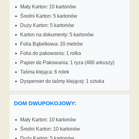
Mały Karton: 10 kartonów
Średni Karton: 5 kartonów
Duży Karton: 5 kartonów
Karton na dokumenty: 5 kartonów
Folia Bąbelkowa: 20 metrów
Folia do pakowania: 1 rolka
Papier do Pakowania: 1 ryza (480 arkuszy)
Taśma klejąca: 6 rolek
Dyspenser do taśmy klejącej: 1 sztuka
DOM DWUPOKOJOWY:
Mały Karton: 10 kartonów
Średni Karton: 10 kartonów
Duży Karton: 5 kartonów