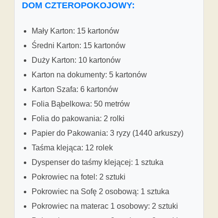
DOM CZTEROPOKOJOWY:
Mały Karton: 15 kartonów
Średni Karton: 15 kartonów
Duży Karton: 10 kartonów
Karton na dokumenty: 5 kartonów
Karton Szafa: 6 kartonów
Folia Bąbelkowa: 50 metrów
Folia do pakowania: 2 rolki
Papier do Pakowania: 3 ryzy (1440 arkuszy)
Taśma klejąca: 12 rolek
Dyspenser do taśmy klejącej: 1 sztuka
Pokrowiec na fotel: 2 sztuki
Pokrowiec na Sofę 2 osobową: 1 sztuka
Pokrowiec na materac 1 osobowy: 2 sztuki