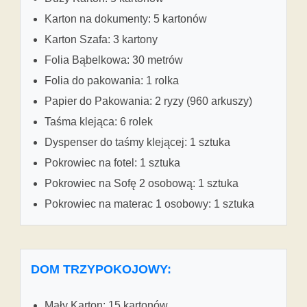
Karton na dokumenty: 5 kartonów
Karton Szafa: 3 kartony
Folia Bąbelkowa: 30 metrów
Folia do pakowania: 1 rolka
Papier do Pakowania: 2 ryzy (960 arkuszy)
Taśma klejąca: 6 rolek
Dyspenser do taśmy klejącej: 1 sztuka
Pokrowiec na fotel: 1 sztuka
Pokrowiec na Sofę 2 osobową: 1 sztuka
Pokrowiec na materac 1 osobowy: 1 sztuka
DOM TRZYPOKOJOWY:
Mały Karton: 15 kartonów