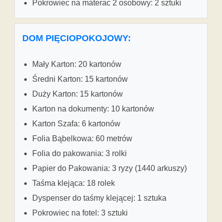
Pokrowiec na materac 2 osobowy: 2 sztuki
DOM PIĘCIOPOKOJOWY:
Mały Karton: 20 kartonów
Średni Karton: 15 kartonów
Duży Karton: 15 kartonów
Karton na dokumenty: 10 kartonów
Karton Szafa: 6 kartonów
Folia Bąbelkowa: 60 metrów
Folia do pakowania: 3 rolki
Papier do Pakowania: 3 ryzy (1440 arkuszy)
Taśma klejąca: 18 rolek
Dyspenser do taśmy klejącej: 1 sztuka
Pokrowiec na fotel: 3 sztuki