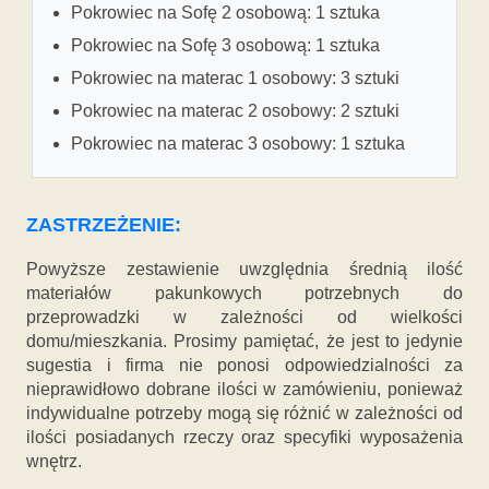
Pokrowiec na Sofę 2 osobową: 1 sztuka
Pokrowiec na Sofę 3 osobową: 1 sztuka
Pokrowiec na materac 1 osobowy: 3 sztuki
Pokrowiec na materac 2 osobowy: 2 sztuki
Pokrowiec na materac 3 osobowy: 1 sztuka
ZASTRZEŻENIE:
Powyższe zestawienie uwzględnia średnią ilość
materiałów pakunkowych potrzebnych do
przeprowadzki w zależności od wielkości
domu/mieszkania. Prosimy pamiętać, że jest to jedynie
sugestia i firma nie ponosi odpowiedzialności za
nieprawidłowo dobrane ilości w zamówieniu, ponieważ
indywidualne potrzeby mogą się różnić w zależności od
ilości posiadanych rzeczy oraz specyfiki wyposażenia
wnętrz.