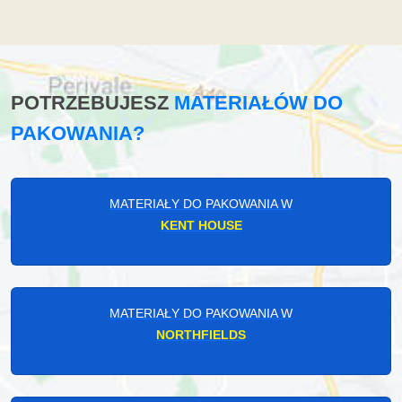
POTRZEBUJESZ
MATERIAŁÓW DO
PAKOWANIA?
MATERIAŁY DO PAKOWANIA W
KENT HOUSE
MATERIAŁY DO PAKOWANIA W
NORTHFIELDS