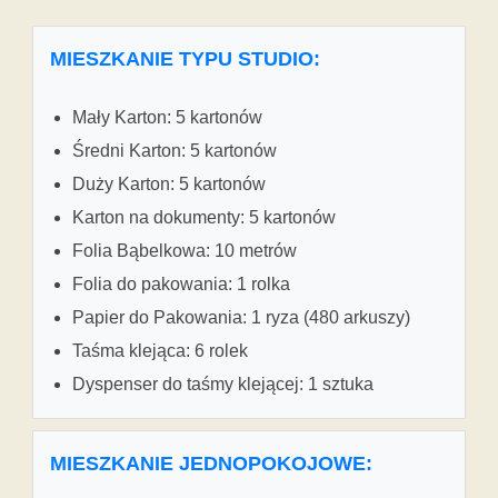
MIESZKANIE TYPU STUDIO:
Mały Karton: 5 kartonów
Średni Karton: 5 kartonów
Duży Karton: 5 kartonów
Karton na dokumenty: 5 kartonów
Folia Bąbelkowa: 10 metrów
Folia do pakowania: 1 rolka
Papier do Pakowania: 1 ryza (480 arkuszy)
Taśma klejąca: 6 rolek
Dyspenser do taśmy klejącej: 1 sztuka
MIESZKANIE JEDNOPOKOJOWE: