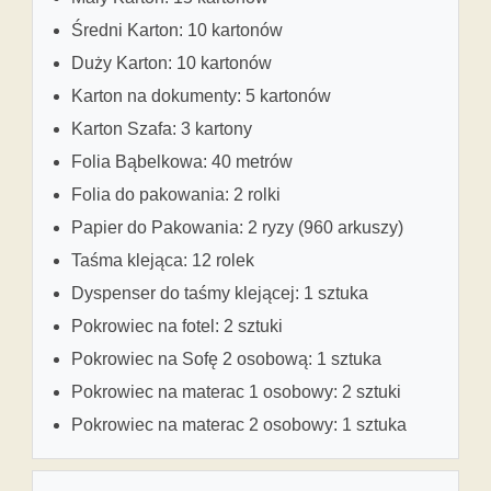
Średni Karton: 10 kartonów
Duży Karton: 10 kartonów
Karton na dokumenty: 5 kartonów
Karton Szafa: 3 kartony
Folia Bąbelkowa: 40 metrów
Folia do pakowania: 2 rolki
Papier do Pakowania: 2 ryzy (960 arkuszy)
Taśma klejąca: 12 rolek
Dyspenser do taśmy klejącej: 1 sztuka
Pokrowiec na fotel: 2 sztuki
Pokrowiec na Sofę 2 osobową: 1 sztuka
Pokrowiec na materac 1 osobowy: 2 sztuki
Pokrowiec na materac 2 osobowy: 1 sztuka