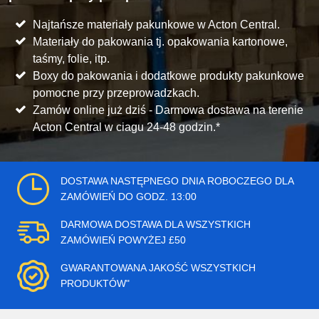
Najtańsze materiały pakunkowe w Acton Central.
Materiały do pakowania tj. opakowania kartonowe,
taśmy, folie, itp.
Boxy do pakowania i dodatkowe produkty pakunkowe
pomocne przy przeprowadzkach.
Zamów online już dziś - Darmowa dostawa na terenie
Acton Central w ciagu 24-48 godzin.*
DOSTAWA NASTĘPNEGO DNIA ROBOCZEGO DLA
ZAMÓWIEŃ DO GODZ. 13:00
DARMOWA DOSTAWA DLA WSZYSTKICH
ZAMÓWIEŃ POWYŻEJ £50
GWARANTOWANA JAKOŚĆ WSZYSTKICH
PRODUKTÓW"