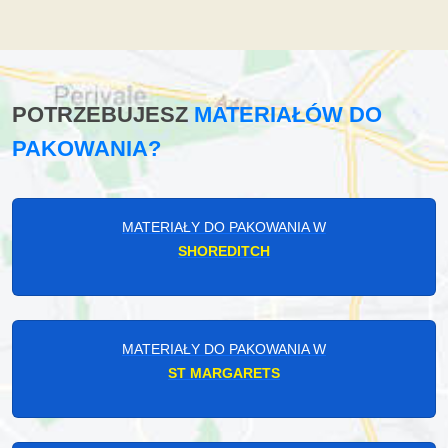
POTRZEBUJESZ
MATERIAŁÓW DO
PAKOWANIA?
MATERIAŁY DO PAKOWANIA W
SHOREDITCH
MATERIAŁY DO PAKOWANIA W
ST MARGARETS