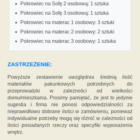
Pokrowiec na Sofę 2 osobową: 1 sztuka
Pokrowiec na Sofę 3 osobową: 1 sztuka
Pokrowiec na materac 1 osobowy: 3 sztuki
Pokrowiec na materac 2 osobowy: 2 sztuki
Pokrowiec na materac 3 osobowy: 1 sztuka
ZASTRZEŻENIE:
Powyższe zestawienie uwzględnia średnią ilość
materiałów pakunkowych potrzebnych do
przeprowadzki w zależności od wielkości
domu/mieszkania. Prosimy pamiętać, że jest to jedynie
sugestia i firma nie ponosi odpowiedzialności za
nieprawidłowo dobrane ilości w zamówieniu, ponieważ
indywidualne potrzeby mogą się różnić w zależności od
ilości posiadanych rzeczy oraz specyfiki wyposażenia
wnętrz.