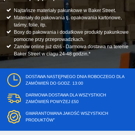
Najtańsze materiały pakunkowe w Baker Street.
Materiały do pakowania tj. opakowania kartonowe,
taśmy, folie, itp.
Boxy do pakowania i dodatkowe produkty pakunkowe
pomocne przy przeprowadzkach.
Zamów online już dziś - Darmowa dostawa na terenie
Baker Street w ciagu 24-48 godzin.*
DOSTAWA NASTĘPNEGO DNIA ROBOCZEGO DLA
ZAMÓWIEŃ DO GODZ. 13:00
DARMOWA DOSTAWA DLA WSZYSTKICH
ZAMÓWIEŃ POWYŻEJ £50
GWARANTOWANA JAKOŚĆ WSZYSTKICH
PRODUKTÓW"