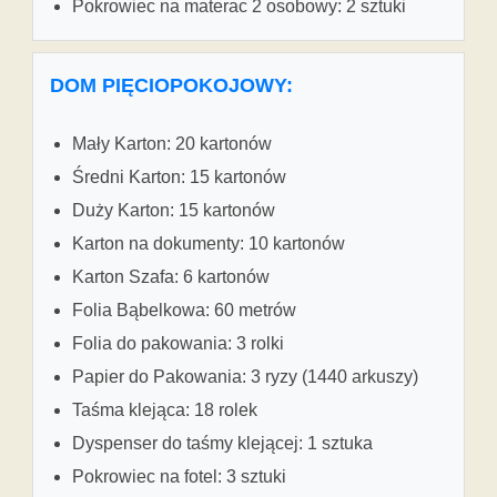
Pokrowiec na materac 2 osobowy: 2 sztuki
DOM PIĘCIOPOKOJOWY:
Mały Karton: 20 kartonów
Średni Karton: 15 kartonów
Duży Karton: 15 kartonów
Karton na dokumenty: 10 kartonów
Karton Szafa: 6 kartonów
Folia Bąbelkowa: 60 metrów
Folia do pakowania: 3 rolki
Papier do Pakowania: 3 ryzy (1440 arkuszy)
Taśma klejąca: 18 rolek
Dyspenser do taśmy klejącej: 1 sztuka
Pokrowiec na fotel: 3 sztuki