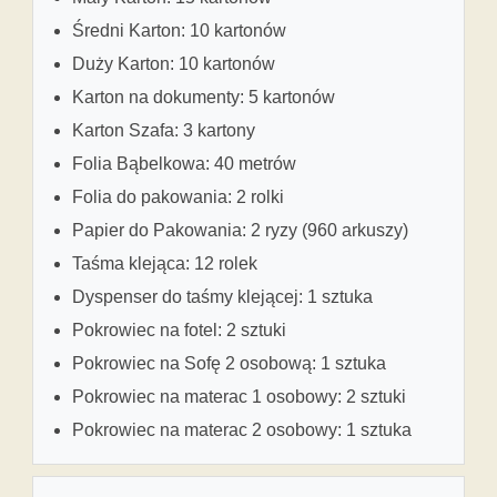
Średni Karton: 10 kartonów
Duży Karton: 10 kartonów
Karton na dokumenty: 5 kartonów
Karton Szafa: 3 kartony
Folia Bąbelkowa: 40 metrów
Folia do pakowania: 2 rolki
Papier do Pakowania: 2 ryzy (960 arkuszy)
Taśma klejąca: 12 rolek
Dyspenser do taśmy klejącej: 1 sztuka
Pokrowiec na fotel: 2 sztuki
Pokrowiec na Sofę 2 osobową: 1 sztuka
Pokrowiec na materac 1 osobowy: 2 sztuki
Pokrowiec na materac 2 osobowy: 1 sztuka