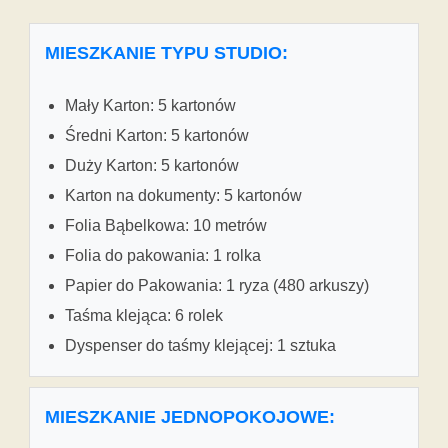
MIESZKANIE TYPU STUDIO:
Mały Karton: 5 kartonów
Średni Karton: 5 kartonów
Duży Karton: 5 kartonów
Karton na dokumenty: 5 kartonów
Folia Bąbelkowa: 10 metrów
Folia do pakowania: 1 rolka
Papier do Pakowania: 1 ryza (480 arkuszy)
Taśma klejąca: 6 rolek
Dyspenser do taśmy klejącej: 1 sztuka
MIESZKANIE JEDNOPOKOJOWE: