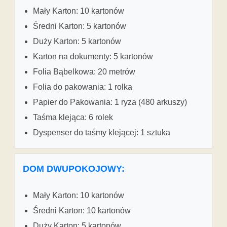
Mały Karton: 10 kartonów
Średni Karton: 5 kartonów
Duży Karton: 5 kartonów
Karton na dokumenty: 5 kartonów
Folia Bąbelkowa: 20 metrów
Folia do pakowania: 1 rolka
Papier do Pakowania: 1 ryza (480 arkuszy)
Taśma klejąca: 6 rolek
Dyspenser do taśmy klejącej: 1 sztuka
DOM DWUPOKOJOWY:
Mały Karton: 10 kartonów
Średni Karton: 10 kartonów
Duży Karton: 5 kartonów