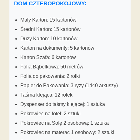
DOM CZTEROPOKOJOWY:
Mały Karton: 15 kartonów
Średni Karton: 15 kartonów
Duży Karton: 10 kartonów
Karton na dokumenty: 5 kartonów
Karton Szafa: 6 kartonów
Folia Bąbelkowa: 50 metrów
Folia do pakowania: 2 rolki
Papier do Pakowania: 3 ryzy (1440 arkuszy)
Taśma klejąca: 12 rolek
Dyspenser do taśmy klejącej: 1 sztuka
Pokrowiec na fotel: 2 sztuki
Pokrowiec na Sofę 2 osobową: 1 sztuka
Pokrowiec na materac 1 osobowy: 2 sztuki