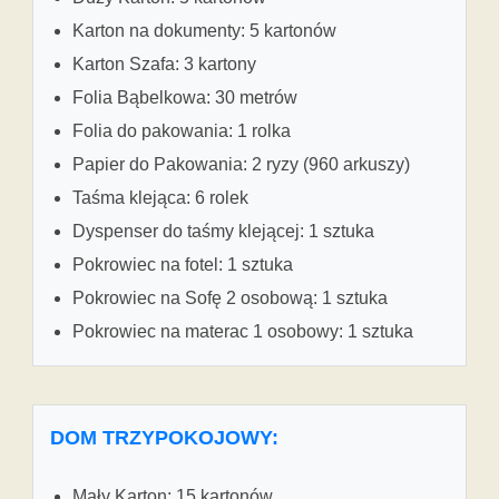
Karton na dokumenty: 5 kartonów
Karton Szafa: 3 kartony
Folia Bąbelkowa: 30 metrów
Folia do pakowania: 1 rolka
Papier do Pakowania: 2 ryzy (960 arkuszy)
Taśma klejąca: 6 rolek
Dyspenser do taśmy klejącej: 1 sztuka
Pokrowiec na fotel: 1 sztuka
Pokrowiec na Sofę 2 osobową: 1 sztuka
Pokrowiec na materac 1 osobowy: 1 sztuka
DOM TRZYPOKOJOWY:
Mały Karton: 15 kartonów