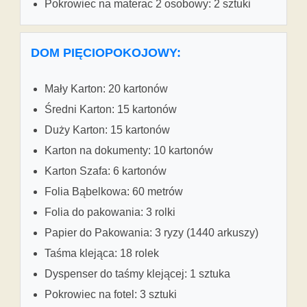
Pokrowiec na materac 2 osobowy: 2 sztuki
DOM PIĘCIOPOKOJOWY:
Mały Karton: 20 kartonów
Średni Karton: 15 kartonów
Duży Karton: 15 kartonów
Karton na dokumenty: 10 kartonów
Karton Szafa: 6 kartonów
Folia Bąbelkowa: 60 metrów
Folia do pakowania: 3 rolki
Papier do Pakowania: 3 ryzy (1440 arkuszy)
Taśma klejąca: 18 rolek
Dyspenser do taśmy klejącej: 1 sztuka
Pokrowiec na fotel: 3 sztuki