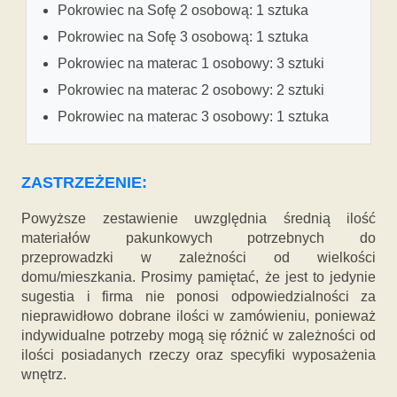
Pokrowiec na Sofę 2 osobową: 1 sztuka
Pokrowiec na Sofę 3 osobową: 1 sztuka
Pokrowiec na materac 1 osobowy: 3 sztuki
Pokrowiec na materac 2 osobowy: 2 sztuki
Pokrowiec na materac 3 osobowy: 1 sztuka
ZASTRZEŻENIE:
Powyższe zestawienie uwzględnia średnią ilość
materiałów pakunkowych potrzebnych do
przeprowadzki w zależności od wielkości
domu/mieszkania. Prosimy pamiętać, że jest to jedynie
sugestia i firma nie ponosi odpowiedzialności za
nieprawidłowo dobrane ilości w zamówieniu, ponieważ
indywidualne potrzeby mogą się różnić w zależności od
ilości posiadanych rzeczy oraz specyfiki wyposażenia
wnętrz.