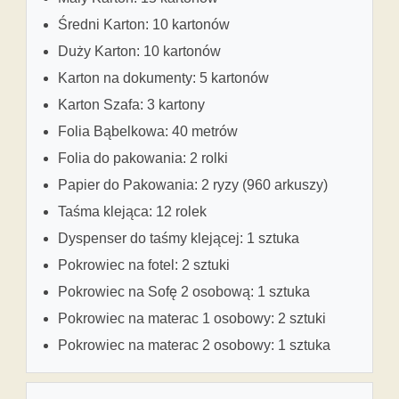
Średni Karton: 10 kartonów
Duży Karton: 10 kartonów
Karton na dokumenty: 5 kartonów
Karton Szafa: 3 kartony
Folia Bąbelkowa: 40 metrów
Folia do pakowania: 2 rolki
Papier do Pakowania: 2 ryzy (960 arkuszy)
Taśma klejąca: 12 rolek
Dyspenser do taśmy klejącej: 1 sztuka
Pokrowiec na fotel: 2 sztuki
Pokrowiec na Sofę 2 osobową: 1 sztuka
Pokrowiec na materac 1 osobowy: 2 sztuki
Pokrowiec na materac 2 osobowy: 1 sztuka