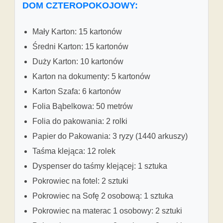
DOM CZTEROPOKOJOWY:
Mały Karton: 15 kartonów
Średni Karton: 15 kartonów
Duży Karton: 10 kartonów
Karton na dokumenty: 5 kartonów
Karton Szafa: 6 kartonów
Folia Bąbelkowa: 50 metrów
Folia do pakowania: 2 rolki
Papier do Pakowania: 3 ryzy (1440 arkuszy)
Taśma klejąca: 12 rolek
Dyspenser do taśmy klejącej: 1 sztuka
Pokrowiec na fotel: 2 sztuki
Pokrowiec na Sofę 2 osobową: 1 sztuka
Pokrowiec na materac 1 osobowy: 2 sztuki