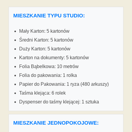
MIESZKANIE TYPU STUDIO:
Mały Karton: 5 kartonów
Średni Karton: 5 kartonów
Duży Karton: 5 kartonów
Karton na dokumenty: 5 kartonów
Folia Bąbelkowa: 10 metrów
Folia do pakowania: 1 rolka
Papier do Pakowania: 1 ryza (480 arkuszy)
Taśma klejąca: 6 rolek
Dyspenser do taśmy klejącej: 1 sztuka
MIESZKANIE JEDNOPOKOJOWE: