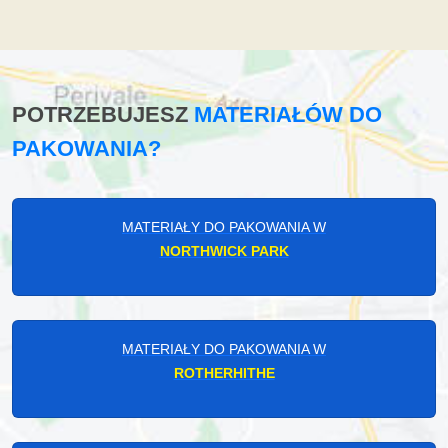
POTRZEBUJESZ
MATERIAŁÓW DO
PAKOWANIA?
MATERIAŁY DO PAKOWANIA W
NORTHWICK PARK
MATERIAŁY DO PAKOWANIA W
ROTHERHITHE