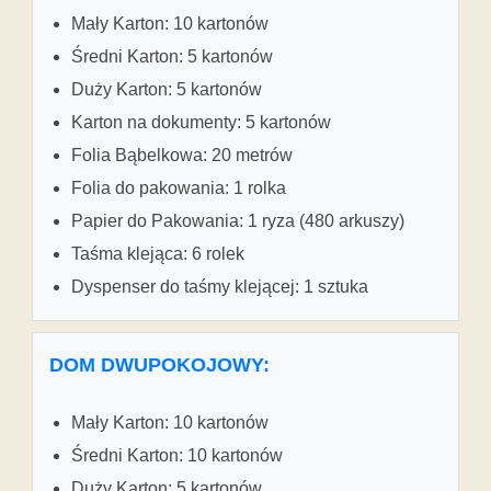
Mały Karton: 10 kartonów
Średni Karton: 5 kartonów
Duży Karton: 5 kartonów
Karton na dokumenty: 5 kartonów
Folia Bąbelkowa: 20 metrów
Folia do pakowania: 1 rolka
Papier do Pakowania: 1 ryza (480 arkuszy)
Taśma klejąca: 6 rolek
Dyspenser do taśmy klejącej: 1 sztuka
DOM DWUPOKOJOWY:
Mały Karton: 10 kartonów
Średni Karton: 10 kartonów
Duży Karton: 5 kartonów