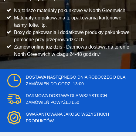
Najtańsze materiały pakunkowe w North Greenwich.
Materiały do pakowania tj. opakowania kartonowe,
taśmy, folie, itp.
Boxy do pakowania i dodatkowe produkty pakunkowe
pomocne przy przeprowadzkach.
Zamów online już dziś - Darmowa dostawa na terenie
North Greenwich w ciagu 24-48 godzin.*
DOSTAWA NASTĘPNEGO DNIA ROBOCZEGO DLA
ZAMÓWIEŃ DO GODZ. 13:00
DARMOWA DOSTAWA DLA WSZYSTKICH
ZAMÓWIEŃ POWYŻEJ £50
GWARANTOWANA JAKOŚĆ WSZYSTKICH
PRODUKTÓW"