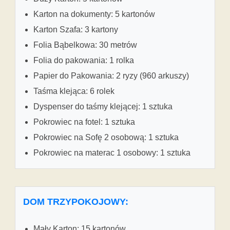
Karton na dokumenty: 5 kartonów
Karton Szafa: 3 kartony
Folia Bąbelkowa: 30 metrów
Folia do pakowania: 1 rolka
Papier do Pakowania: 2 ryzy (960 arkuszy)
Taśma klejąca: 6 rolek
Dyspenser do taśmy klejącej: 1 sztuka
Pokrowiec na fotel: 1 sztuka
Pokrowiec na Sofę 2 osobową: 1 sztuka
Pokrowiec na materac 1 osobowy: 1 sztuka
DOM TRZYPOKOJOWY:
Mały Karton: 15 kartonów